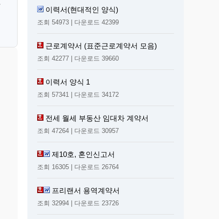
탄
이력서(현대적인 양식)
조회 54973 | 다운로드 42399
근로계약서 (표준근로계약서 모음)
조회 42277 | 다운로드 39660
이력서 양식 1
조회 57341 | 다운로드 34172
전세 월세 부동산 임대차 계약서
조회 47264 | 다운로드 30957
제10호, 혼인신고서
조회 16305 | 다운로드 26764
프리랜서 용역계약서
조회 32994 | 다운로드 23726