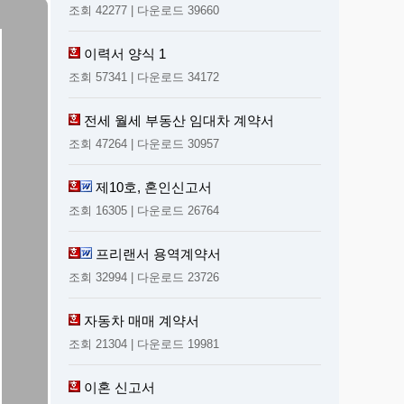
조회 42277 | 다운로드 39660
이력서 양식 1
조회 57341 | 다운로드 34172
전세 월세 부동산 임대차 계약서
조회 47264 | 다운로드 30957
제10호, 혼인신고서
조회 16305 | 다운로드 26764
프리랜서 용역계약서
조회 32994 | 다운로드 23726
자동차 매매 계약서
조회 21304 | 다운로드 19981
이혼 신고서