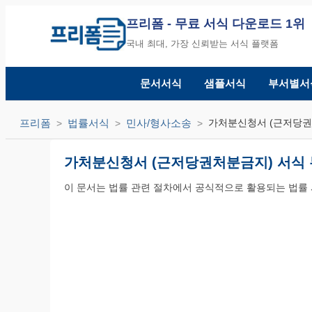
프리폼
- 무료 서식 다운로드 1위
국내 최대, 가장 신뢰받는 서식 플랫폼
문서서식
샘플서식
부서별서
프리폼
법률서식
민사/형사소송
가처분신청서 (근저당권
가처분신청서 (근저당권처분금지) 서식
이 문서는 법률 관련 절차에서 공식적으로 활용되는 법률