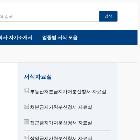
검색
력서·자기소개서
업종별 서식 모음
서식자료실
부동산처분금지가처분신청서 자료실
처분금지가처분신청서 자료실
접근금지가처분신청서 자료실
상영금지가처분신청서 자료실