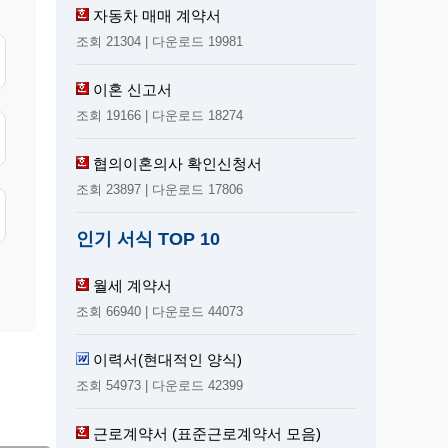
자동차 매매 계약서
조회 21304 | 다운로드 19981
이혼 신고서
조회 19166 | 다운로드 18274
협의이혼의사 확인신청서
조회 23897 | 다운로드 17806
인기 서식 TOP 10
월세 계약서
조회 66940 | 다운로드 44073
이력서(현대적인 양식)
조회 54973 | 다운로드 42399
근로계약서 (표준근로계약서 모음)