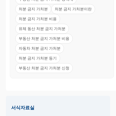
처분 금지 가처분
처분 금지 가처분이란
처분 금지 가처분 비용
유체 동산 처분 금지 가처분
부동산 처분 금지 가처분 비용
자동차 처분 금지 가처분
처분 금지 가처분 등기
부동산 처분 금지 가처분 신청
서식자료실