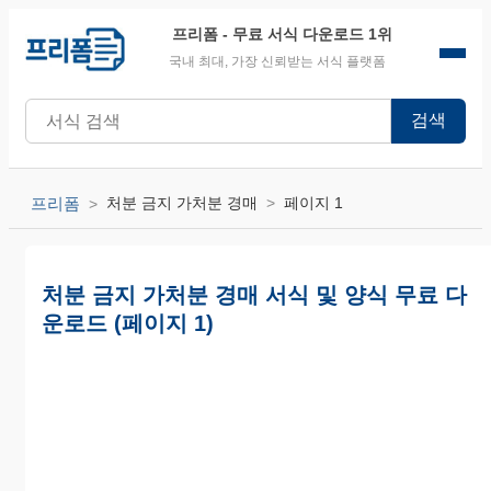
프리폼
- 무료 서식 다운로드 1위
국내 최대, 가장 신뢰받는 서식 플랫폼
검색
프리폼
처분 금지 가처분 경매
페이지 1
처분 금지 가처분 경매 서식 및 양식 무료 다
운로드 (페이지 1)