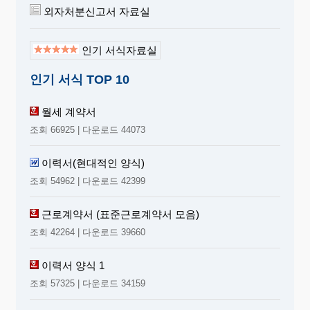
외자처분신고서 자료실
인기 서식자료실
인기 서식 TOP 10
월세 계약서
조회 66925 | 다운로드 44073
이력서(현대적인 양식)
조회 54962 | 다운로드 42399
근로계약서 (표준근로계약서 모음)
조회 42264 | 다운로드 39660
이력서 양식 1
조회 57325 | 다운로드 34159