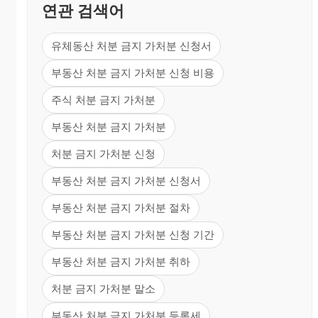
연관 검색어
유체동산 처분 금지 가처분 신청서
부동산 처분 금지 가처분 신청 비용
주식 처분 금지 가처분
부동산 처분 금지 가처분
처분 금지 가처분 신청
부동산 처분 금지 가처분 신청서
부동산 처분 금지 가처분 절차
부동산 처분 금지 가처분 신청 기간
부동산 처분 금지 가처분 취하
처분 금지 가처분 말소
부동산 처분 금지 가처분 등록세