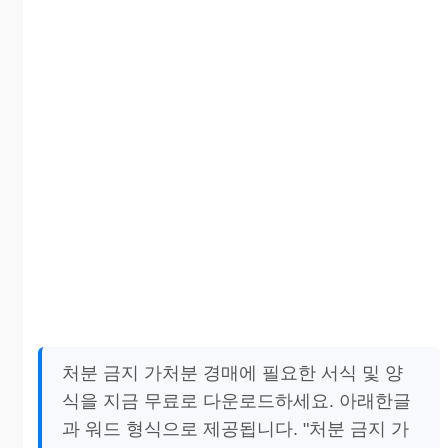
처분 금지 가처분 경매에 필요한 서식 및 양
식을 지금 무료로 다운로드하세요. 아래한글
과 워드 형식으로 제공됩니다. "처분 금지 가