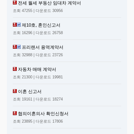
전세 월세 부동산 임대차 계약서
조회 47255 | 다운로드 30956
제10호, 혼인신고서
조회 16296 | 다운로드 26758
프리랜서 용역계약서
조회 32988 | 다운로드 23726
자동차 매매 계약서
조회 21300 | 다운로드 19981
이혼 신고서
조회 19161 | 다운로드 18274
협의이혼의사 확인신청서
조회 23895 | 다운로드 17806