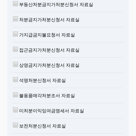
부동산처분금지가처분신청서 자료실
처분금지가처분신청서 자료실
가지급금지불요청서 자료실
접근금지가처분신청서 자료실
상영금지가처분신청서 자료실
석명처분신청서 자료실
불용품매각처분조서 자료실
미처분이익잉여금명세서 자료실
보전처분신청서 자료실