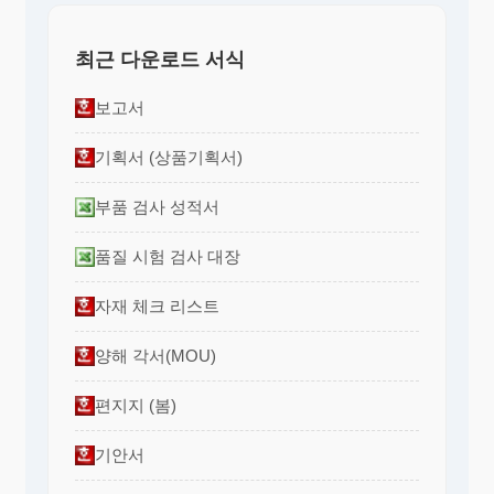
최근 다운로드 서식
보고서
기획서 (상품기획서)
부품 검사 성적서
품질 시험 검사 대장
자재 체크 리스트
양해 각서(MOU)
편지지 (봄)
기안서