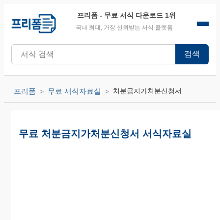
프리폼
- 무료 서식 다운로드 1위
국내 최대, 가장 신뢰받는 서식 플랫폼
검색
프리폼
무료 서식자료실
처분금지가처분신청서
무료 처분금지가처분신청서 서식자료실