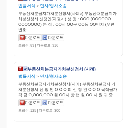
법률서식
민사/형사소송
>
부동산처분금지가처분신청서(사례○) 부동산처분금지가
처분신청서 신청인(채권자) 성 명 : OOO (OOOOOO
OOOOOOO) 본 적 : OO시 OO구 OO동 OO번지 (우편
번호:...
조회수: 83 | 다운로드: 316
부동산처분금지가처분신청서 (사례)
법률서식
민사/형사소송
>
부동산처분금지가처분신청서(사례) 부동산처분금지 가
처분신청서 신 청 인 O O O 피 신 청 인 O O O 목적물가
격 금 O,OOO,OOO 원 OO지 방 법 원 OO 지 원 귀 중...
조회수: 125 | 다운로드: 300