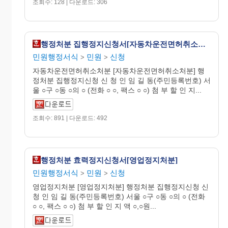
조회수: 128 | 다운로드: 306
행정처분 집행정지신청서[자동차운전면허취소처분]
민원행정서식
민원
신청
>
>
자동차운전면허취소처분 [자동차운전면허취소처분] 행
정처분 집행정지신청 신 청 인 임 길 동(주민등록번호) 서
울 ○구 ○동 ○의 ○ (전화 ○ ○, 팩스 ○ ○) 첨 부 할 인 지...
조회수: 891 | 다운로드: 492
행정처분 효력정지신청서[영업정지처분]
민원행정서식
민원
신청
>
>
영업정지처분 [영업정지처분] 행정처분 집행정지신청 신
청 인 임 길 동(주민등록번호) 서울 ○구 ○동 ○의 ○ (전화
○ ○, 팩스 ○ ○) 첨 부 할 인 지 액 ○,○원...