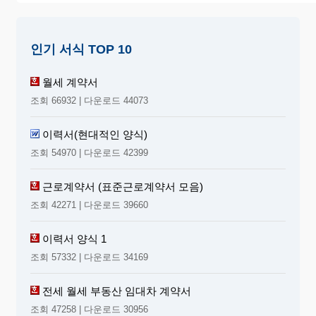
인기 서식 TOP 10
월세 계약서
조회 66932 | 다운로드 44073
이력서(현대적인 양식)
조회 54970 | 다운로드 42399
근로계약서 (표준근로계약서 모음)
조회 42271 | 다운로드 39660
이력서 양식 1
조회 57332 | 다운로드 34169
전세 월세 부동산 임대차 계약서
조회 47258 | 다운로드 30956