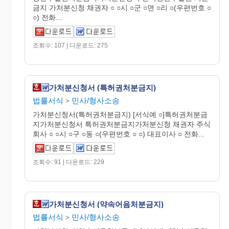
금지 가처분신청 채권자 ○ ○시 ○군 ○면 ○리 ○(우편번호 ○
○) 전화...
조회수: 107 | 다운로드: 275
가처분신청서 (특허권처분금지)
법률서식
민사/형사소송
>
가처분신청서(특허권처분금지) [서식예 ○]특허권처분금
지가처분신청서 특허권처분금지가처분신청 채권자 주식
회사 ○ ○시 ○구 ○동 ○(우편번호 ○ ○) 대표이사 ○ 전화...
조회수: 91 | 다운로드: 229
가처분신청서 (약속어음처분금지)
법률서식
민사/형사소송
>