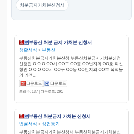
처분금지가처분신청서
부동산 처분 금지 가처분 신청서
생활서식
부동산
>
부동산처분금지가처분신청 부동산처분금지가처분신청
신청인 O O O OO시 OO구 OO동 OO번지의 OO호 피신
청인 O O O OO시 OO구 OO동 OO번지의 OO호 목적물
의 가액...
조회수: 137 | 다운로드: 291
부동산 처분금지 가처분 신청서
법률서식
상업등기
>
부동산처분금지가처분신청서 부동산처분금지가처분신