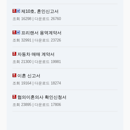
제10호, 혼인신고서
조회 16298 | 다운로드 26760
프리랜서 용역계약서
조회 32991 | 다운로드 23726
자동차 매매 계약서
조회 21300 | 다운로드 19981
이혼 신고서
조회 19164 | 다운로드 18274
협의이혼의사 확인신청서
조회 23895 | 다운로드 17806