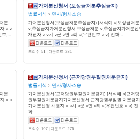
가처분신청서 (보상금처분추심금지)
법률서식
민사/형사소송
>
음처분
가처분신청서(보상금처분추심금지) [서식예 ○]보상금처분
 ○ ○
○;추심금지가처분신청서 보상금처분 ○;추심금지가처분신
,...
채권자 ○ ○시 ○군 ○면 ○리 ○(우편번호 ○ ○) 전화...
조회수: 51 | 다운로드: 281
가처분신청서 (근저당권부질권처분금지)
법률서식
민사/형사소송
>
권처분
가처분신청서(근저당권부질권처분금지) [서식예 ○]근저당
 ○ ○
권부질권처분금지가처분신청서 근저당권부질권 처분금지
가처분신청 채권자 ○ ○시 ○군 ○면 ○리 ○(우편번호 ○ ○) 전
화...
조회수: 107 | 다운로드: 275