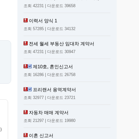
조회 42231 | 다운로드 39658
이력서 양식 1
조회 57285 | 다운로드 34132
전세 월세 부동산 임대차 계약서
조회 47231 | 다운로드 30947
제10호, 혼인신고서
조회 16286 | 다운로드 26758
프리랜서 용역계약서
조회 32977 | 다운로드 23721
자동차 매매 계약서
조회 21297 | 다운로드 19980
)
이혼 신고서