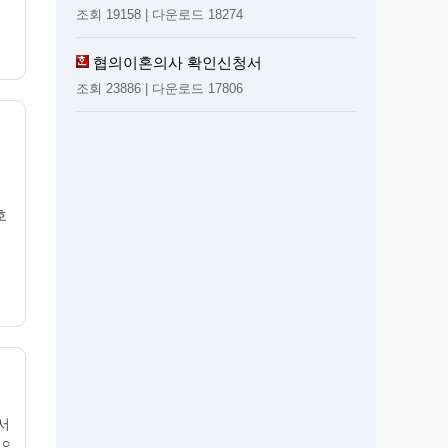
조회 19158 | 다운로드 18274
협의이혼의사 확인신청서
조회 23886 | 다운로드 17806
호
서
 ○