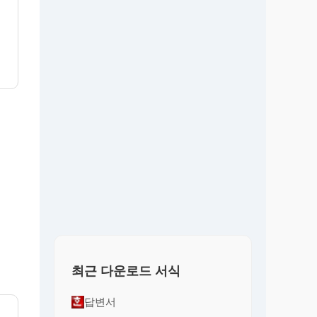
최근 다운로드 서식
답변서