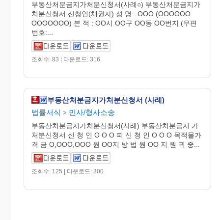
부동산처분금지가처분신청서(사례○) 부동산처분금지가
처분신청서 신청인(채권자) 성 명 : OOO (OOOOOO
OOOOOOO) 본 적 : OO시 OO구 OO동 OO번지 (우편
번호:...
조회수: 83 | 다운로드: 316
부동산처분금지가처분신청서 (사례)
법률서식
민사/형사소송
>
부동산처분금지가처분신청서(사례) 부동산처분금지 가
처분신청서 신 청 인 O O O 피 신 청 인 O O O 목적물가
격 금 O,OOO,OOO 원 OO지 방 법 원 OO 지 원 귀 중...
조회수: 125 | 다운로드: 300