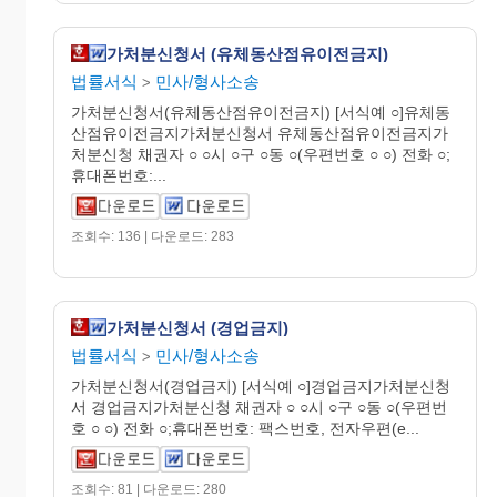
가처분신청서 (유체동산점유이전금지)
법률서식
민사/형사소송
>
가처분신청서(유체동산점유이전금지) [서식예 ○]유체동
산점유이전금지가처분신청서 유체동산점유이전금지가
처분신청 채권자 ○ ○시 ○구 ○동 ○(우편번호 ○ ○) 전화 ○;
휴대폰번호:...
조회수: 136 | 다운로드: 283
가처분신청서 (경업금지)
법률서식
민사/형사소송
>
가처분신청서(경업금지) [서식예 ○]경업금지가처분신청
서 경업금지가처분신청 채권자 ○ ○시 ○구 ○동 ○(우편번
호 ○ ○) 전화 ○;휴대폰번호: 팩스번호, 전자우편(e...
조회수: 81 | 다운로드: 280