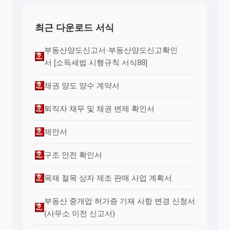
최근 다운로드 서식
부동산양도신고서·부동산양도신고확인
서 [소득세법 시행규칙 서식88]
채권 양도 양수 계약서
퇴직자 채무 및 채권 변제 확인서
제안서
구조 안전 확인서
목재 절목 상자 제조 판매 사업 계획서
부동산 중개업 허가증 기재 사항 변경 신청서
(사무소 이전 신고서)