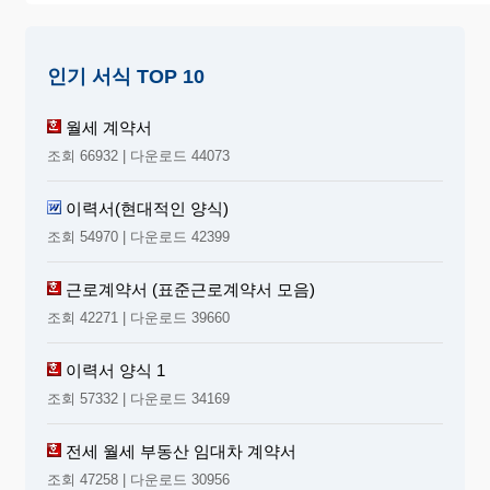
인기 서식 TOP 10
월세 계약서
조회 66932 | 다운로드 44073
이력서(현대적인 양식)
조회 54970 | 다운로드 42399
근로계약서 (표준근로계약서 모음)
조회 42271 | 다운로드 39660
이력서 양식 1
조회 57332 | 다운로드 34169
전세 월세 부동산 임대차 계약서
조회 47258 | 다운로드 30956