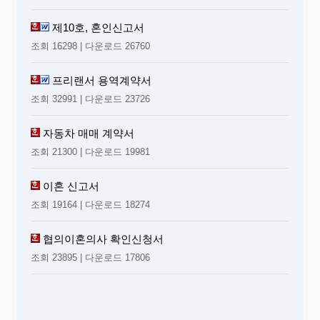
제10호, 혼인신고서
조회 16298 | 다운로드 26760
프리랜서 용역계약서
조회 32991 | 다운로드 23726
자동차 매매 계약서
조회 21300 | 다운로드 19981
이혼 신고서
조회 19164 | 다운로드 18274
협의이혼의사 확인신청서
조회 23895 | 다운로드 17806