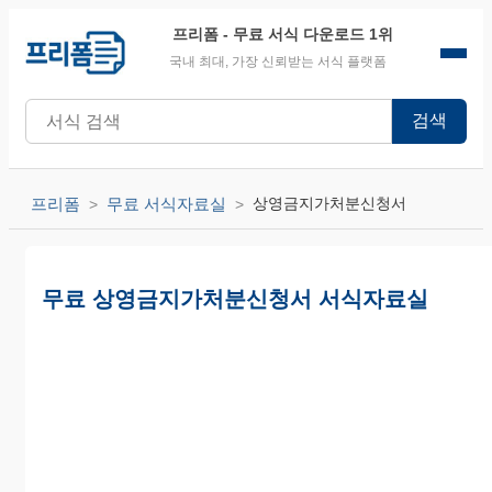
프리폼
- 무료 서식 다운로드 1위
국내 최대, 가장 신뢰받는 서식 플랫폼
검색
프리폼
무료 서식자료실
상영금지가처분신청서
무료 상영금지가처분신청서 서식자료실