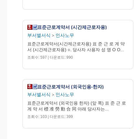
표준근로계약서 (시간제근로자용)
부서별서식
인사노무
>
표준근로계약서(시간제근로자용) 표 준 근 로 계 약
서 (시간제근로자용) ○. 당사자 사용자 성 명 O O...
조회수: 597 | 다운로드: 990
표준근로계약서 (외국인용-한자)
부서별서식
인사노무
>
표준근로계약서 (외국인용 한자) (앞 쪽) 표 준 근 로
계 약 서 標 准 勞 動 合 同 아래 당사자는...
조회수: 103 | 다운로드: 399