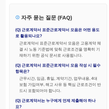
자주 묻는 질문 (FAQ)
(Q) 근로계약서 표준근로계약서 모음은 어떤 용도
로 활용되나요?
근로계약서 표준근로계약서 모음은 고용계약 체
결 시 노동 기준법에 맞춰 근로조건을 명확히 기
재하기 위한 공식 문서로 사용됩니다.
(Q) 근로계약서 표준근로계약서 모음 작성 시 필수
항목은?
근무시간, 임금, 휴일, 계약기간, 업무내용, 4대
보험 가입여부, 해고 사유 등 핵심 근로조건이 반
드시 포함되어야 합니다.
(Q) 근로계약서는 누구에게 언제 제출해야 하나
요?