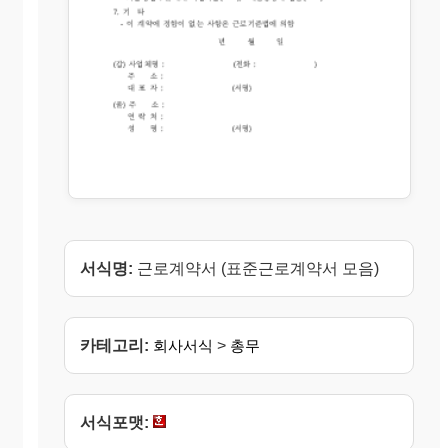
서식명:
근로계약서 (표준근로계약서 모음)
카테고리:
회사서식
>
총무
서식포맷: