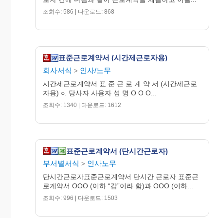
조회수: 586 | 다운로드: 868
표준근로계약서 (시간제근로자용)
회사서식
인사/노무
>
시간제근로계약서 표 준 근 로 계 약 서 (시간제근로
자용) ○. 당사자 사용자 성 명 O O O...
조회수: 1340 | 다운로드: 1612
표준근로계약서 (단시간근로자)
부서별서식
인사노무
>
단시간근로자표준근로계약서 단시간 근로자 표준근
로계약서 OOO (이하 “갑”이라 함)과 OOO (이하...
조회수: 996 | 다운로드: 1503