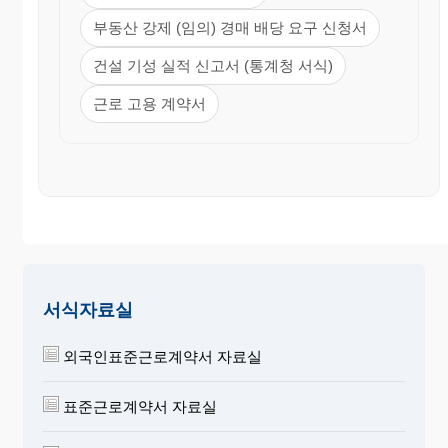
부동산 강제 (임의) 경매 배당 요구 신청서
건설 기성 실적 신고서 (통계청 서식)
근로 고용 계약서
서식자료실
외국인표준근로계약서 자료실
표준근로계약서 자료실