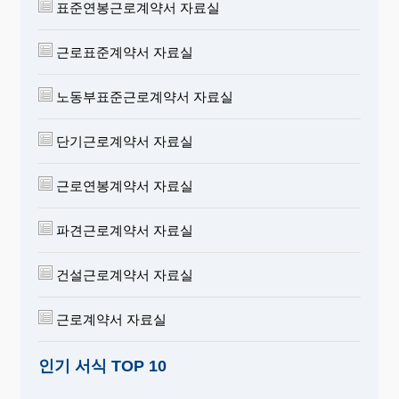
표준연봉근로계약서 자료실
근로표준계약서 자료실
노동부표준근로계약서 자료실
단기근로계약서 자료실
근로연봉계약서 자료실
파견근로계약서 자료실
건설근로계약서 자료실
근로계약서 자료실
인기 서식 TOP 10