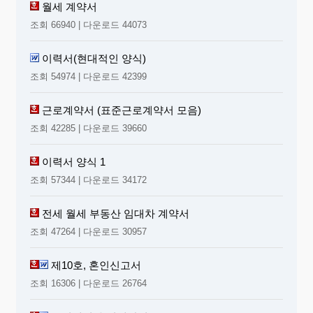
월세 계약서
조회 66940 | 다운로드 44073
이력서(현대적인 양식)
조회 54974 | 다운로드 42399
근로계약서 (표준근로계약서 모음)
조회 42285 | 다운로드 39660
이력서 양식 1
조회 57344 | 다운로드 34172
전세 월세 부동산 임대차 계약서
조회 47264 | 다운로드 30957
제10호, 혼인신고서
조회 16306 | 다운로드 26764