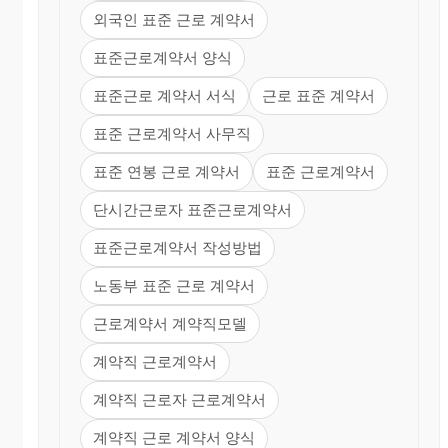
외국인 표준 근로 계약서
표준근로계약서 양식
표준근로 계약서 서식
근로 표준 계약서
표준 근로계약서 사무직
표준 연봉 근로 계약서
표준 근로계약서
단시간근로자 표준근로계약서
표준근로계약서 작성방법
노동부 표준 근로 계약서
근로계약서 계약직모델
계약직 근로계약서
계약직 근로자 근로계약서
계약직 근로 계약서 양식