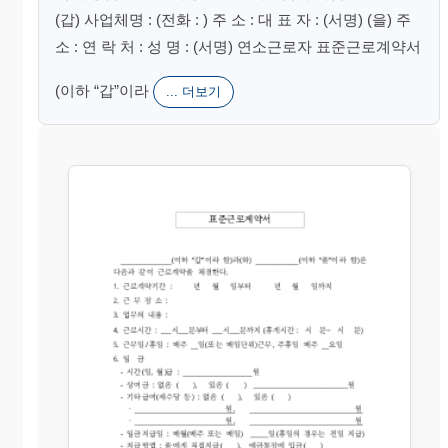
(갑) 사업체명 : (전화 : ) 주 소 : 대 표 자 : (서명) (을) 주
소 : 연 락 처 : 성 명 : (서명) 연소근로자 표준근로계약서
(이하 “갑”이라
... 더보기