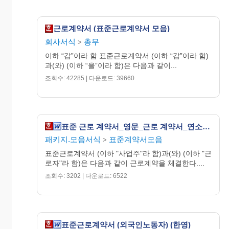
근로계약서 (표준근로계약서 모음)
회사서식
총무
>
이하 “갑”이라 함 표준근로계약서 (이하 “갑”이라 함)
과(와) (이하 “을”이라 함)은 다음과 같이...
조회수: 42285 | 다운로드: 39660
표준 근로 계약서_영문_근로 계약서_연소 근로자 계약서_일용직 근로자_아르바이트 근로 계약서
패키지.모음서식
표준계약서모음
>
표준근로계약서 (이하 "사업주"라 함)과(와) (이하 "근
로자"라 함)은 다음과 같이 근로계약을 체결한다....
조회수: 3202 | 다운로드: 6522
표준근로계약서 (외국인노동자) (한영)