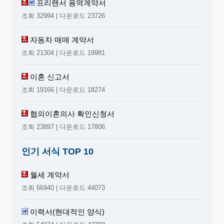
프리랜서 용역계약서
조회 32994 | 다운로드 23726
자동차 매매 계약서
조회 21304 | 다운로드 19981
이혼 신고서
조회 19166 | 다운로드 18274
협의이혼의사 확인신청서
조회 23897 | 다운로드 17806
인기 서식 TOP 10
월세 계약서
조회 66940 | 다운로드 44073
이력서(현대적인 양식)