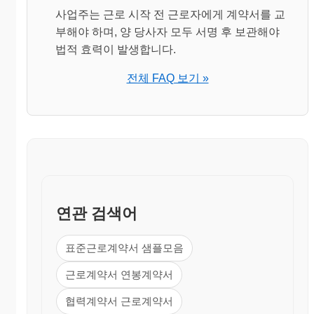
사업주는 근로 시작 전 근로자에게 계약서를 교
부해야 하며, 양 당사자 모두 서명 후 보관해야
법적 효력이 발생합니다.
전체 FAQ 보기 »
연관 검색어
표준근로계약서 샘플모음
근로계약서 연봉계약서
협력계약서 근로계약서