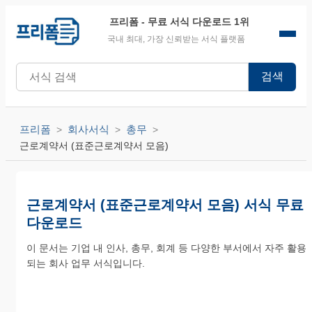
프리폼
- 무료 서식 다운로드 1위
국내 최대, 가장 신뢰받는 서식 플랫폼
검색
프리폼
회사서식
총무
근로계약서 (표준근로계약서 모음)
근로계약서 (표준근로계약서 모음) 서식 무료
다운로드
이 문서는 기업 내 인사, 총무, 회계 등 다양한 부서에서 자주 활용
되는 회사 업무 서식입니다.