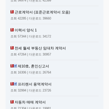
조회 54974 | 다운로드 42399
근로계약서 (표준근로계약서 모음)
조회 42285 | 다운로드 39660
이력서 양식 1
조회 57344 | 다운로드 34172
전세 월세 부동산 임대차 계약서
조회 47264 | 다운로드 30957
제10호, 혼인신고서
조회 16306 | 다운로드 26764
프리랜서 용역계약서
조회 32994 | 다운로드 23726
자동차 매매 계약서
조회 21304 | 다운로드 19981