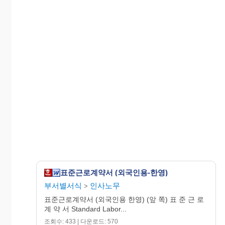
표준근로계약서 (외국인용-한영)
부서별서식
인사노무
>
표준근로계약서 (외국인용 한영) (앞 쪽) 표 준 근 로
계 약 서 Standard Labor...
조회수: 433 | 다운로드: 570