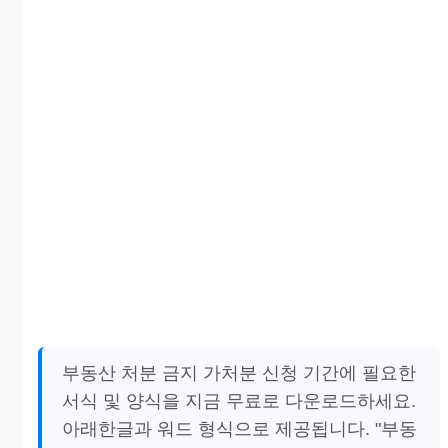
부동산 처분 금지 가처분 신청 기간에 필요한
서식 및 양식을 지금 무료로 다운로드하세요.
아래한글과 워드 형식으로 제공됩니다. "부동