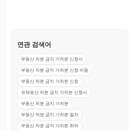
연관 검색어
부동산 처분 금지 가처분 신청서
부동산 처분 금지 가처분 신청 비용
부동산 처분 금지 가처분 신청
유체동산 처분 금지 가처분 신청서
부동산 처분 금지 가처분
부동산 처분 금지 가처분 절차
부동산 처분 금지 가처분 취하