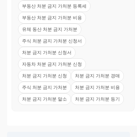
부동산 처분 금지 가처분 등록세
부동산 처분 금지 가처분 비용
유체 동산 처분 금지 가처분
주식 처분 금지 가처분 신청서
처분 금지 가처분 신청서
자동차 처분 금지 가처분 신청
처분 금지 가처분 신청
처분 금지 가처분 경매
주식 처분 금지 가처분
처분 금지 가처분 비용
처분 금지 가처분 말소
처분 금지 가처분 등기