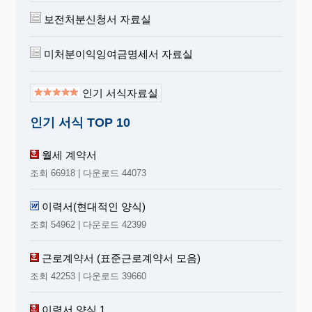
보전처분신청서 자료실
미처분이익잉여금명세서 자료실
인기 서식자료실
인기 서식 TOP 10
월세 계약서
조회 66918 | 다운로드 44073
이력서(현대적인 양식)
조회 54962 | 다운로드 42399
근로계약서 (표준근로계약서 모음)
조회 42253 | 다운로드 39660
이력서 양식 1