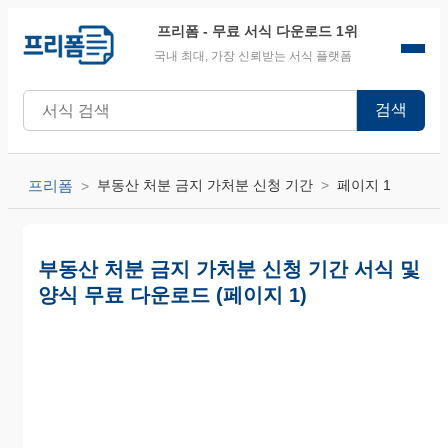
프리폼
- 무료 서식 다운로드 1위
국내 최대, 가장 신뢰받는 서식 플랫폼
검색
프리폼
부동산 처분 금지 가처분 신청 기간
페이지 1
부동산 처분 금지 가처분 신청 기간 서식 및
양식 무료 다운로드 (페이지 1)