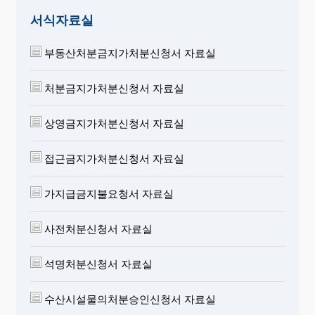
서식자료실
부동산처분금지가처분신청서 자료실
처분금지가처분신청서 자료실
상영금지가처분신청서 자료실
접근금지가처분신청서 자료실
가지급금지불요청서 자료실
사전처분신청서 자료실
석명처분신청서 자료실
수산시설물의처분승인신청서 자료실