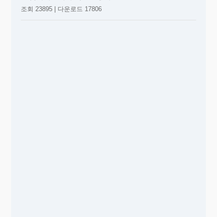
조회 23895 | 다운로드 17806