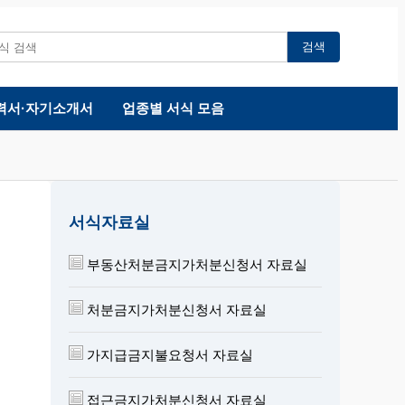
검색
력서·자기소개서
업종별 서식 모음
서식자료실
부동산처분금지가처분신청서 자료실
처분금지가처분신청서 자료실
가지급금지불요청서 자료실
접근금지가처분신청서 자료실