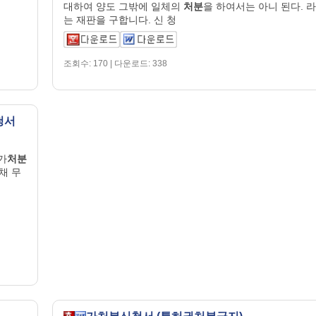
대하여 양도 그밖에 일체의
처분
을 하여서는 아니 된다. 라
는 재판을 구합니다. 신 청
조회수: 170 | 다운로드: 338
청서
가
처분
 채 무