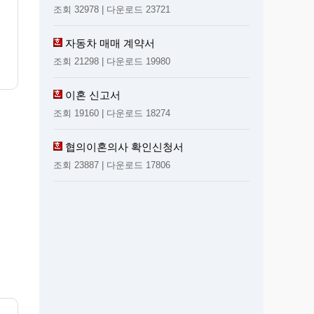
조회 32978 | 다운로드 23721
자동차 매매 계약서
조회 21298 | 다운로드 19980
이혼 신고서
조회 19160 | 다운로드 18274
협의이혼의사 확인신청서
조회 23887 | 다운로드 17806