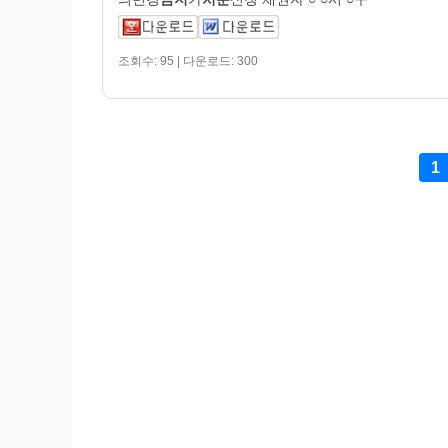
조회수: 95 | 다운로드: 300
1