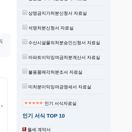
상영금지가처분신청서 자료실
석명처분신청서 자료실
워
수산시설물의처분승인신청서 자료실
아파트이익잉여금처분계산서 자료실
불용품매각처분조서 자료실
미처분이익잉여금명세서 자료실
인기 서식자료실
 ○
인기 서식 TOP 10
월세 계약서