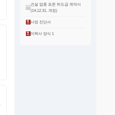
건설 업종 표준 하도급 계약서
(14.12.31. 개정)
사망 진단서
이력서 양식 1
가