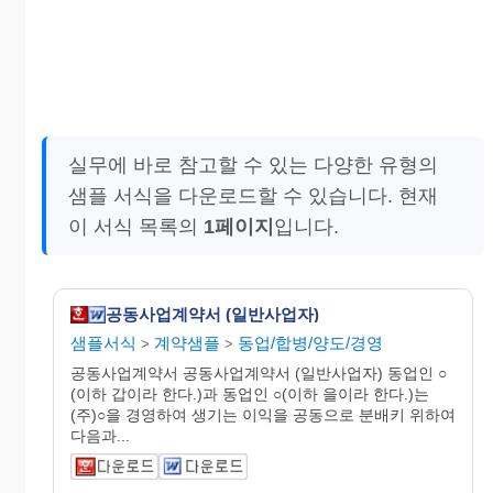
실무에 바로 참고할 수 있는 다양한 유형의
샘플 서식을 다운로드할 수 있습니다. 현재
이 서식 목록의
1페이지
입니다.
공동사업계약서 (일반사업자)
샘플서식
계약샘플
동업/합병/양도/경영
>
>
공동사업계약서 공동사업계약서 (일반사업자) 동업인 ○
(이하 갑이라 한다.)과 동업인 ○(이하 을이라 한다.)는
(주)○을 경영하여 생기는 이익을 공동으로 분배키 위하여
다음과...