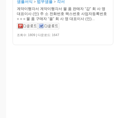
샘플서식
법무샘플
각서
>
>
계약이행각서 계약이행각서 물 품 판매자 “갑” 회 사 명
대표이사 (인) 주 소 전화번호 팩스번호 사업자등록번호
○ ○ ○ 물 품 구매자 “을” 회 사 명 대표이사 (인)...
조회수: 1809 | 다운로드: 1647