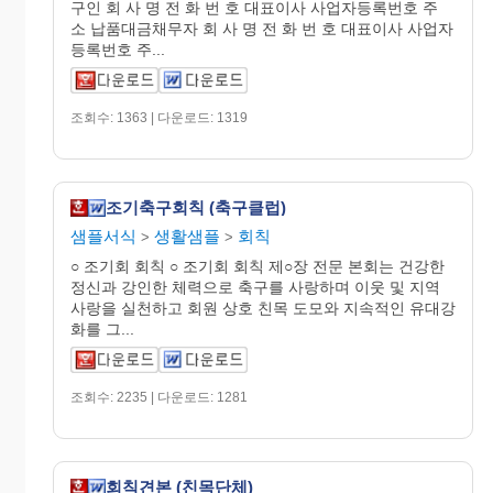
구인 회 사 명 전 화 번 호 대표이사 사업자등록번호 주
소 납품대금채무자 회 사 명 전 화 번 호 대표이사 사업자
등록번호 주...
조회수: 1363 | 다운로드: 1319
조기축구회칙 (축구클럽)
샘플서식
생활샘플
회칙
>
>
○ 조기회 회칙 ○ 조기회 회칙 제○장 전문 본회는 건강한
정신과 강인한 체력으로 축구를 사랑하며 이웃 및 지역
사랑을 실천하고 회원 상호 친목 도모와 지속적인 유대강
화를 그...
조회수: 2235 | 다운로드: 1281
회칙견본 (친목단체)