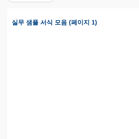
실무 샘플 서식 모음 (페이지 1)