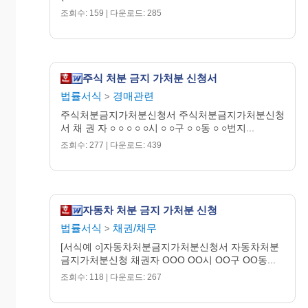
조회수: 159 | 다운로드: 285
주식 처분 금지 가처분 신청서
법률서식
경매관련
>
주식처분금지가처분신청서 주식처분금지가처분신청
서 채 권 자 ○ ○ ○ ○ ○시 ○ ○구 ○ ○동 ○ ○번지...
조회수: 277 | 다운로드: 439
자동차 처분 금지 가처분 신청
법률서식
채권/채무
>
[서식예 ○]자동차처분금지가처분신청서 자동차처분
금지가처분신청 채권자 OOO OO시 OO구 OO동...
조회수: 118 | 다운로드: 267