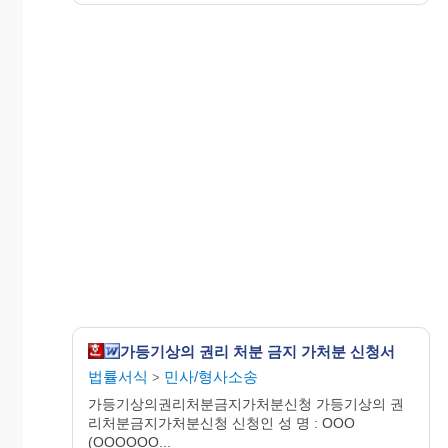
가등기상의 권리 처분 금지 가처분 신청서
법률서식
민사/형사소송
>
가등기상의권리처분금지가처분신청 가등기상의 권
리처분금지가처분신청 신청인 성 명 : OOO
(OOOOOO...