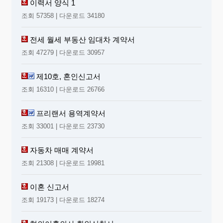
이력서 양식 1
조회 57358 | 다운로드 34180
전세 월세 부동산 임대차 계약서
조회 47279 | 다운로드 30957
제10호, 혼인신고서
조회 16310 | 다운로드 26766
프리랜서 용역계약서
조회 33001 | 다운로드 23730
자동차 매매 계약서
조회 21308 | 다운로드 19981
이혼 신고서
조회 19173 | 다운로드 18274