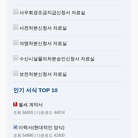
사우회경조금지급신청서 자료실
사전처분신청서 자료실
석명처분신청서 자료실
수산시설물의처분승인신청서 자료실
보전처분신청서 자료실
인기 서식 TOP 10
월세 계약서
조회 66955 | 다운로드 44074
이력서(현대적인 양식)
조회 54990 | 다운로드 42400