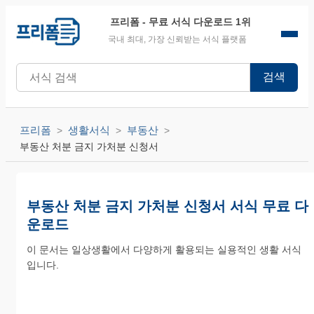
프리폼
- 무료 서식 다운로드 1위
국내 최대, 가장 신뢰받는 서식 플랫폼
검색
프리폼
생활서식
부동산
부동산 처분 금지 가처분 신청서
부동산 처분 금지 가처분 신청서 서식 무료 다
운로드
이 문서는 일상생활에서 다양하게 활용되는 실용적인 생활 서식
입니다.