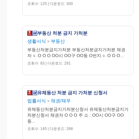
조회수: 125 | 다운로드: 300
부동산 처분 금지 가처분
생활서식
부동산
>
부동산처분금지가처분 부동산처분금지가처분 채권
자 ○. O O O OO시 OO구 OO동 O번지 ○. O O O...
조회수: 83 | 다운로드: 291
유체동산 처분 금지 가처분 신청서
법률서식
채권/채무
>
유체동산처분금지가처분신청서 유체동산처분금지가
처분신청서 채권자 O O O 주 소 : OO시 OO구 OO
동...
조회수: 145 | 다운로드: 268