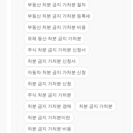
부동산 처분 금지 가처분 절차
부동산 처분 금지 가처분 등록세
부동산 처분 금지 가처분 비용
유체 동산 처분 금지 가처분
주식 처분 금지 가처분 신청서
처분 금지 가처분 신청서
자동차 처분 금지 가처분 신청
처분 금지 가처분 신청
주식 처분 금지 가처분
처분 금지 가처분 경매
처분 금지 가처분
처분 금지 가처분이란
처분 금지 가처분 비용