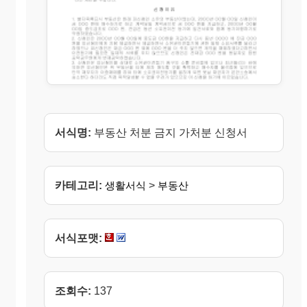
서식명:
부동산 처분 금지 가처분 신청서
카테고리:
생활서식
>
부동산
서식포맷:
조회수:
137