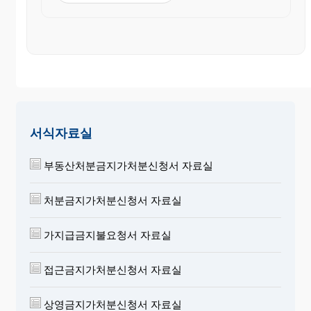
서식자료실
부동산처분금지가처분신청서 자료실
처분금지가처분신청서 자료실
가지급금지불요청서 자료실
접근금지가처분신청서 자료실
상영금지가처분신청서 자료실