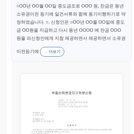
○OO년 OO월 OO일 중도금조로 OOO 원, 잔금은 동년
소유권이전 등기에 일건서류와 함께 동기이행하기로 약
정하였습니다. ○. 신청인은 ○OO년 OO월 OO일에 중도
금 OO원을 지급하고 다시 동년 OOOO 에 잔금 OOO
원을 피신청인에게 지참 제공하면서 제공하면서 소유권
이전등기에
... 더보기