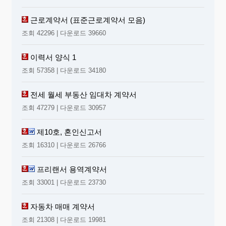
근로계약서 (표준근로계약서 모음)
조회 42296 | 다운로드 39660
이력서 양식 1
조회 57358 | 다운로드 34180
전세 월세 부동산 임대차 계약서
조회 47279 | 다운로드 30957
제10호, 혼인신고서
조회 16310 | 다운로드 26766
프리랜서 용역계약서
조회 33001 | 다운로드 23730
자동차 매매 계약서
조회 21308 | 다운로드 19981