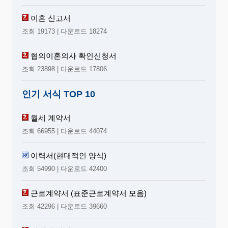
이혼 신고서
조회 19173 | 다운로드 18274
협의이혼의사 확인신청서
조회 23898 | 다운로드 17806
인기 서식 TOP 10
월세 계약서
조회 66955 | 다운로드 44074
이력서(현대적인 양식)
조회 54990 | 다운로드 42400
근로계약서 (표준근로계약서 모음)
조회 42296 | 다운로드 39660