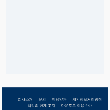
회사소개
문의
이용약관
개인정보처리방침
책임의 한계 고지
다운로드 이용 안내