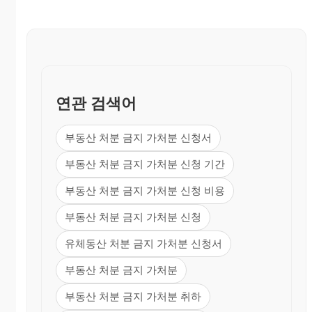
연관 검색어
부동산 처분 금지 가처분 신청서
부동산 처분 금지 가처분 신청 기간
부동산 처분 금지 가처분 신청 비용
부동산 처분 금지 가처분 신청
유체동산 처분 금지 가처분 신청서
부동산 처분 금지 가처분
부동산 처분 금지 가처분 취하