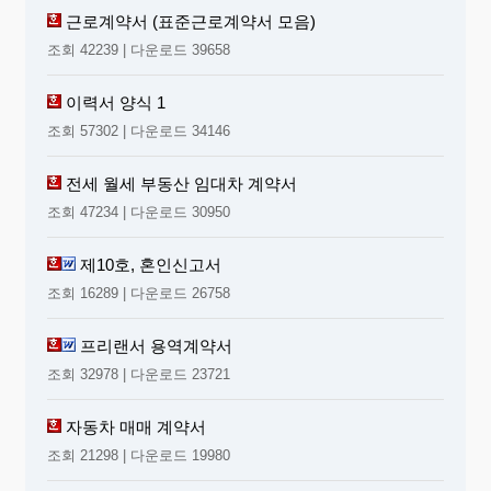
근로계약서 (표준근로계약서 모음)
조회 42239 | 다운로드 39658
이력서 양식 1
조회 57302 | 다운로드 34146
전세 월세 부동산 임대차 계약서
조회 47234 | 다운로드 30950
제10호, 혼인신고서
조회 16289 | 다운로드 26758
프리랜서 용역계약서
조회 32978 | 다운로드 23721
자동차 매매 계약서
조회 21298 | 다운로드 19980