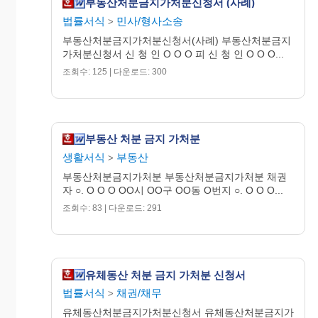
부동산처분금지가처분신청서 (사례)
법률서식
민사/형사소송
>
부동산처분금지가처분신청서(사례) 부동산처분금지
가처분신청서 신 청 인 O O O 피 신 청 인 O O O...
조회수: 125 | 다운로드: 300
부동산 처분 금지 가처분
생활서식
부동산
>
부동산처분금지가처분 부동산처분금지가처분 채권
자 ○. O O O OO시 OO구 OO동 O번지 ○. O O O...
조회수: 83 | 다운로드: 291
유체동산 처분 금지 가처분 신청서
법률서식
채권/채무
>
유체동산처분금지가처분신청서 유체동산처분금지가