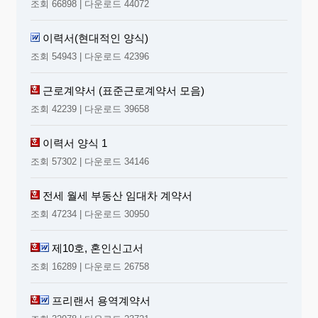
조회 66898 | 다운로드 44072
이력서(현대적인 양식)
조회 54943 | 다운로드 42396
근로계약서 (표준근로계약서 모음)
조회 42239 | 다운로드 39658
이력서 양식 1
조회 57302 | 다운로드 34146
전세 월세 부동산 임대차 계약서
조회 47234 | 다운로드 30950
제10호, 혼인신고서
조회 16289 | 다운로드 26758
프리랜서 용역계약서