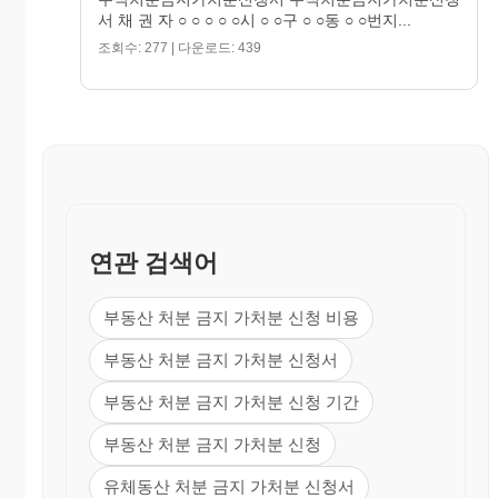
서 채 권 자 ○ ○ ○ ○ ○시 ○ ○구 ○ ○동 ○ ○번지...
조회수: 277 | 다운로드: 439
연관 검색어
부동산 처분 금지 가처분 신청 비용
부동산 처분 금지 가처분 신청서
부동산 처분 금지 가처분 신청 기간
부동산 처분 금지 가처분 신청
유체동산 처분 금지 가처분 신청서