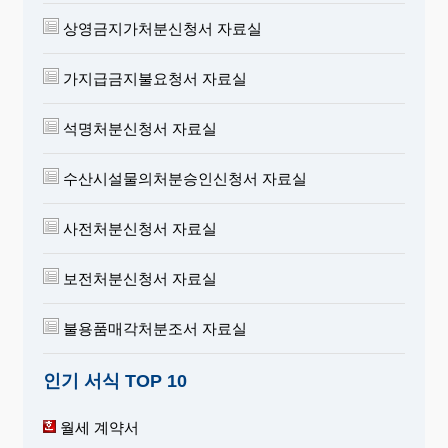
상영금지가처분신청서 자료실
가지급금지불요청서 자료실
석명처분신청서 자료실
수산시설물의처분승인신청서 자료실
사전처분신청서 자료실
보전처분신청서 자료실
불용품매각처분조서 자료실
인기 서식 TOP 10
월세 계약서