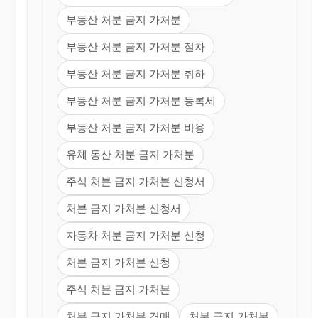
부동산 처분 금지 가처분
부동산 처분 금지 가처분 절차
부동산 처분 금지 가처분 취하
부동산 처분 금지 가처분 등록세
부동산 처분 금지 가처분 비용
유체 동산 처분 금지 가처분
주식 처분 금지 가처분 신청서
처분 금지 가처분 신청서
자동차 처분 금지 가처분 신청
처분 금지 가처분 신청
주식 처분 금지 가처분
처분 금지 가처분 경매
처분 금지 가처분