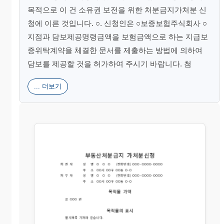
목적으로 이 건 소유권 보전을 위한 처분금지가처분 신
청에 이른 것입니다. ○. 신청인은 ○보증보험주식회사 ○
지점과 담보제공명령금액을 보험금액으로 하는 지급보
증위탁계약을 체결한 문서를 제출하는 방법에 의하여
담보를 제공할 것을 허가하여 주시기 바랍니다. 첨
... 더보기