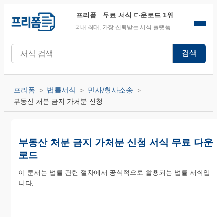
프리폼
- 무료 서식 다운로드 1위
국내 최대, 가장 신뢰받는 서식 플랫폼
검색
프리폼
법률서식
민사/형사소송
부동산 처분 금지 가처분 신청
부동산 처분 금지 가처분 신청 서식 무료 다운
로드
이 문서는 법률 관련 절차에서 공식적으로 활용되는 법률 서식입
니다.