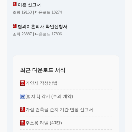
이혼 신고서
조회 19160 | 다운로드 18274
협의이혼의사 확인신청서
조회 23887 | 다운로드 17806
최근 다운로드 서식
기안서 작성방법
[별지 1] 각서 (수의 계약)
가설 건축물 존치 기간 연장 신고서
주소용 라벨 (40칸)