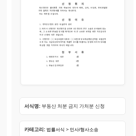
서식명:
부동산 처분 금지 가처분 신청
카테고리:
법률서식
>
민사/형사소송