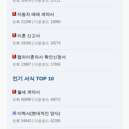
조회 32978 | 다운로드 23721
자동차 매매 계약서
조회 21298 | 다운로드 19980
이혼 신고서
조회 19160 | 다운로드 18274
협의이혼의사 확인신청서
조회 23887 | 다운로드 17806
인기 서식 TOP 10
월세 계약서
조회 66898 | 다운로드 44072
이력서(현대적인 양식)
조회 54943 | 다운로드 42396