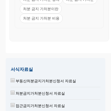
처분 금지 가처분이란
처분 금지 가처분 비용
서식자료실
부동산처분금지가처분신청서 자료실
처분금지가처분신청서 자료실
접근금지가처분신청서 자료실