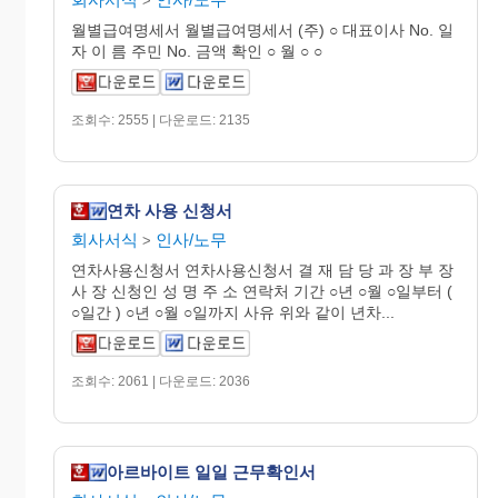
>
월별급여명세서 월별급여명세서 (주) ○ 대표이사 No. 일
자 이 름 주민 No. 금액 확인 ○ 월 ○ ○
조회수: 2555 | 다운로드: 2135
연차 사용 신청서
회사서식
인사/노무
>
연차사용신청서 연차사용신청서 결 재 담 당 과 장 부 장
사 장 신청인 성 명 주 소 연락처 기간 ○년 ○월 ○일부터 (
○일간 ) ○년 ○월 ○일까지 사유 위와 같이 년차...
조회수: 2061 | 다운로드: 2036
아르바이트 일일 근무확인서