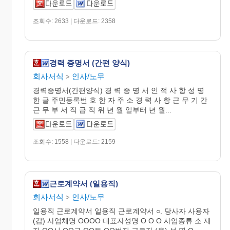
조회수: 2633 | 다운로드: 2358
경력 증명서 (간편 양식)
회사서식
인사/노무
>
경력증명서(간편양식) 경 력 증 명 서 인 적 사 항 성 명
한 글 주민등록번 호 한 자 주 소 경 력 사 항 근 무 기 간
근 무 부 서 직 급 직 위 년 월 일부터 년 월...
조회수: 1558 | 다운로드: 2159
근로계약서 (일용직)
회사서식
인사/노무
>
일용직 근로계약서 일용직 근로계약서 ○. 당사자 사용자
(갑) 사업체명 OOOO 대표자성명 O O O 사업종류 소 재