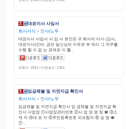
대표이사 사임서
회사서식
인사/노무
>
대표이사 사임서 사 임 서 본인은 귀 회사의 이사 (감사,
대표이사)인바, 금반 일신상의 이유로 부 득이 그 직무를
수행 할 수 없 는 관계로 이 를...
조회수: 2851 | 다운로드: 2361
임금체불 및 지연지급 확인서
회사서식
인사/노무
>
임금체불 및 지연지급 확인서 임 금체불 및 지연지급 확
인서 사업장 ①사업장관리번호 ②사 업 장 명 칭 ☎ ③소
재 지 ④대 표 자 ⑤주민등록번호 피보험자 ⑥ 성 명 ☎
⑦...