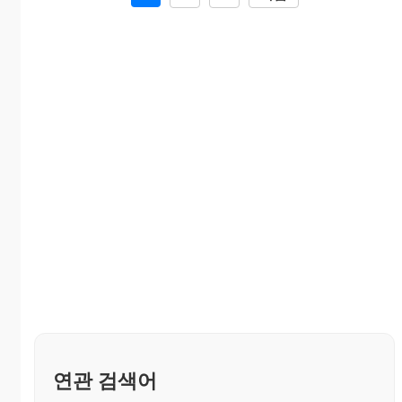
연관 검색어