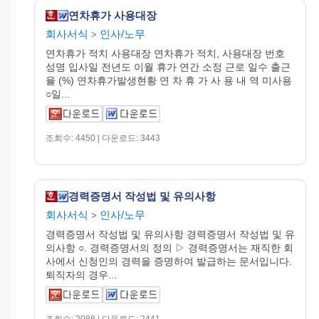
연차휴가 사용대장
회사서식
인사/노무
>
연차휴가 적치 사용대장 연차휴가 적치, 사용대장 번호
성명 입사일 전년도 이월 휴가 연간 소정 근로 일수 출근
율 (%) 연차휴가발생현황 연 차 휴 가 사 용 내 역 미사용
○일...
조회수: 4450 | 다운로드: 3443
경력증명서 작성법 및 유의사항
회사서식
인사/노무
>
경력증명서 작성법 및 유의사항 경력증명서 작성법 및 유
의사항 ○. 경력증명서의 정의 ▷ 경력증명서는 재직한 회
사에서 신청인의 경력을 증명하여 발급하는 문서입니다.
퇴직자의 경우...
조회수: 2088 | 다운로드: 2441