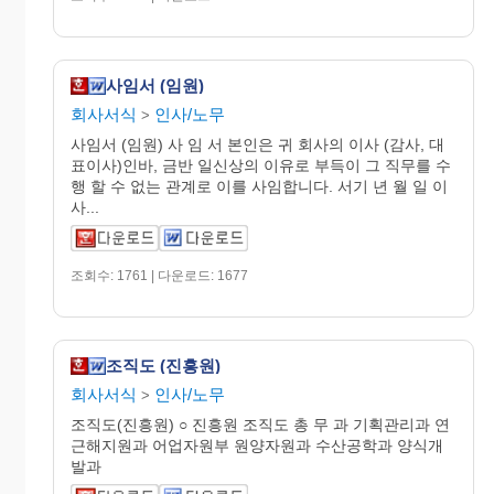
사임서 (임원)
회사서식
인사/노무
>
사임서 (임원) 사 임 서 본인은 귀 회사의 이사 (감사, 대
표이사)인바, 금반 일신상의 이유로 부득이 그 직무를 수
행 할 수 없는 관계로 이를 사임합니다. 서기 년 월 일 이
사...
조회수: 1761 | 다운로드: 1677
조직도 (진흥원)
회사서식
인사/노무
>
조직도(진흥원) ○ 진흥원 조직도 총 무 과 기획관리과 연
근해지원과 어업자원부 원양자원과 수산공학과 양식개
발과