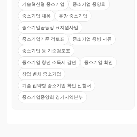
기술혁신형 중소기업
중소기업 중앙회
중소기업 채용
유망 중소기업
중소기업공동상 표지원사업
중소기업기준 검토표
중소기업 증빙 서류
중소기업 등 기준검토표
중소기업 청년 소득세 감면
중소기업 확인
창업 벤처 중소기업
기술 집약형 중소기업 확인 신청서
중소기업중앙회 경기지역본부