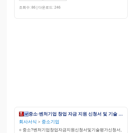
조회수: 86 | 다운로드: 246
중소·벤처기업 창업 자금 지원 신청서 및 기술 평가 신청서, 기술 사업 계획서 및 신청 서류 안내
회사서식
중소기업
>
○ 중소?벤처기업창업자금지원신청서및기술평가신청서,