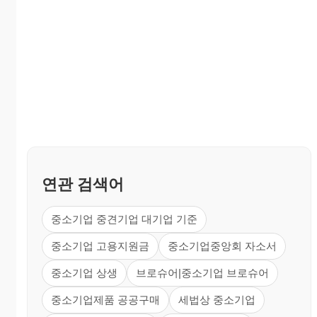
연관 검색어
중소기업 중견기업 대기업 기준
중소기업 고용지원금
중소기업중앙회 자소서
중소기업 상생
브로슈어|중소기업 브로슈어
중소기업제품 공공구매
세법상 중소기업