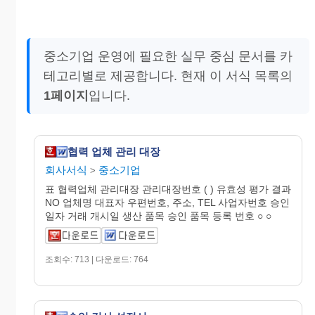
중소기업 운영에 필요한 실무 중심 문서를 카
테고리별로 제공합니다. 현재 이 서식 목록의
1페이지
입니다.
협력 업체 관리 대장
회사서식
중소기업
>
표 협력업체 관리대장 관리대장번호 ( ) 유효성 평가 결과
NO 업체명 대표자 우편번호, 주소, TEL 사업자번호 승인
일자 거래 개시일 생산 품목 승인 품목 등록 번호 ○ ○
조회수: 713 | 다운로드: 764