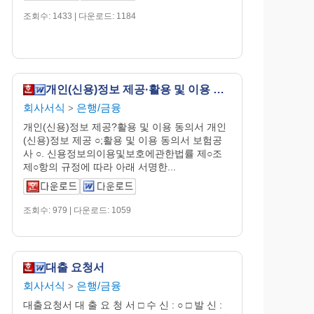
조회수: 1433 | 다운로드: 1184
개인(신용)정보 제공·활용 및 이용 동의서
회사서식
은행/금융
>
개인(신용)정보 제공?활용 및 이용 동의서 개인
(신용)정보 제공 ○;활용 및 이용 동의서 보험공
사 ○. 신용정보의이용및보호에관한법률 제○조
제○항의 규정에 따라 아래 서명한...
조회수: 979 | 다운로드: 1059
대출 요청서
회사서식
은행/금융
>
대출요청서 대 출 요 청 서 □ 수 신 : ○ □ 발 신 :