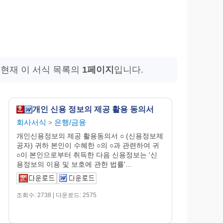
 현재 이 서식 목록의
1페이지
입니다.
개인 신용 정보의 제공 활용 동의서
회사서식
은행/금융
>
개인신용정보의 제공 활용동의서 ○ (신용정보제
공자) 귀하 본인이 수혜한 ○의 ○과 관련하여 귀
○이 본인으로부터 취득한 다음 신용정보는 '신
용정보의 이용 및 보호에 관한 법률'...
조회수: 2738 | 다운로드: 2575