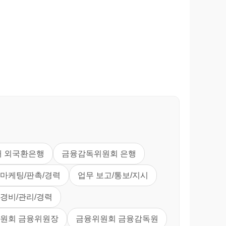
래 외국환은행
금융감독위원회 은행
 마케팅/판촉/경력
업무 보고/통보/지시
경비/관리/경력
원회 금융위원장
금융위원회 금융감독원