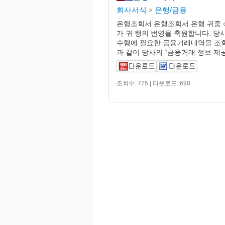
회사서식
은행/금융
>
은행조회서 은행조회서 은행 귀중 ○
가 귀 행의 번영을 축원합니다. 당
수행에 필요한 금융거래내역을 조
과 같이 당사의 “금융거래 정보 제공.
조회수: 775 | 다운로드: 690