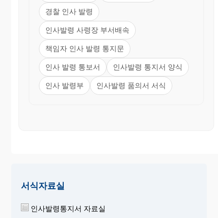
경찰 인사 발령
인사발령 사령장 부서배속
책임자 인사 발령 통지문
인사 발령 통보서
인사발령 통지서 양식
인사 발령부
인사발령 품의서 서식
서식자료실
인사발령통지서 자료실