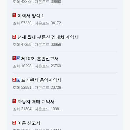
조회 42273 | 다운로드 39660
이력서 양식 1
조회 57336 | 다운로드 34172
전세 월세 부동산 임대차 계약서
조회 47259 | 다운로드 30956
제10호, 혼인신고서
조회 16298 | 다운로드 26760
프리랜서 용역계약서
조회 32991 | 다운로드 23726
자동차 매매 계약서
조회 21304 | 다운로드 19981
이혼 신고서