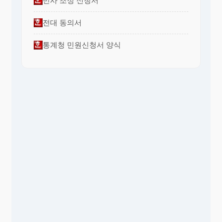
민사 조정 신청서
전대 동의서
통계청 민원신청서 양식