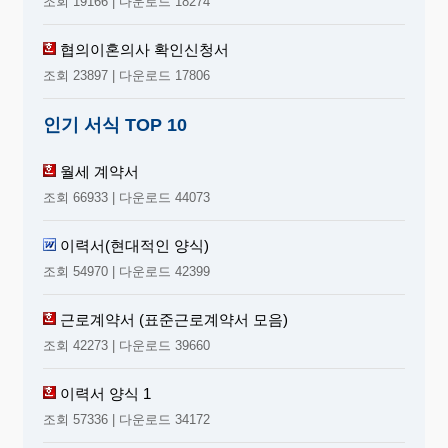
조회 19166 | 다운로드 18274
협의이혼의사 확인신청서
조회 23897 | 다운로드 17806
인기 서식 TOP 10
월세 계약서
조회 66933 | 다운로드 44073
이력서(현대적인 양식)
조회 54970 | 다운로드 42399
근로계약서 (표준근로계약서 모음)
조회 42273 | 다운로드 39660
이력서 양식 1
조회 57336 | 다운로드 34172