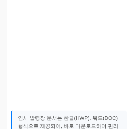
인사 발령장 문서는 한글(HWP), 워드(DOC)
형식으로 제공되어, 바로 다운로드하여 편리