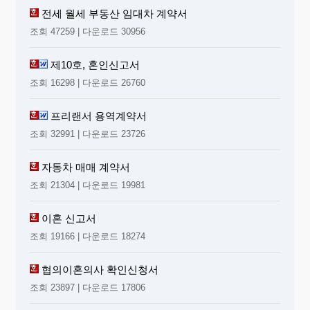
전세 월세 부동산 임대차 계약서
조회 47259 | 다운로드 30956
제10호, 혼인신고서
조회 16298 | 다운로드 26760
프리랜서 용역계약서
조회 32991 | 다운로드 23726
자동차 매매 계약서
조회 21304 | 다운로드 19981
이혼 신고서
조회 19166 | 다운로드 18274
협의이혼의사 확인신청서
조회 23897 | 다운로드 17806