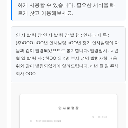
하게 사용할 수 있습니다. 필요한 서식을 빠
르게 찾고 이용해보세요.
인 사 발 령 장 인 사 발 령 장 발 행 : 인사과 제 목 :
(주)OOO ○OO년 인사발령 ○OO년 정기 인사발령이 다
음과 같이 발령되었으므로 통지합니다. 발령일시 : ○ 년
월 일 발 령 자 : 한OO 외 ○명 부서 성명 발령사항 내용
위와 같이 발령되었기에 알려드립니다. ○ 년 월 일 주식
회사 OOO