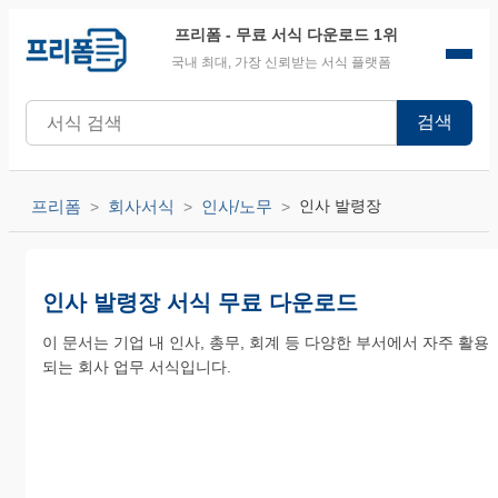
프리폼
- 무료 서식 다운로드 1위
국내 최대, 가장 신뢰받는 서식 플랫폼
검색
프리폼
회사서식
인사/노무
인사 발령장
인사 발령장 서식 무료 다운로드
이 문서는 기업 내 인사, 총무, 회계 등 다양한 부서에서 자주 활용
되는 회사 업무 서식입니다.