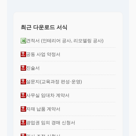
최근 다운로드 서식
견적서 (인테리어 공사, 리모델링 공사)
공동 사업 약정서
진술서
설문지(교육과정 편성·운영)
사무실 임대차 계약서
자재 납품 계약서
광업권 임의 경매 신청서