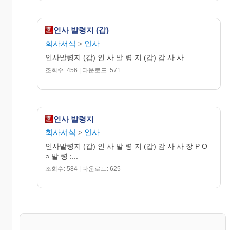
인사 발령지 (갑)
회사서식
인사
>
인사발령지 (갑) 인 사 발 령 지 (갑) 감 사 사
조회수: 456 | 다운로드: 571
인사 발령지
회사서식
인사
>
인사발령지 (갑) 인 사 발 령 지 (갑) 감 사 사 장 P O
○ 발 령 :...
조회수: 584 | 다운로드: 625