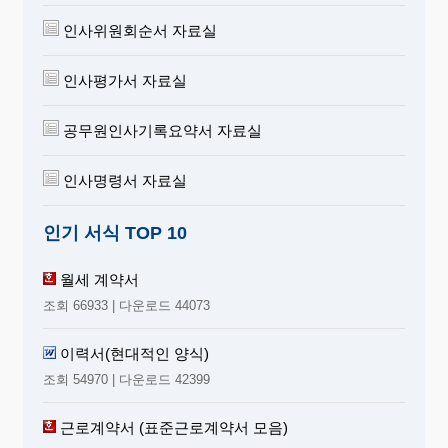
인사위원회순서 자료실
인사평가서 자료실
공무원인사기록요약서 자료실
인사명령서 자료실
인기 서식 TOP 10
월세 계약서
조회 66933 | 다운로드 44073
이력서(현대적인 양식)
조회 54970 | 다운로드 42399
근로계약서 (표준근로계약서 모음)