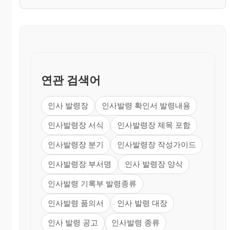
연관 검색어
인사 발령장
인사발령 확인서 발령내용
인사발령장 서식
인사발령장 제목 포함
인사발령장 분기
인사발령장 작성가이드
인사발령장 부서명
인사 발령장 양식
인사발령 기록부 발령종류
인사발령 품의서
인사 발령 대장
인사 발령 공고
인사발령 종류