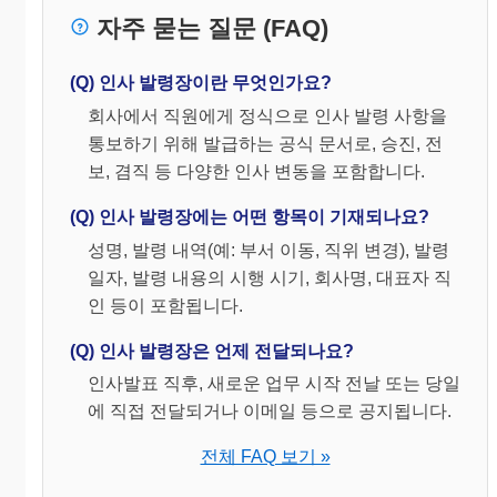
자주 묻는 질문 (FAQ)
(Q) 인사 발령장이란 무엇인가요?
회사에서 직원에게 정식으로 인사 발령 사항을
통보하기 위해 발급하는 공식 문서로, 승진, 전
보, 겸직 등 다양한 인사 변동을 포함합니다.
(Q) 인사 발령장에는 어떤 항목이 기재되나요?
성명, 발령 내역(예: 부서 이동, 직위 변경), 발령
일자, 발령 내용의 시행 시기, 회사명, 대표자 직
인 등이 포함됩니다.
(Q) 인사 발령장은 언제 전달되나요?
인사발표 직후, 새로운 업무 시작 전날 또는 당일
에 직접 전달되거나 이메일 등으로 공지됩니다.
전체 FAQ 보기 »