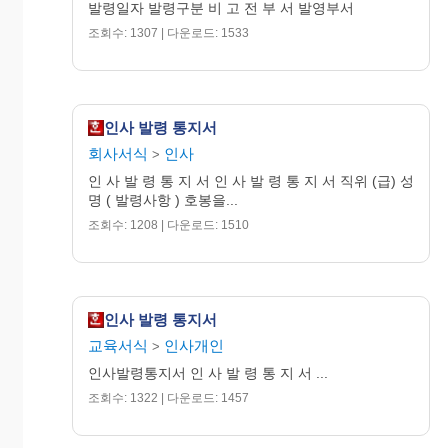
발령일자 발령구분 비 고 전 부 서 발영부서
조회수: 1307 | 다운로드: 1533
인사 발령 통지서
회사서식
인사
>
인 사 발 령 통 지 서 인 사 발 령 통 지 서 직위 (급) 성
명 ( 발령사항 ) 호봉을...
조회수: 1208 | 다운로드: 1510
인사 발령 통지서
교육서식
인사개인
>
인사발령통지서 인 사 발 령 통 지 서 ...
조회수: 1322 | 다운로드: 1457