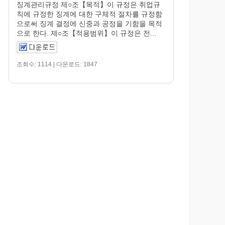
징계관리규정 제○조【목적】이 규정은 취업규
칙에 규정한 징계에 대한 구체적 절차를 규정함
으로써 징계 결정에 신중과 공정을 기함을 목적
으로 한다. 제○조【적용범위】이 규정은 전...
조회수: 1114 | 다운로드: 1847