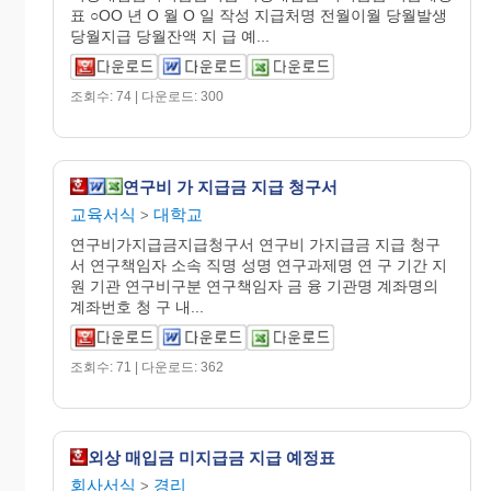
표 ○OO 년 O 월 O 일 작성 지급처명 전월이월 당월발생
당월지급 당월잔액 지 급 예...
조회수: 74 | 다운로드: 300
연구비 가 지급금 지급 청구서
교육서식
대학교
>
연구비가지급금지급청구서 연구비 가지급금 지급 청구
서 연구책임자 소속 직명 성명 연구과제명 연 구 기간 지
원 기관 연구비구분 연구책임자 금 융 기관명 계좌명의
계좌번호 청 구 내...
조회수: 71 | 다운로드: 362
외상 매입금 미지급금 지급 예정표
회사서식
경리
>