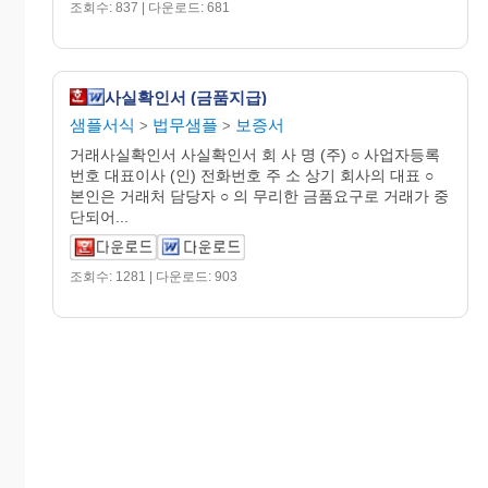
조회수: 837 | 다운로드: 681
사실확인서 (금품지급)
샘플서식
법무샘플
보증서
>
>
거래사실확인서 사실확인서 회 사 명 (주) ○ 사업자등록
번호 대표이사 (인) 전화번호 주 소 상기 회사의 대표 ○
본인은 거래처 담당자 ○ 의 무리한 금품요구로 거래가 중
단되어...
조회수: 1281 | 다운로드: 903