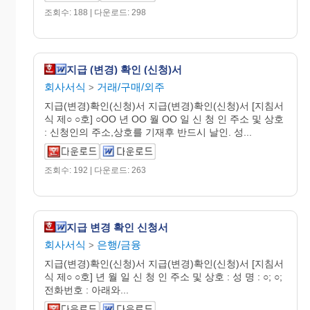
조회수: 188 | 다운로드: 298
지급 (변경) 확인 (신청)서
회사서식
거래/구매/외주
>
지급(변경)확인(신청)서 지급(변경)확인(신청)서 [지침서
식 제○ ○호] ○OO 년 OO 월 OO 일 신 청 인 주소 및 상호
: 신청인의 주소,상호를 기재후 반드시 날인. 성...
조회수: 192 | 다운로드: 263
지급 변경 확인 신청서
회사서식
은행/금융
>
지급(변경)확인(신청)서 지급(변경)확인(신청)서 [지침서
식 제○ ○호] 년 월 일 신 청 인 주소 및 상호 : 성 명 : ○; ○;
전화번호 : 아래와...