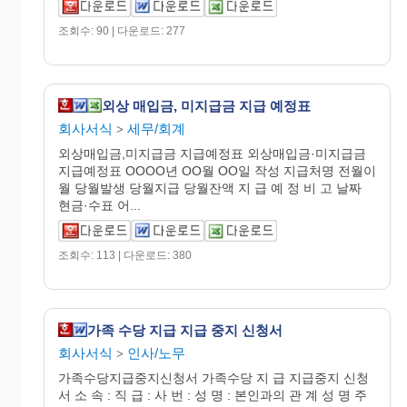
조회수: 90 | 다운로드: 277
외상 매입금, 미지급금 지급 예정표
회사서식
세무/회계
>
외상매입금,미지급금 지급예정표 외상매입금·미지급금
지급예정표 OOOO년 OO월 OO일 작성 지급처명 전월이
월 당월발생 당월지급 당월잔액 지 급 예 정 비 고 날짜
현금·수표 어...
조회수: 113 | 다운로드: 380
가족 수당 지급 지급 중지 신청서
회사서식
인사/노무
>
가족수당지급중지신청서 가족수당 지 급 지급중지 신청
서 소 속 : 직 급 : 사 번 : 성 명 : 본인과의 관 계 성 명 주