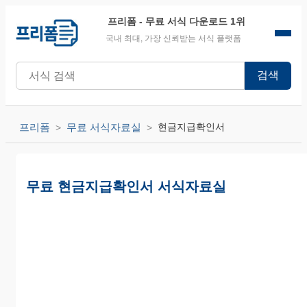
프리폼
- 무료 서식 다운로드 1위
국내 최대, 가장 신뢰받는 서식 플랫폼
검색
프리폼
무료 서식자료실
현금지급확인서
무료 현금지급확인서 서식자료실