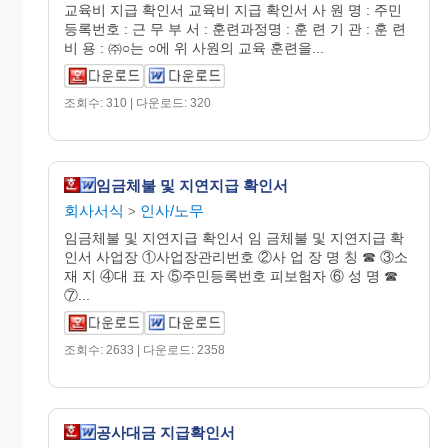
교육비 지급 확인서 교육비 지급 확인서 사 원 명 : 주민
등록번호 : 근 무 부 서 : 훈련과정명 : 훈 련 기 관 : 훈 련
비 용 : ㈜○는 ○에 위 사원의 교육 훈련을...
조회수: 310 | 다운로드: 320
임금체불 및 지연지급 확인서
회사서식
인사/노무
>
임금체불 및 지연지급 확인서 임 금체불 및 지연지급 확
인서 사업장 ①사업장관리번호 ②사 업 장 명 칭 ☎ ③소
재 지 ④대 표 자 ⑤주민등록번호 피보험자 ⑥ 성 명 ☎
⑦...
조회수: 2633 | 다운로드: 2358
공사대금 지급확인서