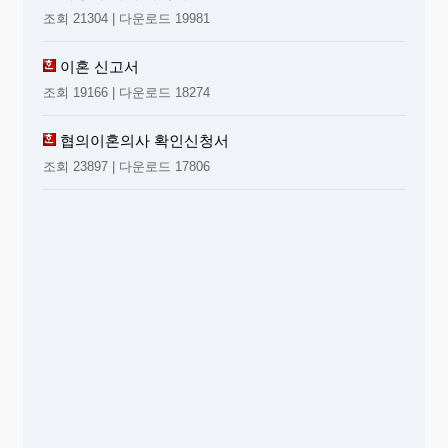
조회 21304 | 다운로드 19981
이혼 신고서
조회 19166 | 다운로드 18274
협의이혼의사 확인신청서
조회 23897 | 다운로드 17806