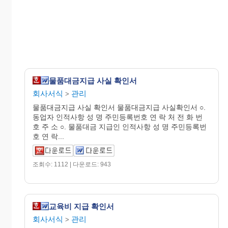
물품대금지급 사실 확인서
회사서식
관리
>
물품대금지급 사실 확인서 물품대금지급 사실확인서 ○.
동업자 인적사항 성 명 주민등록번호 연 락 처 전 화 번
호 주 소 ○. 물품대금 지급인 인적사항 성 명 주민등록번
호 연 락...
조회수: 1112 | 다운로드: 943
교육비 지급 확인서
회사서식
관리
>