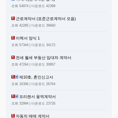
조회 54974 | 다운로드 42399
근로계약서 (표준근로계약서 모음)
조회 42285 | 다운로드 39660
이력서 양식 1
조회 57344 | 다운로드 34172
전세 월세 부동산 임대차 계약서
조회 47264 | 다운로드 30957
제10호, 혼인신고서
조회 16306 | 다운로드 26764
프리랜서 용역계약서
조회 32994 | 다운로드 23726
자동차 매매 계약서