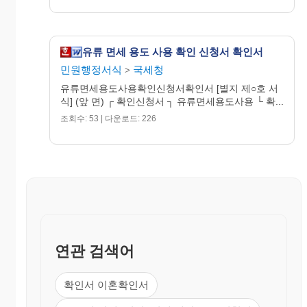
유류 면세 용도 사용 확인 신청서 확인서
민원행정서식
국세청
>
유류면세용도사용확인신청서확인서 [별지 제○호 서
식] (앞 면) ┌ 확인신청서 ┐ 유류면세용도사용 └ 확...
조회수: 53 | 다운로드: 226
연관 검색어
확인서 이혼확인서