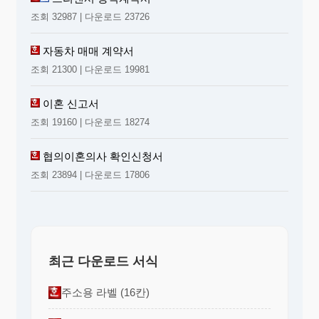
조회 32987 | 다운로드 23726
자동차 매매 계약서
조회 21300 | 다운로드 19981
이혼 신고서
조회 19160 | 다운로드 18274
협의이혼의사 확인신청서
조회 23894 | 다운로드 17806
최근 다운로드 서식
주소용 라벨 (16칸)