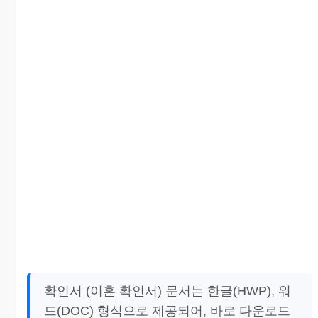
확인서 (이혼 확인서) 문서는 한글(HWP), 워
드(DOC) 형식으로 제공되어, 바로 다운로드