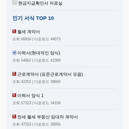
현금지급확인서 자료실
인기 서식 TOP 10
월세 계약서
조회 66916 | 다운로드 44073
이력서(현대적인 양식)
조회 54962 | 다운로드 42399
근로계약서 (표준근로계약서 모음)
조회 42251 | 다운로드 39660
이력서 양식 1
조회 57323 | 다운로드 34158
전세 월세 부동산 임대차 계약서
조회 47253 | 다운로드 30956