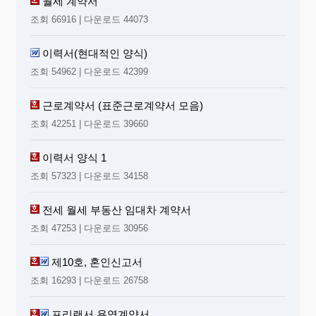
월세 계약서
조회 66916 | 다운로드 44073
이력서(현대적인 양식)
조회 54962 | 다운로드 42399
근로계약서 (표준근로계약서 모음)
조회 42251 | 다운로드 39660
이력서 양식 1
조회 57323 | 다운로드 34158
전세 월세 부동산 임대차 계약서
조회 47253 | 다운로드 30956
제10호, 혼인신고서
조회 16293 | 다운로드 26758
프리랜서 용역계약서