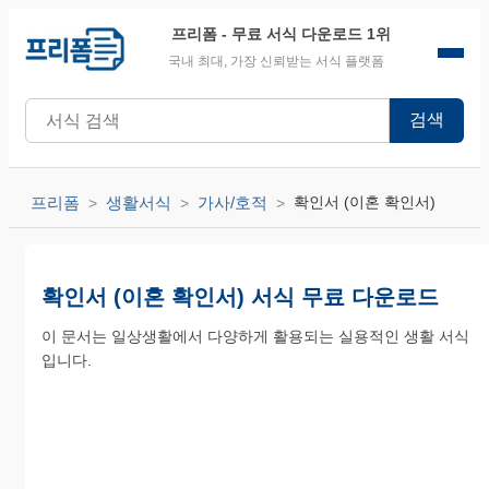
프리폼
- 무료 서식 다운로드 1위
국내 최대, 가장 신뢰받는 서식 플랫폼
검색
프리폼
생활서식
가사/호적
확인서 (이혼 확인서)
확인서 (이혼 확인서) 서식 무료 다운로드
이 문서는 일상생활에서 다양하게 활용되는 실용적인 생활 서식
입니다.