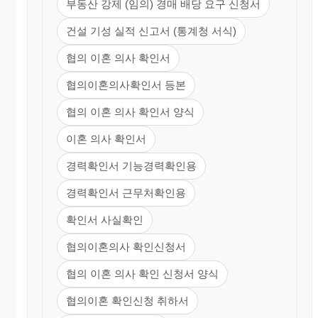
부동산 강제 (임의) 경매 배당 요구 신청서
건설 기성 실적 신고서 (통계청 서식)
협의 이혼 의사 확인서
협의이혼의사확인서 등본
협의 이혼 의사 확인서 양식
이혼 의사 확인서
경력확인서 기능경력확인용
경력확인서 근무처확인용
확인서 사실확인
협의이혼의사 확인신청서
협의 이혼 의사 확인 신청서 양식
협의이혼 확인신청 취하서