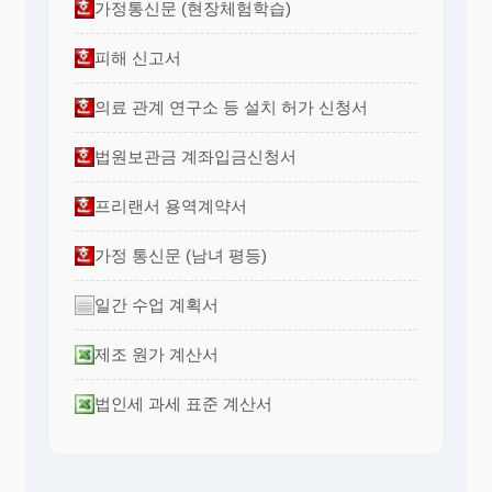
가정통신문 (현장체험학습)
피해 신고서
의료 관계 연구소 등 설치 허가 신청서
법원보관금 계좌입금신청서
프리랜서 용역계약서
가정 통신문 (남녀 평등)
일간 수업 계획서
제조 원가 계산서
법인세 과세 표준 계산서