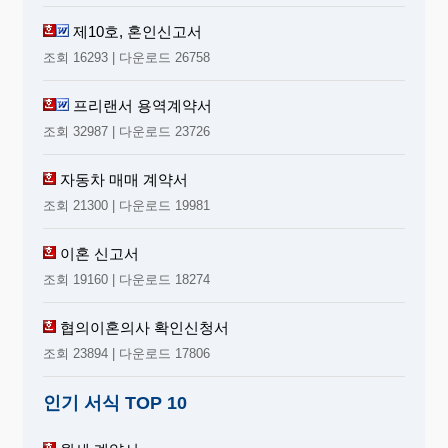
제10호, 혼인신고서
조회 16293 | 다운로드 26758
프리랜서 용역계약서
조회 32987 | 다운로드 23726
자동차 매매 계약서
조회 21300 | 다운로드 19981
이혼 신고서
조회 19160 | 다운로드 18274
협의이혼의사 확인신청서
조회 23894 | 다운로드 17806
인기 서식 TOP 10