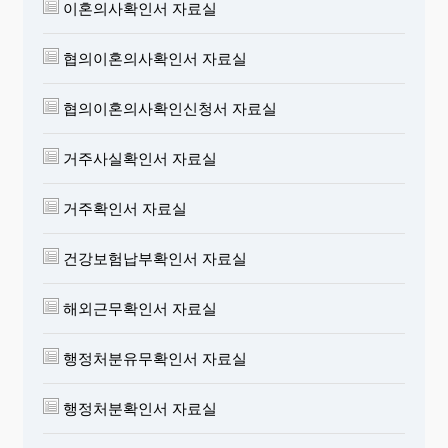
이혼의사확인서 자료실
협의이혼의사확인서 자료실
협의이혼의사확인신청서 자료실
거주사실확인서 자료실
거주확인서 자료실
건강보험납부확인서 자료실
해외근무확인서 자료실
행정처분유무확인서 자료실
행정처분확인서 자료실