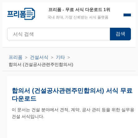
프리폼
- 무료 서식 다운로드 1위
국내 최대, 가장 신뢰받는 서식 플랫폼
검색
프리폼
건설서식
기타
합의서 (건설공사관련주민합의서)
합의서 (건설공사관련주민합의서) 서식 무료
다운로드
이 문서는 건설 분야에서 견적, 계약, 공사 관리 등을 위한 실무용
건설 서식입니다.