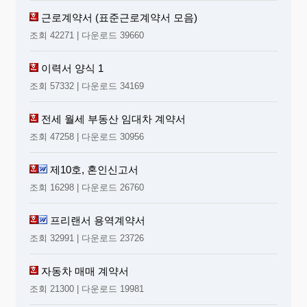
근로계약서 (표준근로계약서 모음)
조회 42271 | 다운로드 39660
이력서 양식 1
조회 57332 | 다운로드 34169
전세 월세 부동산 임대차 계약서
조회 47258 | 다운로드 30956
제10호, 혼인신고서
조회 16298 | 다운로드 26760
프리랜서 용역계약서
조회 32991 | 다운로드 23726
자동차 매매 계약서
조회 21300 | 다운로드 19981