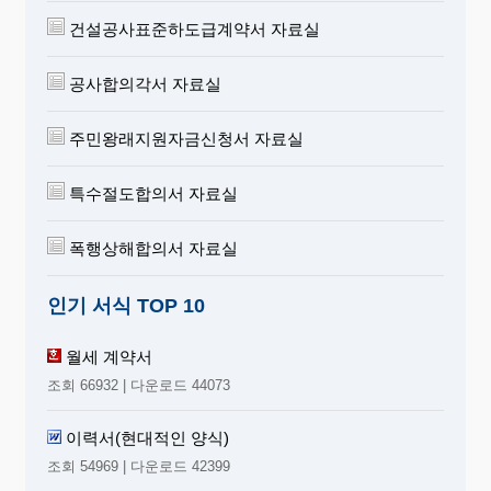
건설공사표준하도급계약서 자료실
공사합의각서 자료실
주민왕래지원자금신청서 자료실
특수절도합의서 자료실
폭행상해합의서 자료실
인기 서식 TOP 10
월세 계약서
조회 66932 | 다운로드 44073
이력서(현대적인 양식)
조회 54969 | 다운로드 42399