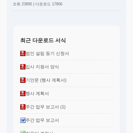
조회 23895 | 다운로드 17806
최근 다운로드 서식
법인 설립 등기 신청서
입사 지원서 양식
기안문 (행사 계획서)
행사 계획서
주간 업무 보고서 (1)
주간 업무 보고서