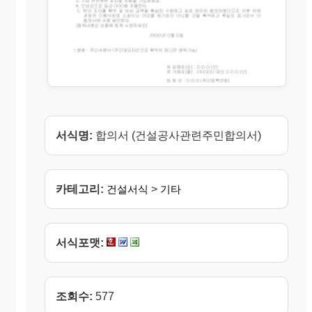
서식명:
합의서 (건설공사관련주민합의서)
카테고리:
건설서식
>
기타
서식포맷:
조회수:
577