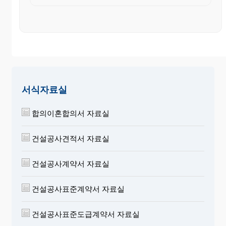
서식자료실
합의이혼합의서 자료실
건설공사견적서 자료실
건설공사계약서 자료실
건설공사표준계약서 자료실
건설공사표준도급계약서 자료실