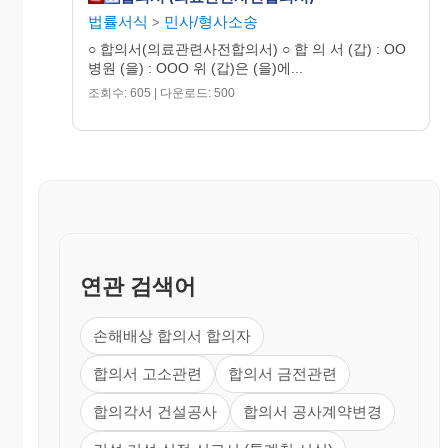
법률서식
민사/형사소송
>
○ 합의서(의료관련사전합의서) ○ 합 의 서 (갑) : OO
병원 (을) : OOO 위 (갑)은 (을)에...
조회수: 605 | 다운로드: 500
연관 검색어
손해배상 합의서 합의자
합의서 고소관련
합의서 금전관련
합의각서 건설공사
합의서 공사계약변경