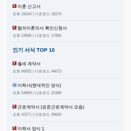
이혼 신고서
조회 19164 | 다운로드 18274
협의이혼의사 확인신청서
조회 23895 | 다운로드 17806
인기 서식 TOP 10
월세 계약서
조회 66932 | 다운로드 44073
이력서(현대적인 양식)
조회 54969 | 다운로드 42399
근로계약서 (표준근로계약서 모음)
조회 42271 | 다운로드 39660
이력서 양식 1