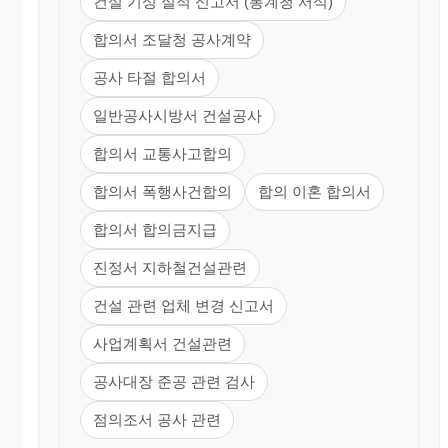
건설 기성 실적 신고서 (통계청 서식)
합의서 조달청 공사계약
공사 타절 합의서
일반공사시방서 건설공사
합의서 교통사고합의
합의서 폭행사건합의
합의 이혼 합의서
합의서 합의금지급
진정서 지하철건설관련
건설 관련 업체 변경 신고서
사업계획서 건설관련
공사대장 준공 관련 검사
점의조서 공사 관련