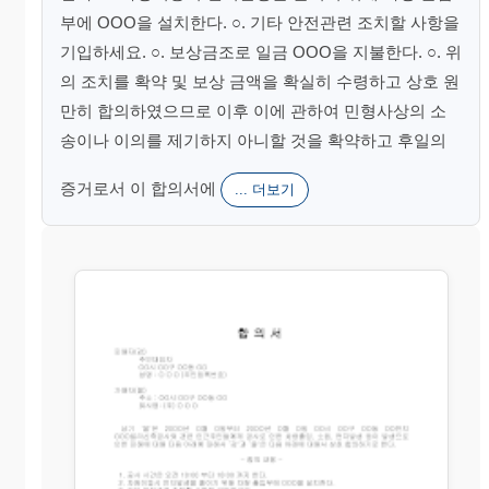
부에 OOO을 설치한다. ○. 기타 안전관련 조치할 사항을
기입하세요. ○. 보상금조로 일금 OOO을 지불한다. ○. 위
의 조치를 확약 및 보상 금액을 확실히 수령하고 상호 원
만히 합의하였으므로 이후 이에 관하여 민형사상의 소
송이나 이의를 제기하지 아니할 것을 확약하고 후일의
증거로서 이 합의서에
... 더보기