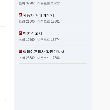
조회 32982 | 다운로드 23722
자동차 매매 계약서
조회 21300 | 다운로드 19981
이혼 신고서
조회 19160 | 다운로드 18274
협의이혼의사 확인신청서
조회 23889 | 다운로드 17806