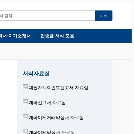
검색
력서·자기소개서
업종별 서식 모음
서식자료실
채권자계좌번호신고서 자료실
계좌신고서 자료실
계좌이체거래약정서 자료실
계좌이체약정서 자료실