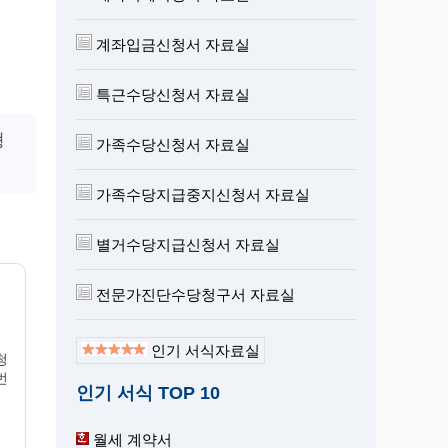
계좌입금신청서 자료실
특근수당신청서 자료실
형
가족수당신청서 자료실
가족수당지급중지신청서 자료실
별거수당지급신청서 자료실
전문가진단수당청구서 자료실
인기 서식자료실
청
번
인기 서식 TOP 10
월세 계약서