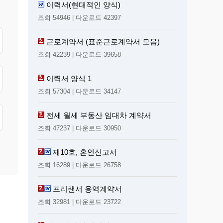
이력서(현대적인 양식)
조회 54946 | 다운로드 42397
근로계약서 (표준근로계약서 모음)
조회 42239 | 다운로드 39658
이력서 양식 1
조회 57304 | 다운로드 34147
전세 월세 부동산 임대차 계약서
조회 47237 | 다운로드 30950
제10호, 혼인신고서
조회 16289 | 다운로드 26758
프리랜서 용역계약서
조회 32981 | 다운로드 23722