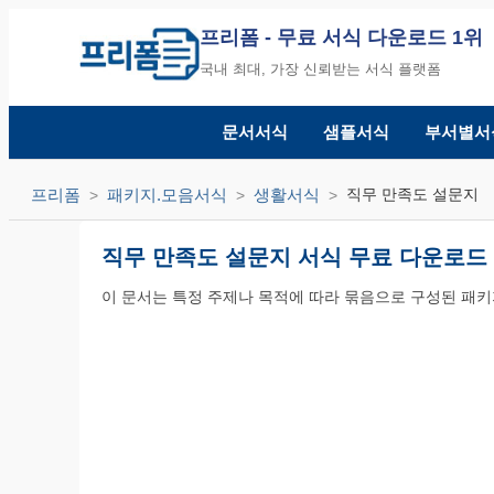
프리폼
- 무료 서식 다운로드 1위
국내 최대, 가장 신뢰받는 서식 플랫폼
문서서식
샘플서식
부서별서
프리폼
패키지.모음서식
생활서식
직무 만족도 설문지
직무 만족도 설문지 서식 무료 다운로드
이 문서는 특정 주제나 목적에 따라 묶음으로 구성된 패키