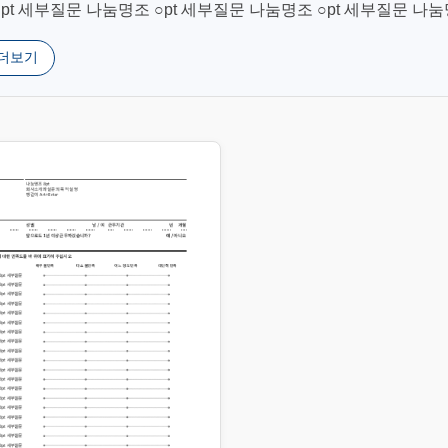
○pt 세부질문 나눔명조 ○pt 세부질문 나눔명조 ○pt 세부질문 나
. 더보기