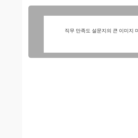
직무 만족도 설문지의 큰 이미지 