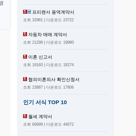
눔명
프리랜서 용역계약서
조회 32981 | 다운로드 23722
자동차 매매 계약서
조회 21298 | 다운로드 19980
이혼 신고서
조회 19160 | 다운로드 18274
협의이혼의사 확인신청서
조회 23887 | 다운로드 17806
인기 서식 TOP 10
월세 계약서
조회 66899 | 다운로드 44072