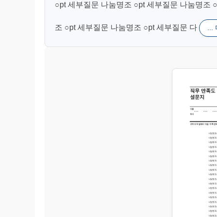
○pt 세부질문 나눔명조 ○pt 세부질문 나눔명조 
조 ○pt 세부질문 나눔명조 ○pt 세부질문 다
..