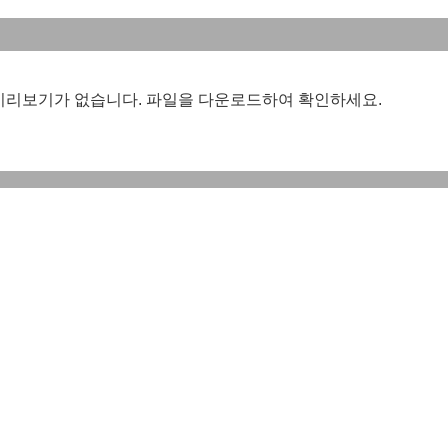
미리보기가 없습니다. 파일을 다운로드하여 확인하세요.