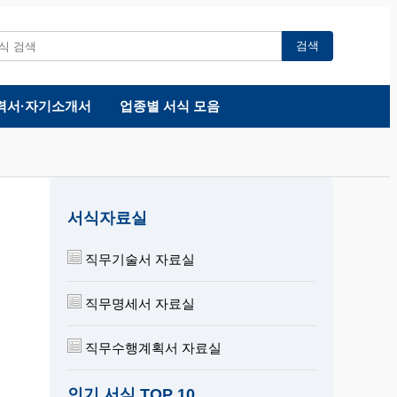
검색
력서·자기소개서
업종별 서식 모음
서식자료실
직무기술서 자료실
직무명세서 자료실
직무수행계획서 자료실
인기 서식 TOP 10