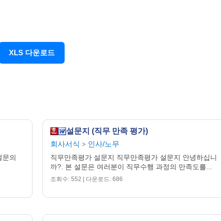
XLS 다운로드
설문지 (직무 만족 평가)
회사서식
인사/노무
>
 설문의
직무만족평가 설문지 직무만족평가 설문지 안녕하십니
까?. 본 설문은 여러분이 직무수행 과정의 만족도를...
조회수: 552 | 다운로드: 686