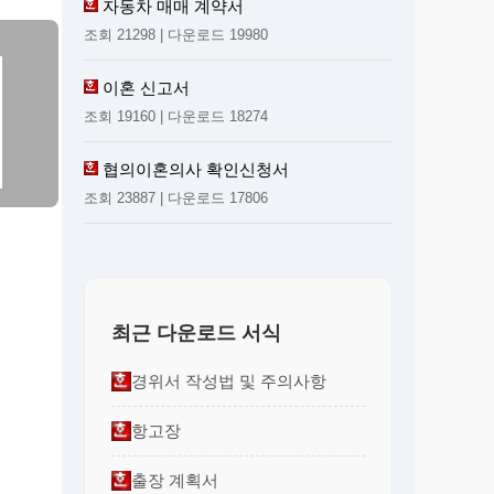
자동차 매매 계약서
조회 21298 | 다운로드 19980
이혼 신고서
조회 19160 | 다운로드 18274
협의이혼의사 확인신청서
조회 23887 | 다운로드 17806
최근 다운로드 서식
경위서 작성법 및 주의사항
항고장
출장 계획서