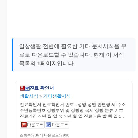
일상생활 전반에 필요한 기타 문서서식을 무
료로 다운로드할 수 있습니다. 현재 이 서식
목록의
1페이지
입니다.
진료 확인서
생활서식
기타생활서식
>
진료확인서 진료확인서 번호 : 성명 성별 만연령 세 주소
주민등록번호 상병부위 및 상병명 국제 상병 분류 기호
진료기간 ○ 년 월 일 ○; ○ 년 월 일 진료내용 발 행 일 :...
조회수: 7367 | 다운로드: 7996