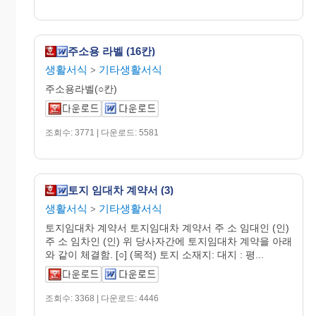
주소용 라벨 (16칸)
생활서식
기타생활서식
>
주소용라벨(○칸)
조회수: 3771 | 다운로드: 5581
토지 임대차 계약서 (3)
생활서식
기타생활서식
>
토지임대차 계약서 토지임대차 계약서 주 소 임대인 (인)
주 소 임차인 (인) 위 당사자간에 토지임대차 계약을 아래
와 같이 체결함. [○] (목적) 토지 소재지: 대지 : 평...
조회수: 3368 | 다운로드: 4446