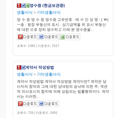
영수증 (현금보관증)
생활서식
기타생활서식
>
영 수 증 영 수 증 영수증 고유번호 : 매 수 인 성 명 : ( ￦)
一金 : 원정 부동산의 표시 : 상기금액을 위 표시 부동산
에 대한 으로 정히 영수하고 이에 본 영수증을...
조회수: 1382 | 다운로드: 1517
계약서 작성방법
생활서식
기타생활서식
>
계약서 작성방법 계약서 작성방법 계약이란? 계약은 당
사자의 청약과 그에 대한 상대방의 승낙에 의한 주, 객관
적 의사표시의 합치에 의해 성립되는 법률행위이다. 계약
서는 이러한...
조회수: 726 | 다운로드: 1491