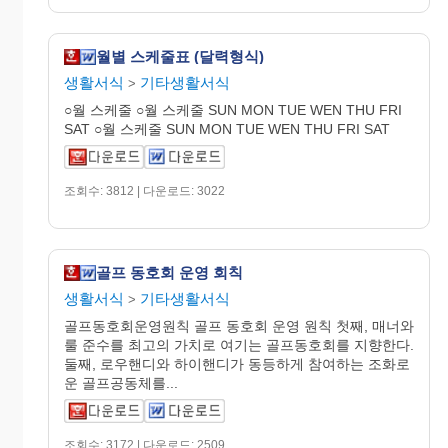
월별 스케줄표 (달력형식)
생활서식
기타생활서식
>
○월 스케줄 ○월 스케줄 SUN MON TUE WEN THU FRI
SAT ○월 스케줄 SUN MON TUE WEN THU FRI SAT
조회수: 3812 | 다운로드: 3022
골프 동호회 운영 회칙
생활서식
기타생활서식
>
골프동호회운영원칙 골프 동호회 운영 원칙 첫째, 매너와
룰 준수를 최고의 가치로 여기는 골프동호회를 지향한다.
둘째, 로우핸디와 하이핸디가 동등하게 참여하는 조화로
운 골프공동체를...
조회수: 3172 | 다운로드: 2509