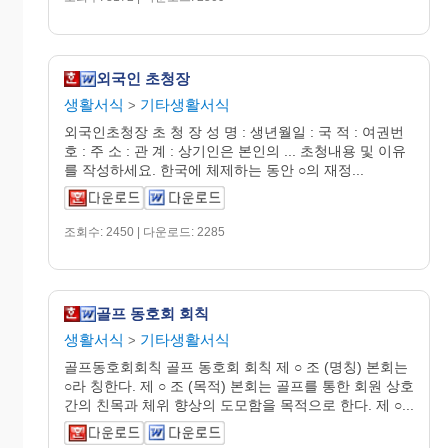
외국인 초청장
생활서식
기타생활서식
>
외국인초청장 초 청 장 성 명 : 생년월일 : 국 적 : 여권번
호 : 주 소 : 관 계 : 상기인은 본인의 ... 초청내용 및 이유
를 작성하세요. 한국에 체제하는 동안 ○의 재정...
조회수: 2450 | 다운로드: 2285
골프 동호회 회칙
생활서식
기타생활서식
>
골프동호회회칙 골프 동호회 회칙 제 ○ 조 (명칭) 본회는
○라 칭한다. 제 ○ 조 (목적) 본회는 골프를 통한 회원 상호
간의 친목과 체위 향상의 도모함을 목적으로 한다. 제 ○...