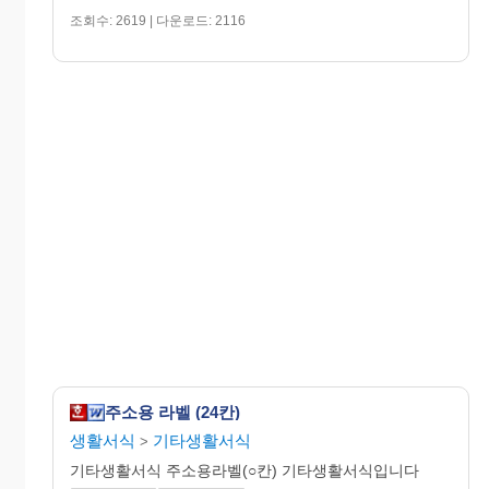
조회수: 2619 | 다운로드: 2116
주소용 라벨 (24칸)
생활서식
기타생활서식
>
기타생활서식 주소용라벨(○칸) 기타생활서식입니다