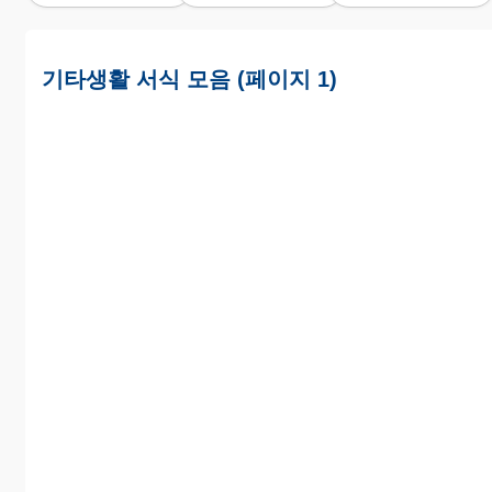
기타생활 서식 모음 (페이지 1)