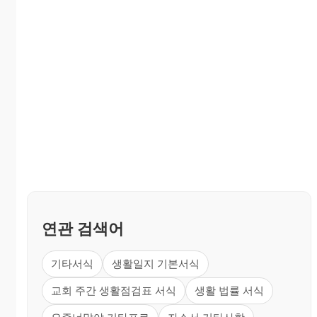
연관 검색어
기타서식
생활일지 기본서식
교회 주간 생활점검표 서식
생활 법률 서식