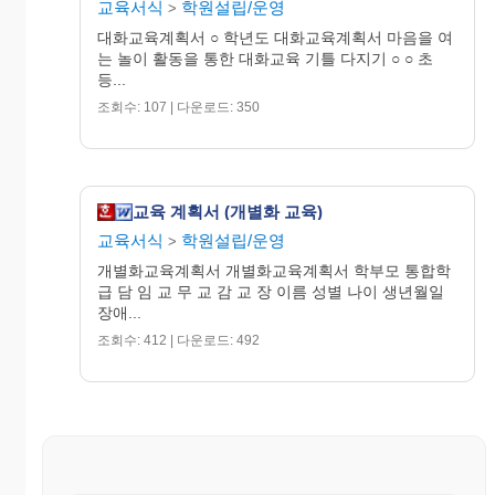
교육서식
학원설립/운영
>
대화교육계획서 ○ 학년도 대화교육계획서 마음을 여
는 놀이 활동을 통한 대화교육 기틀 다지기 ○ ○ 초
등...
조회수: 107 | 다운로드: 350
교육 계획서 (개별화 교육)
교육서식
학원설립/운영
>
개별화교육계획서 개별화교육계획서 학부모 통합학
급 담 임 교 무 교 감 교 장 이름 성별 나이 생년월일
장애...
조회수: 412 | 다운로드: 492