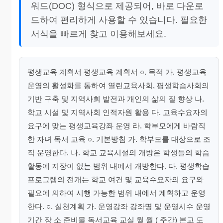
워드(DOC) 형식으로 제공되어, 바로 다운로
드하여 편리하게 사용할 수 있습니다. 필요한
서식을 빠르게 찾고 이용해보세요.
평생교육 계획서 평생교육 계획서 ○. 목적 가. 평생교육
운영의 활성화를 통하여 열린교육사회, 평생학습사회의
기반 구축 및 지역사회 발전과 개인의 삶의 질 향상 나.
학교 시설 및 지역사회 인적자원 활용 다. 교육수요자의
요구에 맞는 평생교육강좌 운영 라. 학부모에게 바람직
한 자녀 독서 교육 ○. 기본방침 가. 학부모를 대상으로 조
직 운영한다. 나. 학교 교육시설의 개방은 학생들의 학습
활동에 지장이 없는 범위 내에서 개방한다. 다. 평생학습
프로그램의 전개는 학교 여건 및 교육수요자의 요구와
필요에 의하여 시행 가능한 범위 내에서 계획하고 운영
한다. ○. 실천계획 가. 운영강좌 강좌명 및 운영시수 운영
기간 장 소 준비물 독서교육 교실 월 월 ( 주간) 본교 도