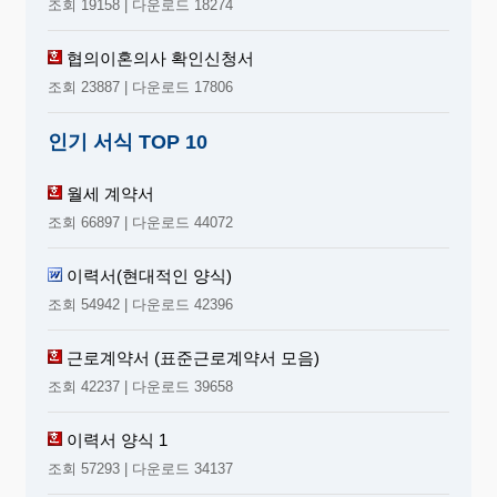
조회 19158 | 다운로드 18274
협의이혼의사 확인신청서
조회 23887 | 다운로드 17806
인기 서식 TOP 10
월세 계약서
조회 66897 | 다운로드 44072
이력서(현대적인 양식)
조회 54942 | 다운로드 42396
근로계약서 (표준근로계약서 모음)
조회 42237 | 다운로드 39658
이력서 양식 1
조회 57293 | 다운로드 34137