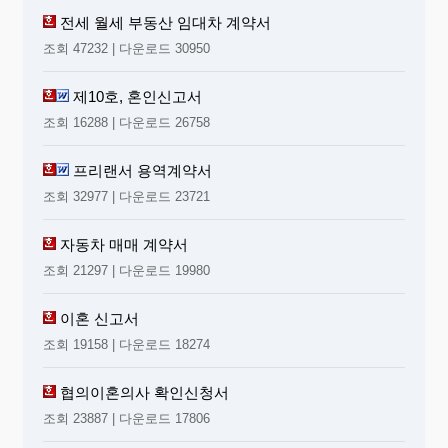
전세 월세 부동산 임대차 계약서
조회 47232 | 다운로드 30950
제10호, 혼인신고서
조회 16288 | 다운로드 26758
프리랜서 용역계약서
조회 32977 | 다운로드 23721
자동차 매매 계약서
조회 21297 | 다운로드 19980
이혼 신고서
조회 19158 | 다운로드 18274
협의이혼의사 확인신청서
조회 23887 | 다운로드 17806