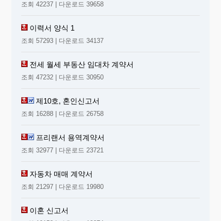
조회 42237 | 다운로드 39658
이력서 양식 1
조회 57293 | 다운로드 34137
전세 월세 부동산 임대차 계약서
조회 47232 | 다운로드 30950
제10호, 혼인신고서
조회 16288 | 다운로드 26758
프리랜서 용역계약서
조회 32977 | 다운로드 23721
자동차 매매 계약서
조회 21297 | 다운로드 19980
이혼 신고서