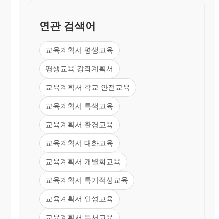
연관 검색어
교육계획서 평생교육
평생교육 강좌계획서
교육계획서 학교 안전교육
교육계획서 특색교육
교육계획서 환경교육
교육계획서 대화교육
교육계획서 개별화교육
교육계획서 특기적성교육
교육계획서 인성교육
교육계획서 독서교육