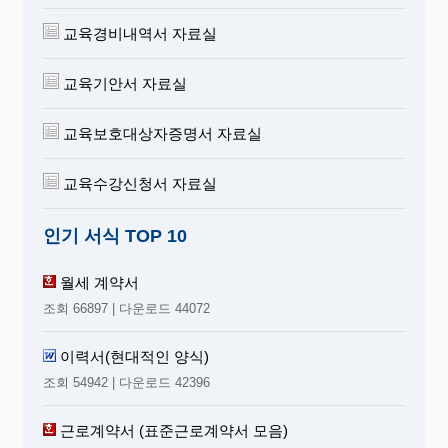
교육경비내역서 자료실
교육기안서 자료실
교육보호대상자증명서 자료실
교육수강신청서 자료실
인기 서식 TOP 10
월세 계약서
조회 66897 | 다운로드 44072
이력서(현대적인 양식)
조회 54942 | 다운로드 42396
근로계약서 (표준근로계약서 모음)