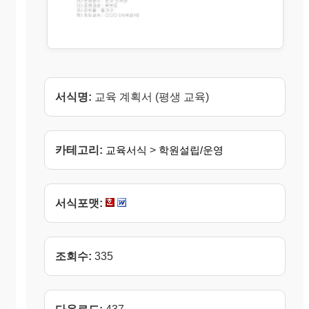
서식명:
교육 계획서 (평생 교육)
카테고리:
교육서식
>
학원설립/운영
서식포맷:
조회수:
335