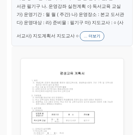
서관 필기구 나. 운영강좌 실천계획 ○) 독서교육 교실
가) 운영기간 : 월 월 ( 주간) 나) 운영장소 : 본교 도서관
다) 운영대상 : 라) 준비물 : 필기구 마) 지도교사 : ○ (사
서교사) 지도계획서 지도교사 ○
... 더보기