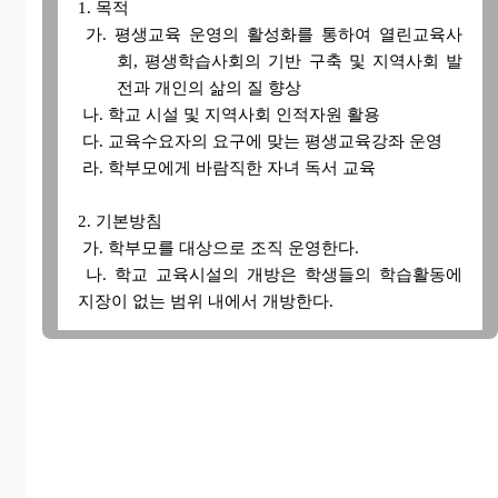
1. 목적
가. 평생교육 운영의 활성화를 통하여 열린교육사
회, 평생학습사회의 기반 구축 및 지역사회 발
전과 개인의 삶의 질 향상
나. 학교 시설 및 지역사회 인적자원 활용
다. 교육수요자의 요구에 맞는 평생교육강좌 운영
라. 학부모에게 바람직한 자녀 독서 교육
2. 기본방침
가. 학부모를 대상으로 조직 운영한다.
나. 학교 교육시설의 개방은 학생들의 학습활동에
지장이 없는 범위 내에서 개방한다.
다. 평생학습 프로그램의 전개는 학교 여건 및 교육
수요자의 요구와 필요에 의하여 시행 가능한 범
위 내에서 계획하고 운영한다.
3. 실천계획
가. 운영강좌
강좌명 및