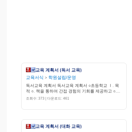
교육 계획서 (독서 교육)
교육서식
학원설립/운영
>
독서교육 계획서 독서교육 계획서 ○초등학교 Ⅰ. 목
적 ○. 책을 통하여 간접 경험의 기회를 제공하고 ○....
조회수: 373 | 다운로드: 461
교육 계획서 (대화 교육)