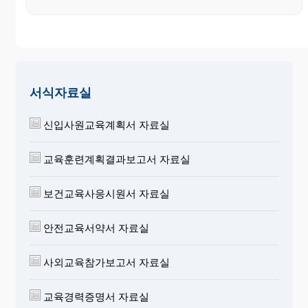
서식자료실
신입사원교육계획서 자료실
교육훈련계획결과보고서 자료실
보건교육사응시원서 자료실
안전교육서약서 자료실
사외교육참가보고서 자료실
교육경력증명서 자료실