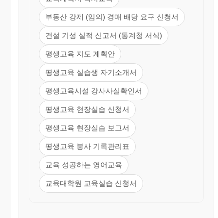
부동산 강제 (임의) 경매 배당 요구 신청서
건설 기성 실적 신고서 (통계청 서식)
평생교육 지도 계획안
평생교육 실습생 자기소개서
평생교육시설 강사사실확인서
평생교육 현장실습 신청서
평생교육 현장실습 보고서
평생교육 봉사 기록관리표
교육 성공하는 영어교육
교육대학원 교육실습 신청서