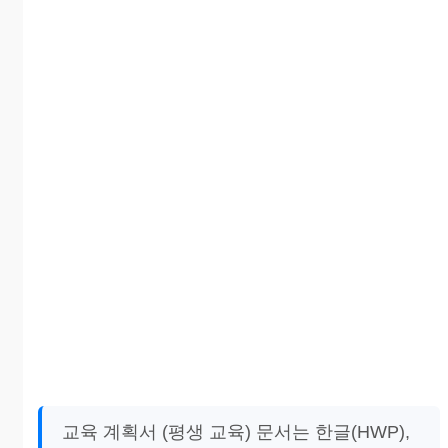
교육 계획서 (평생 교육) 문서는 한글(HWP),