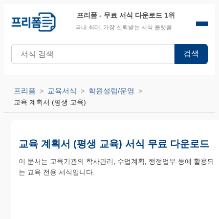
프리폼
- 무료 서식 다운로드 1위
국내 최대, 가장 신뢰받는 서식 플랫폼
검색
프리폼
교육서식
학원설립/운영
교육 계획서 (평생 교육)
교육 계획서 (평생 교육) 서식 무료 다운로드
이 문서는 교육기관의 학사관리, 수업계획, 행정업무 등에 활용되
는 교육 전용 서식입니다.