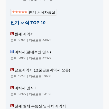
인기 서식자료실
인기 서식 TOP 10
월세 계약서
조회 66928 | 다운로드 44073
이력서(현대적인 양식)
조회 54963 | 다운로드 42399
근로계약서 (표준근로계약서 모음)
조회 42270 | 다운로드 39660
이력서 양식 1
조회 57329 | 다운로드 34166
전세 월세 부동산 임대차 계약서