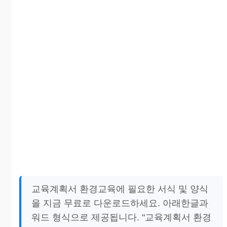
교육계획서 환경교육에 필요한 서식 및 양식
을 지금 무료로 다운로드하세요. 아래한글과
워드 형식으로 제공됩니다. "교육계획서 환경