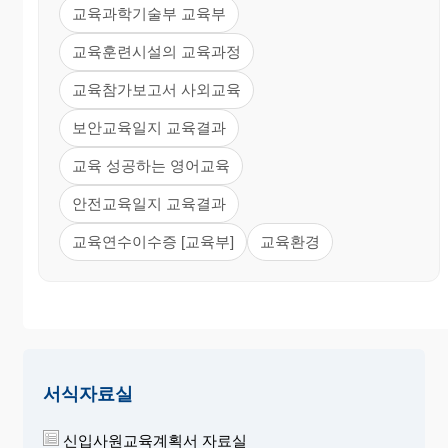
교육과학기술부 교육부
교육훈련시설의 교육과정
교육참가보고서 사외교육
보안교육일지 교육결과
교육 성공하는 영어교육
안전교육일지 교육결과
교육연수이수증 [교육부]
교육환경
서식자료실
신입사원교육계획서 자료실