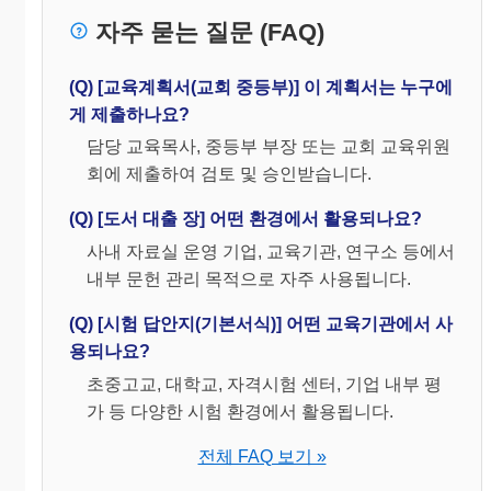
자주 묻는 질문 (FAQ)
(Q) [교육계획서(교회 중등부)] 이 계획서는 누구에
게 제출하나요?
담당 교육목사, 중등부 부장 또는 교회 교육위원
회에 제출하여 검토 및 승인받습니다.
(Q) [도서 대출 장] 어떤 환경에서 활용되나요?
사내 자료실 운영 기업, 교육기관, 연구소 등에서
내부 문헌 관리 목적으로 자주 사용됩니다.
(Q) [시험 답안지(기본서식)] 어떤 교육기관에서 사
용되나요?
초중고교, 대학교, 자격시험 센터, 기업 내부 평
가 등 다양한 시험 환경에서 활용됩니다.
전체 FAQ 보기 »