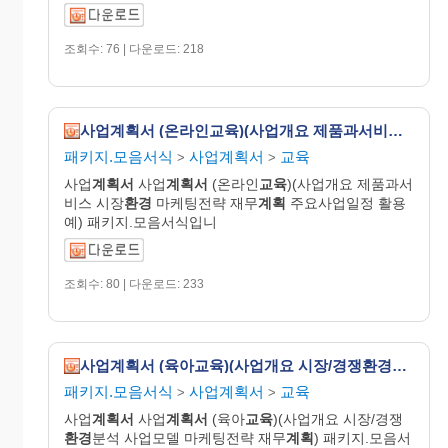
조회수: 76 | 다운로드: 218
사업계획서 (온라인교육)(사업개요 제품과서비스 시장환경 마케팅전략 재무계획 주요사업일정 활용예)
패키지.모음서식
사업계획서
교육
>
>
사업
계획서
사업
계획서
(온라인
교육
)(사업개요 제품과서
비스 시장
환경
마케팅전략 재무
계획
주요사업일정 활용
예) 패키지.모음서식입니
조회수: 80 | 다운로드: 233
사업계획서 (육아교육)(사업개요 시장/경쟁환경분석 사업모델 마케팅전략 재무계획)
패키지.모음서식
사업계획서
교육
>
>
사업
계획서
사업
계획서
(육아
교육
)(사업개요 시장/경쟁
환경
분석 사업모델 마케팅전략 재무
계획
) 패키지.모음서