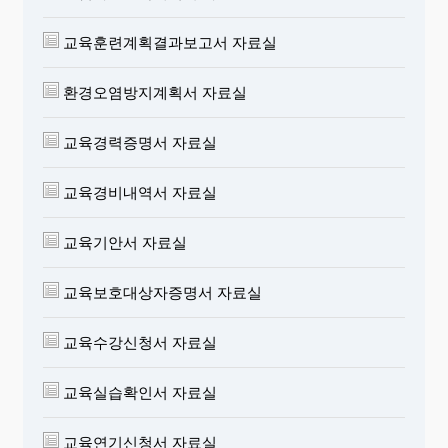
교육훈련계획결과보고서 자료실
환경오염방지계획서 자료실
교육경력증명서 자료실
교육경비내역서 자료실
교육기안서 자료실
교육보호대상자증명서 자료실
교육수강신청서 자료실
교육실습확인서 자료실
교육연기신청서 자료실