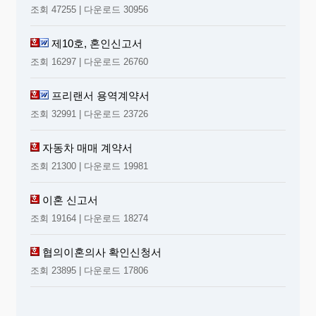
조회 47255 | 다운로드 30956
제10호, 혼인신고서
조회 16297 | 다운로드 26760
프리랜서 용역계약서
조회 32991 | 다운로드 23726
자동차 매매 계약서
조회 21300 | 다운로드 19981
이혼 신고서
조회 19164 | 다운로드 18274
협의이혼의사 확인신청서
조회 23895 | 다운로드 17806