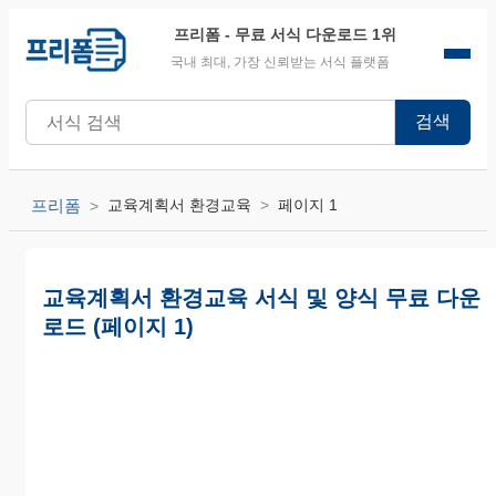
프리폼
- 무료 서식 다운로드 1위
국내 최대, 가장 신뢰받는 서식 플랫폼
검색
프리폼
교육계획서 환경교육
페이지 1
교육계획서 환경교육 서식 및 양식 무료 다운
로드 (페이지 1)