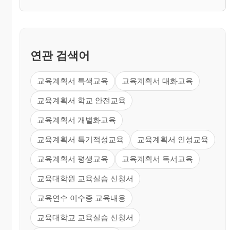
연관 검색어
교육계획서 특색교육
교육계획서 대화교육
교육계획서 학교 안전교육
교육계획서 개별화교육
교육계획서 특기적성교육
교육계획서 인성교육
교육계획서 평생교육
교육계획서 독서교육
교육대학원 교육실습 신청서
교육연수 이수증 교육내용
교육대학교 교육실습 신청서