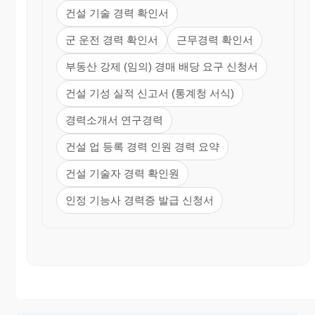
건설 기술 경력 확인서
군 운전 경력 확인서
근무경력 확인서
부동산 강제 (임의) 경매 배당 요구 신청서
건설 기성 실적 신고서 (통계청 서식)
경력소개서 연구경력
건설 업 등록 경력 인원 경력 요약
건설 기술자 경력 확인원
인정 기능사 경력증 발급 신청서