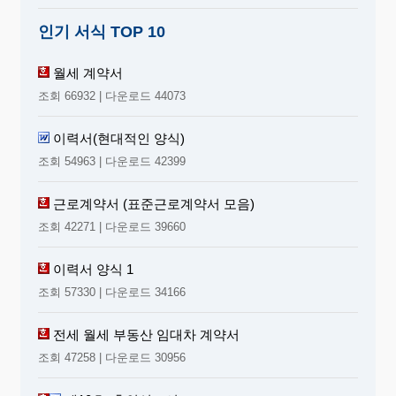
인기 서식 TOP 10
월세 계약서
조회 66932 | 다운로드 44073
이력서(현대적인 양식)
조회 54963 | 다운로드 42399
근로계약서 (표준근로계약서 모음)
조회 42271 | 다운로드 39660
이력서 양식 1
조회 57330 | 다운로드 34166
전세 월세 부동산 임대차 계약서
조회 47258 | 다운로드 30956