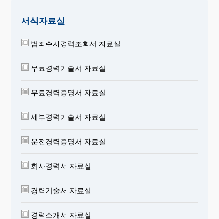
서식자료실
범죄수사경력조회서 자료실
무료경력기술서 자료실
무료경력증명서 자료실
세부경력기술서 자료실
운전경력증명서 자료실
회사경력서 자료실
경력기술서 자료실
경력소개서 자료실