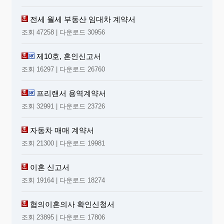
전세 월세 부동산 임대차 계약서
조회 47258 | 다운로드 30956
제10호, 혼인신고서
조회 16297 | 다운로드 26760
프리랜서 용역계약서
조회 32991 | 다운로드 23726
자동차 매매 계약서
조회 21300 | 다운로드 19981
이혼 신고서
조회 19164 | 다운로드 18274
협의이혼의사 확인신청서
조회 23895 | 다운로드 17806