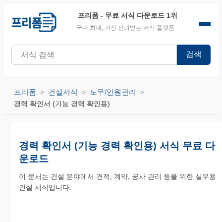
프리폼
- 무료 서식 다운로드 1위
국내 최대, 가장 신뢰받는 서식 플랫폼
검색
프리폼
건설서식
노무/인원관리
경력 확인서 (기능 경력 확인용)
경력 확인서 (기능 경력 확인용) 서식 무료 다
운로드
이 문서는 건설 분야에서 견적, 계약, 공사 관리 등을 위한 실무용
건설 서식입니다.