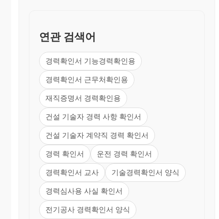
연관 검색어
경력확인서 기능경력확인용
경력확인서 근무처확인용
재직증명서 경력확인용
건설 기술자 경력 사항 확인서
건설 기술자 계약직 경력 확인서
경력 확인서
운전 경력 확인서
경력확인서 교사
기술경력확인서 양식
경력심사용 사실 확인서
전기공사 경력확인서 양식