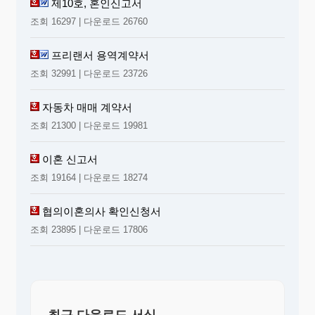
제10호, 혼인신고서
조회 16297 | 다운로드 26760
프리랜서 용역계약서
조회 32991 | 다운로드 23726
자동차 매매 계약서
조회 21300 | 다운로드 19981
이혼 신고서
조회 19164 | 다운로드 18274
협의이혼의사 확인신청서
조회 23895 | 다운로드 17806