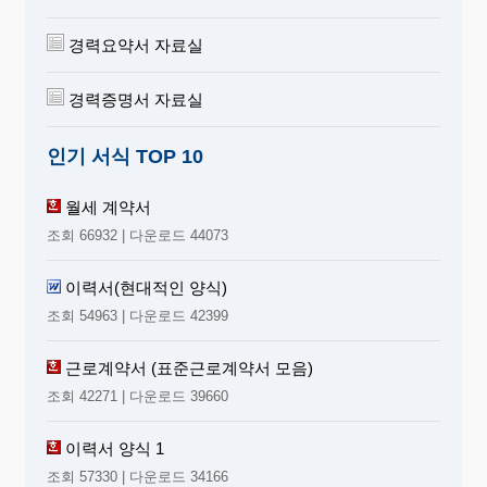
경력요약서 자료실
경력증명서 자료실
인기 서식 TOP 10
월세 계약서
조회 66932 | 다운로드 44073
이력서(현대적인 양식)
조회 54963 | 다운로드 42399
근로계약서 (표준근로계약서 모음)
조회 42271 | 다운로드 39660
이력서 양식 1
조회 57330 | 다운로드 34166