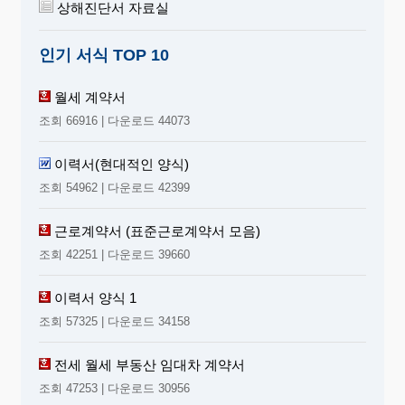
상해진단서 자료실
인기 서식 TOP 10
월세 계약서
조회 66916 | 다운로드 44073
이력서(현대적인 양식)
조회 54962 | 다운로드 42399
근로계약서 (표준근로계약서 모음)
조회 42251 | 다운로드 39660
이력서 양식 1
조회 57325 | 다운로드 34158
전세 월세 부동산 임대차 계약서
조회 47253 | 다운로드 30956