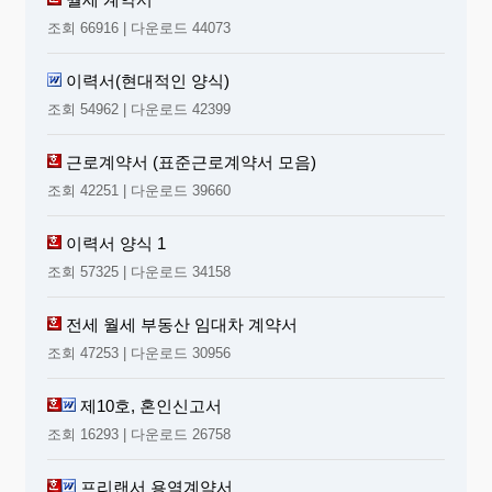
조회 66916 | 다운로드 44073
이력서(현대적인 양식)
조회 54962 | 다운로드 42399
근로계약서 (표준근로계약서 모음)
조회 42251 | 다운로드 39660
이력서 양식 1
조회 57325 | 다운로드 34158
전세 월세 부동산 임대차 계약서
조회 47253 | 다운로드 30956
제10호, 혼인신고서
조회 16293 | 다운로드 26758
프리랜서 용역계약서