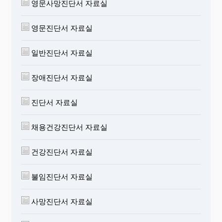
영문사망진단서 자료실
영문진단서 자료실
일반진단서 자료실
장애진단서 자료실
진단서 자료실
채용건강진단서 자료실
건강진단서 자료실
불임진단서 자료실
사망진단서 자료실