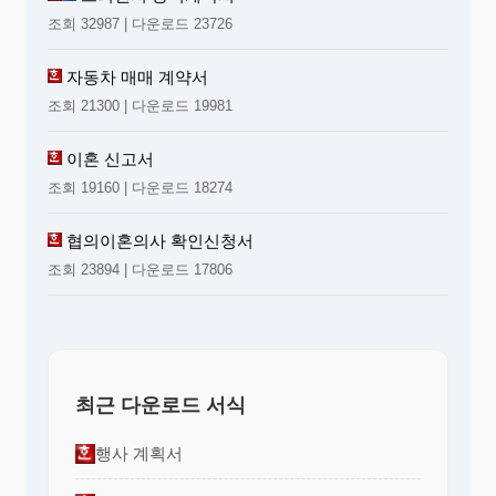
조회 32987 | 다운로드 23726
자동차 매매 계약서
조회 21300 | 다운로드 19981
이혼 신고서
조회 19160 | 다운로드 18274
협의이혼의사 확인신청서
조회 23894 | 다운로드 17806
최근 다운로드 서식
행사 계획서