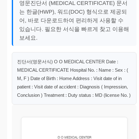
영문진단서 (MEDICAL CERTIFICATE) 문서
는 한글(HWP), 워드(DOC) 형식으로 제공되
어, 바로 다운로드하여 편리하게 사용할 수
있습니다. 필요한 서식을 빠르게 찾고 이용해
보세요.
진단서(영문서식) O O MEDICAL CENTER Date :
MEDICAL CERTIFICATE Hospital No. : Name : Sex : (
M, F ) Date of Birth : Home Address : Visit date of in
patient : Visit date of accident : Diagnosis ( Impression,
Conclusion ) Treatment : Duty status : MD (license No. )