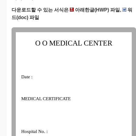
다운로드할 수 있는 서식은
아래한글(HWP) 파일,
워
드(doc) 파일
O O MEDICAL CENTER
Date :
MEDICAL CERTIFICATE
Hospital No. :