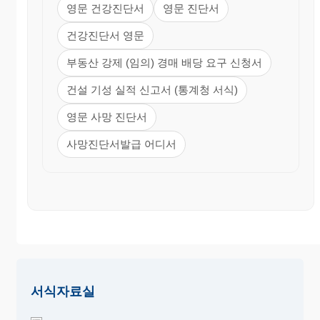
영문 건강진단서
영문 진단서
건강진단서 영문
부동산 강제 (임의) 경매 배당 요구 신청서
건설 기성 실적 신고서 (통계청 서식)
영문 사망 진단서
사망진단서발급 어디서
서식자료실