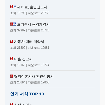
제10호, 혼인신고서
조회 16293 | 다운로드 26758
프리랜서 용역계약서
조회 32987 | 다운로드 23726
자동차 매매 계약서
조회 21300 | 다운로드 19981
이혼 신고서
조회 19160 | 다운로드 18274
협의이혼의사 확인신청서
조회 23894 | 다운로드 17806
인기 서식 TOP 10
월세 계약서