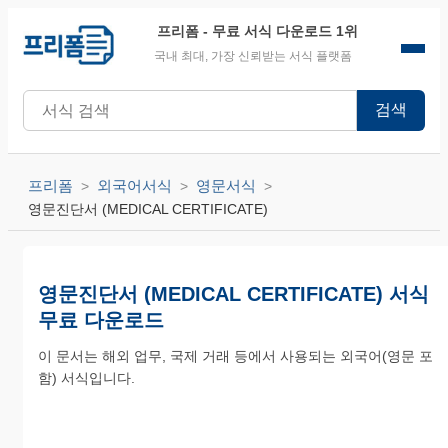
프리폼
- 무료 서식 다운로드 1위
국내 최대, 가장 신뢰받는 서식 플랫폼
검색
프리폼
외국어서식
영문서식
영문진단서 (MEDICAL CERTIFICATE)
영문진단서 (MEDICAL CERTIFICATE) 서식
무료 다운로드
이 문서는 해외 업무, 국제 거래 등에서 사용되는 외국어(영문 포
함) 서식입니다.