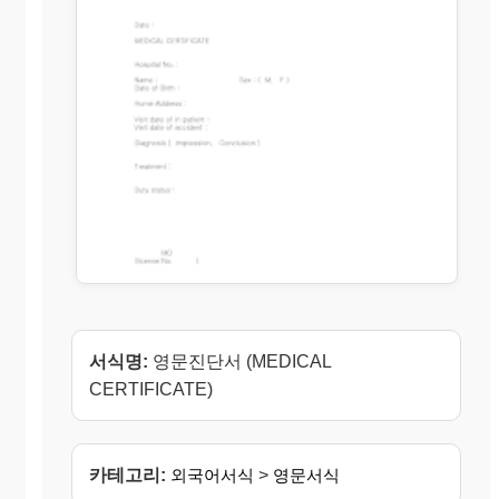
서식명:
영문진단서 (MEDICAL
CERTIFICATE)
카테고리:
외국어서식
>
영문서식