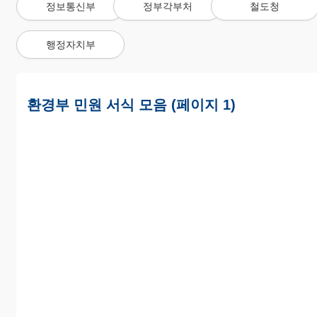
정보통신부
정부각부처
철도청
행정자치부
환경부 민원 서식 모음 (페이지 1)