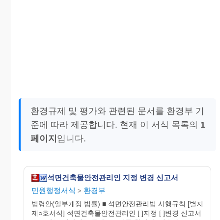
환경규제 및 평가와 관련된 문서를 환경부 기
준에 따라 제공합니다. 현재 이 서식 목록의
1
페이지
입니다.
석면건축물안전관리인 지정 변경 신고서
민원행정서식
환경부
>
법령안(일부개정 법률) ■ 석면안전관리법 시행규칙 [별지
제○호서식] 석면건축물안전관리인 [ ]지정 [ ]변경 신고서