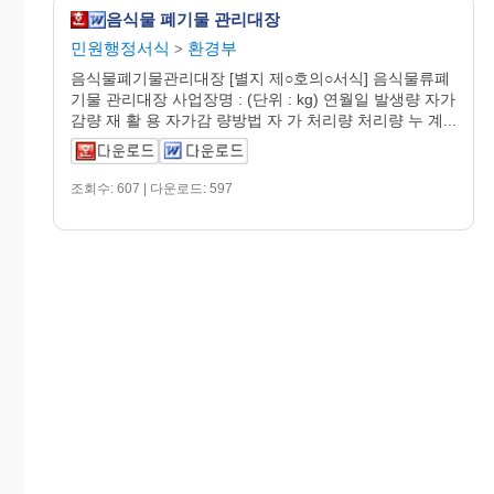
음식물 폐기물 관리대장
민원행정서식
환경부
>
음식물폐기물관리대장 [별지 제○호의○서식] 음식물류폐
기물 관리대장 사업장명 : (단위 : kg) 연월일 발생량 자가
감량 재 활 용 자가감 량방법 자 가 처리량 처리량 누 계...
조회수: 607 | 다운로드: 597