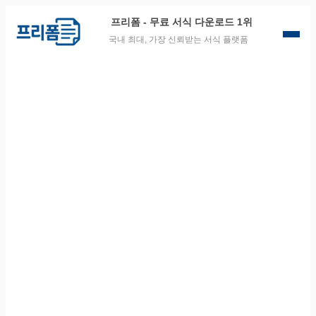
프리폼
- 무료 서식 다운로드 1위
국내 최대, 가장 신뢰받는 서식 플랫폼