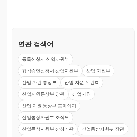
연관 검색어
등록신청서 산업자원부
형식승인신청서 산업자원부
산업 자원부
산업 자원 통상부
산업 자원 위원회
산업자원통상부 장관
산업자원
산업 자원 통상부 홈페이지
산업통상자원부 조직도
산업통상자원부 산하기관
산업통상자원부 장관