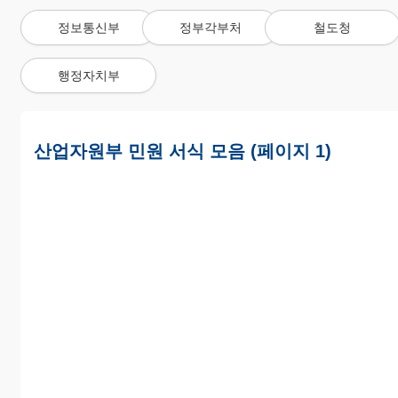
정보통신부
정부각부처
철도청
행정자치부
산업자원부 민원 서식 모음 (페이지 1)