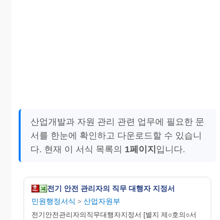
산업개발과 자원 관리 관련 업무에 필요한 문
서를 한눈에 확인하고 다운로드할 수 있습니
다. 현재 이 서식 목록의
1페이지
입니다.
전기 안전 관리자의 직무 대행자 지정서
민원행정서식
산업자원부
>
전기안전관리자의직무대행자지정서 [별지 제○호의○서