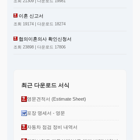
조회 21309 | 다운로드 19981
이혼 신고서
조회 19174 | 다운로드 18274
협의이혼의사 확인신청서
조회 23898 | 다운로드 17806
최근 다운로드 서식
영문견적서 (Estimate Sheet)
포장 명세서 - 영문
자동차 점검 정비 내역서