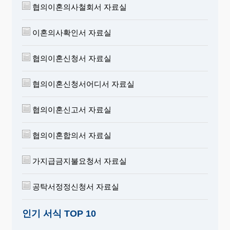
협의이혼의사철회서 자료실
이혼의사확인서 자료실
협의이혼신청서 자료실
협의이혼신청서어디서 자료실
협의이혼신고서 자료실
협의이혼합의서 자료실
가지급금지불요청서 자료실
공탁서정정신청서 자료실
인기 서식 TOP 10