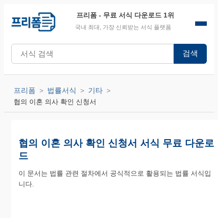
프리폼
- 무료 서식 다운로드 1위
국내 최대, 가장 신뢰받는 서식 플랫폼
검색
프리폼
법률서식
기타
협의 이혼 의사 확인 신청서
협의 이혼 의사 확인 신청서 서식 무료 다운로
드
이 문서는 법률 관련 절차에서 공식적으로 활용되는 법률 서식입
니다.