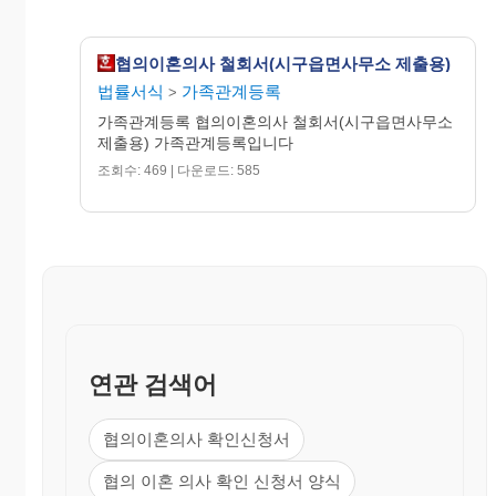
협의이혼의사 철회서(시구읍면사무소 제출용)
법률서식
가족관계등록
>
가족관계등록 협의이혼의사 철회서(시구읍면사무소
제출용) 가족관계등록입니다
조회수: 469 | 다운로드: 585
연관 검색어
협의이혼의사 확인신청서
협의 이혼 의사 확인 신청서 양식