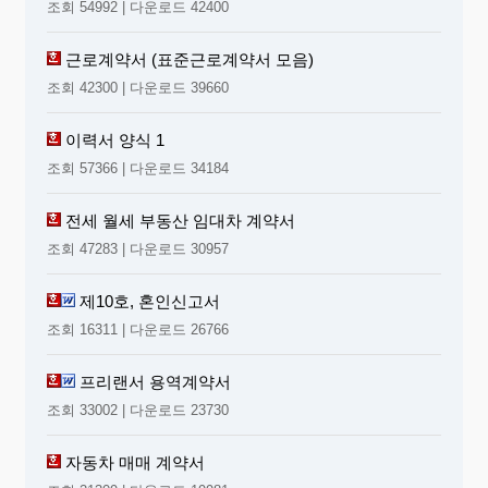
조회 54992 | 다운로드 42400
근로계약서 (표준근로계약서 모음)
조회 42300 | 다운로드 39660
이력서 양식 1
조회 57366 | 다운로드 34184
전세 월세 부동산 임대차 계약서
조회 47283 | 다운로드 30957
제10호, 혼인신고서
조회 16311 | 다운로드 26766
프리랜서 용역계약서
조회 33002 | 다운로드 23730
자동차 매매 계약서