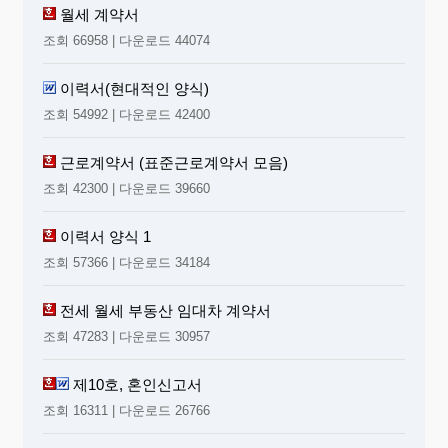
월세 계약서
조회 66958 | 다운로드 44074
이력서(현대적인 양식)
조회 54992 | 다운로드 42400
근로계약서 (표준근로계약서 모음)
조회 42300 | 다운로드 39660
이력서 양식 1
조회 57366 | 다운로드 34184
전세 월세 부동산 임대차 계약서
조회 47283 | 다운로드 30957
제10호, 혼인신고서
조회 16311 | 다운로드 26766