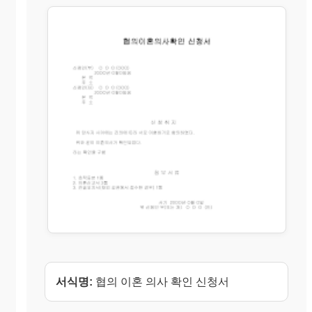
서식명:
협의 이혼 의사 확인 신청서