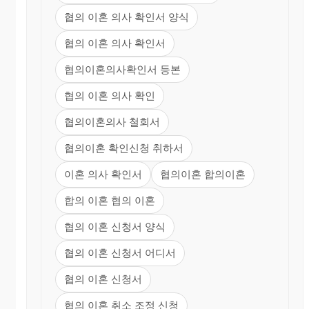
협의 이혼 의사 확인서 양식
협의 이혼 의사 확인서
협의이혼의사확인서 등본
협의 이혼 의사 확인
협의이혼의사 철회서
협의이혼 확인신청 취하서
이혼 의사 확인서
협의이혼 합의이혼
합의 이혼 협의 이혼
협의 이혼 신청서 양식
협의 이혼 신청서 어디서
협의 이혼 신청서
협의 이혼 취소 조정 신청