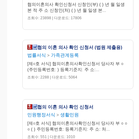
협의이혼의사 확인신청서 신청인(부) ( ) 년 월 일생
본 적 주 소 신청인(처) ( ) 년 월 일생 본...
조회수: 23898 | 다운로드: 17806
협의 이혼 의사 확인 신청서 (법원 제출용)
법률서식
가족관계등록
>
[제○호 서식] 협의이혼의사확인신청서 당사자 부 ○
(주민등록번호: ) 등록기준지: 주 소:...
조회수: 2288 | 다운로드: 5064
협의 이혼 의사 확인 신청서
민원행정서식
생활민원
>
[제○호 서식] 협의이혼의사확인신청서 당사자 부 ○ ○
○ ( ) 주민등록번호: 등록기준지: 주 소: 처...
조회수: 551 | 다운로드: 1010