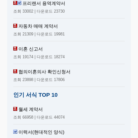
프리랜서 용역계약서
조회 33002 | 다운로드 23730
자동차 매매 계약서
조회 21309 | 다운로드 19981
이혼 신고서
조회 19174 | 다운로드 18274
협의이혼의사 확인신청서
조회 23898 | 다운로드 17806
인기 서식 TOP 10
월세 계약서
조회 66958 | 다운로드 44074
이력서(현대적인 양식)