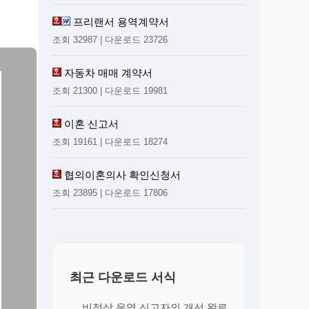
프리랜서 용역계약서
조회 32987 | 다운로드 23726
자동차 매매 계약서
조회 21300 | 다운로드 19981
이혼 신고서
조회 19161 | 다운로드 18274
협의이혼의사 확인신청서
조회 23895 | 다운로드 17806
최근 다운로드 서식
비정상 운영 신고자의 개선 완료