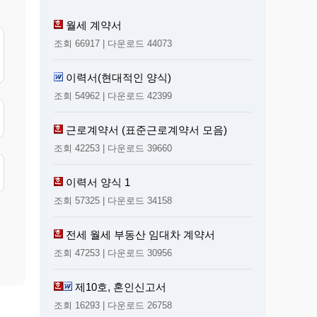
월세 계약서
조회 66917 | 다운로드 44073
이력서(현대적인 양식)
조회 54962 | 다운로드 42399
근로계약서 (표준근로계약서 모음)
조회 42253 | 다운로드 39660
이력서 양식 1
조회 57325 | 다운로드 34158
전세 월세 부동산 임대차 계약서
조회 47253 | 다운로드 30956
제10호, 혼인신고서
조회 16293 | 다운로드 26758