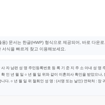
) 문서는 한글(HWP) 형식으로 제공되어, 바로 다운
한 서식을 빠르게 찾고 이용해보세요.
사 자 남편 성 명 주민등록번호 등 록 기 준 지 주 소 아내 성 명 
원 확 인 년 월 일 ○ 년 월 일 위와 같이 이혼의사 확인을 받았으나, 
○ 년 월 일 위 철회인 성 명 : (서명 또는 날인) 연락처 : 장 