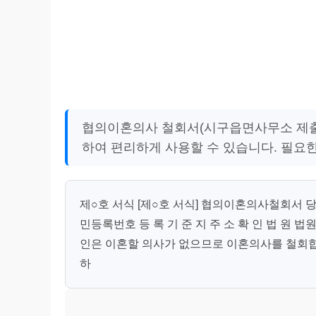
협의이혼의사 철회서(시구읍면사무소 제출용
하여 편리하게 사용할 수 있습니다. 필요
제○호 서식 [제○호 서식] 협의이혼의사철회서 당 
민등록번호 등 록 기 준 지 주 소 확 인 법 원 법
인은 이혼할 의사가 없으므로 이혼의사를 철회합니다. 
하