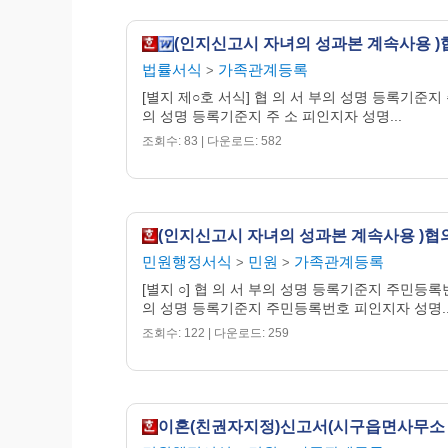
법률서식
가족관계등록
>
[별지 제○호 서식] 협 의 서 부의 성명 등록기준지 
의 성명 등록기준지 주 소 피인지자 성명...
조회수: 83 | 다운로드: 582
민원행정서식
민원
가족관계등록
>
>
[별지 ○] 협 의 서 부의 성명 등록기준지 주민등록
의 성명 등록기준지 주민등록번호 피인지자 성명..
조회수: 122 | 다운로드: 259