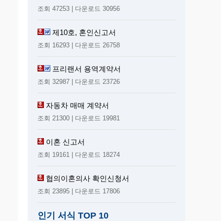
조회 47253 | 다운로드 30956
제10호, 혼인신고서
조회 16293 | 다운로드 26758
프리랜서 용역계약서
조회 32987 | 다운로드 23726
자동차 매매 계약서
조회 21300 | 다운로드 19981
이혼 신고서
조회 19161 | 다운로드 18274
협의이혼의사 확인신청서
조회 23895 | 다운로드 17806
인기 서식 TOP 10