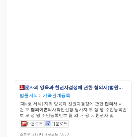
자의 양육과 친권자결정에 관한 협의서(법원제출용)
법률서식
가족관계등록
>
[제○호 서식] 자의 양육과 친권자결정에 관한
협의
서 사
건 호
협의이혼
의사확인신청 당사자 부 성 명 주민등록번
호 모 성 명 주민등록번호 협 의 내 용 ○. 친권자 및
조회수: 2179 | 다운로드: 5050