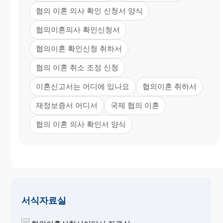
협의 이혼 의사 확인 신청서 양식
협의이혼의사 확인신청서
협의이혼 확인신청 취하서
협의 이혼 취소 조정 신청
이혼신고서는 어디에 있나요
협의이혼 취하서
재정보증서 어디서
국제 협의 이혼
협의 이혼 의사 확인서 양식
서식자료실