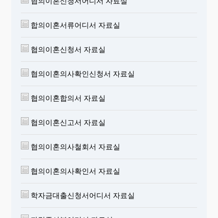
협의이혼신청서어디서 자료실
합의이혼서류어디서 자료실
협의이혼신청서 자료실
협의이혼의사확인신청서 자료실
협의이혼합의서 자료실
협의이혼신고서 자료실
협의이혼의사철회서 자료실
협의이혼의사확인서 자료실
학자금대출신청서어디서 자료실