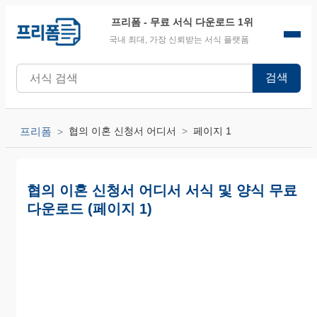
프리폼
- 무료 서식 다운로드 1위
국내 최대, 가장 신뢰받는 서식 플랫폼
검색
프리폼
협의 이혼 신청서 어디서
페이지 1
협의 이혼 신청서 어디서 서식 및 양식 무료
다운로드 (페이지 1)