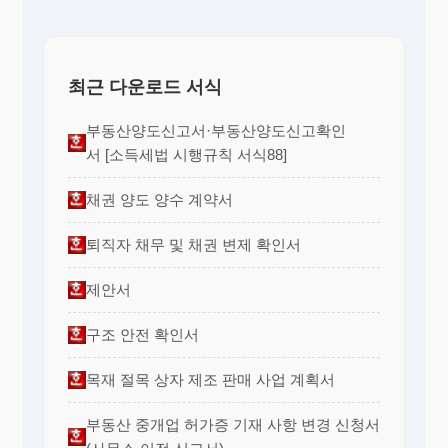
최근 다운로드 서식
부동산양도신고서·부동산양도신고확인
서 [소득세법 시행규칙 서식88]
채권 양도 양수 계약서
퇴직자 채무 및 채권 변제 확인서
제안서
구조 안전 확인서
목재 절목 상자 제조 판매 사업 계획서
부동산 중개업 허가증 기재 사항 변경 신청서