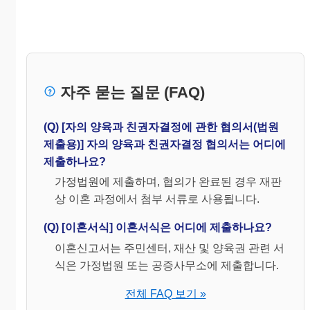
자주 묻는 질문 (FAQ)
(Q) [자의 양육과 친권자결정에 관한 협의서(법원
제출용)] 자의 양육과 친권자결정 협의서는 어디에
제출하나요?
가정법원에 제출하며, 협의가 완료된 경우 재판
상 이혼 과정에서 첨부 서류로 사용됩니다.
(Q) [이혼서식] 이혼서식은 어디에 제출하나요?
이혼신고서는 주민센터, 재산 및 양육권 관련 서
식은 가정법원 또는 공증사무소에 제출합니다.
전체 FAQ 보기 »