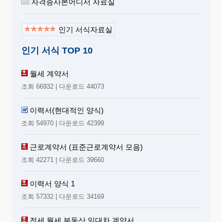
자격증사본어디서 자료실
인기 서식자료실
인기 서식 TOP 10
월세 계약서
조회 66932 | 다운로드 44073
이력서(현대적인 양식)
조회 54970 | 다운로드 42399
근로계약서 (표준근로계약서 모음)
조회 42271 | 다운로드 39660
이력서 양식 1
조회 57332 | 다운로드 34169
전세 월세 부동산 임대차 계약서