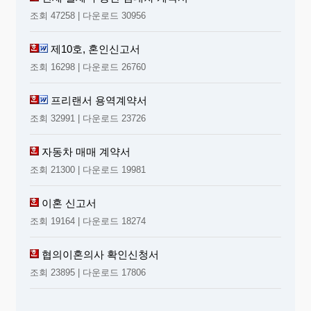
조회 47258 | 다운로드 30956
제10호, 혼인신고서
조회 16298 | 다운로드 26760
프리랜서 용역계약서
조회 32991 | 다운로드 23726
자동차 매매 계약서
조회 21300 | 다운로드 19981
이혼 신고서
조회 19164 | 다운로드 18274
협의이혼의사 확인신청서
조회 23895 | 다운로드 17806