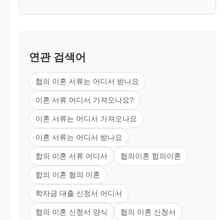
연관 검색어
협의 이혼 서류는 어디서 받나요
이혼 서류 어디서 가져오나요?
이혼 서류는 어디서 가져오나요
이혼 서류는 어디서 받나요
합의 이혼 서류 어디서
협의이혼 합의이혼
합의 이혼 협의 이혼
학자금 대출 신청서 어디서
협의 이혼 신청서 양식
협의 이혼 신청서