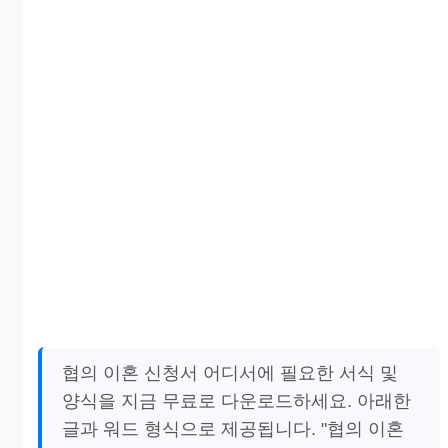
협의 이혼 신청서 어디서에 필요한 서식 및
양식을 지금 무료로 다운로드하세요. 아래한
글과 워드 형식으로 제공됩니다. "협의 이혼