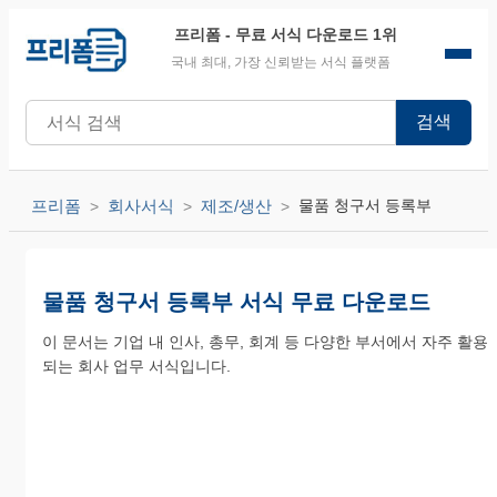
프리폼
- 무료 서식 다운로드 1위
국내 최대, 가장 신뢰받는 서식 플랫폼
검색
프리폼
회사서식
제조/생산
물품 청구서 등록부
물품 청구서 등록부 서식 무료 다운로드
이 문서는 기업 내 인사, 총무, 회계 등 다양한 부서에서 자주 활용
되는 회사 업무 서식입니다.