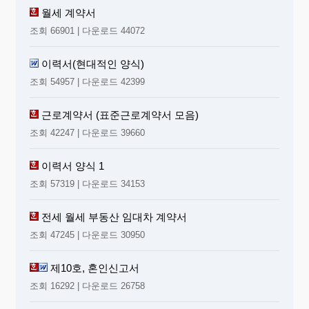
월세 계약서
조회 66901 | 다운로드 44072
이력서(현대적인 양식)
조회 54957 | 다운로드 42399
근로계약서 (표준근로계약서 모음)
조회 42247 | 다운로드 39660
이력서 양식 1
조회 57319 | 다운로드 34153
전세 월세 부동산 임대차 계약서
조회 47245 | 다운로드 30950
제10호, 혼인신고서
조회 16292 | 다운로드 26758