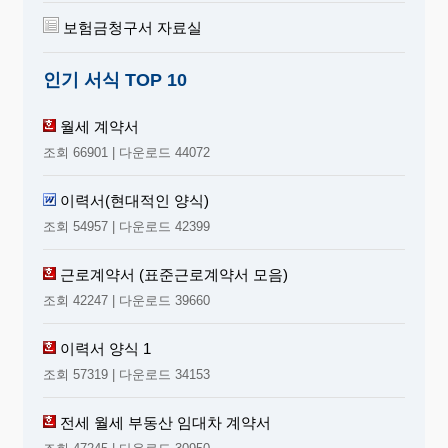
보험금청구서 자료실
인기 서식 TOP 10
월세 계약서
조회 66901 | 다운로드 44072
이력서(현대적인 양식)
조회 54957 | 다운로드 42399
근로계약서 (표준근로계약서 모음)
조회 42247 | 다운로드 39660
이력서 양식 1
조회 57319 | 다운로드 34153
전세 월세 부동산 임대차 계약서