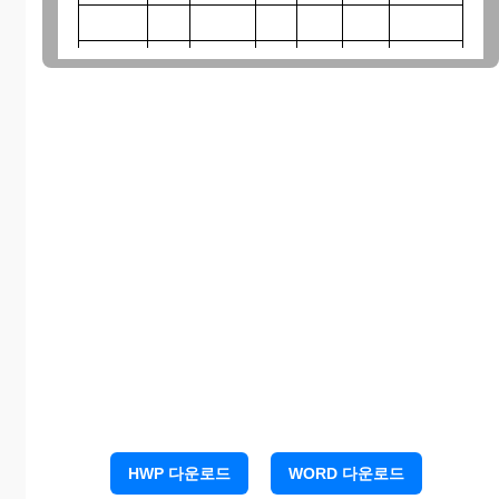
HWP 다운로드
WORD 다운로드