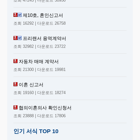
조회 47245 | 다운로드 30950
제10호, 혼인신고서
조회 16292 | 다운로드 26758
프리랜서 용역계약서
조회 32982 | 다운로드 23722
자동차 매매 계약서
조회 21300 | 다운로드 19981
이혼 신고서
조회 19160 | 다운로드 18274
협의이혼의사 확인신청서
조회 23888 | 다운로드 17806
인기 서식 TOP 10