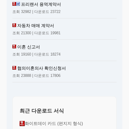
프리랜서 용역계약서
조회 32982 | 다운로드 23722
자동차 매매 계약서
조회 21300 | 다운로드 19981
이혼 신고서
조회 19160 | 다운로드 18274
협의이혼의사 확인신청서
조회 23888 | 다운로드 17806
최근 다운로드 서식
화이트데이 카드 (편지지 형식)