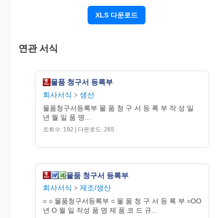
XLS 다운로드
연관 서식
물품 청구서 등록부
회사서식
생산
>
물품청구서등록부 물 품 청 구 서 등 록 부 작 성 일
년 월 일 품 명...
조회수: 192 | 다운로드: 265
물품 청구서 등록부
회사서식
제조/생산
>
○ ○ 물품청구서등록부 ○ 물 품 청 구 서 등 록 부 ○OO
년 O 월 일 작성 품 명 제 품 코 드 규...