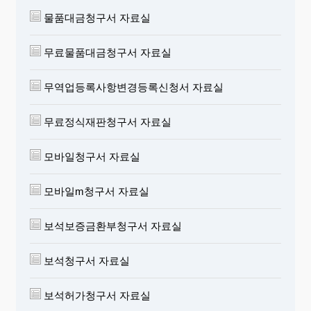
물품대금청구서 자료실
무료물품대금청구서 자료실
무역업등록사항변경등록신청서 자료실
무료정식재판청구서 자료실
모바일청구서 자료실
모바일m청구서 자료실
보석보증금환부청구서 자료실
보석청구서 자료실
보석허가청구서 자료실