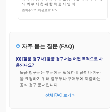
의 뢰 부 서 첫 째 항 목 공 사 명 비...
조회수: 62 | 다운로드: 165
자주 묻는 질문 (FAQ)
(Q) [물품 청구서] 물품 청구서는 어떤 목적으로 사
용되나요?
물품 청구서는 부서에서 필요한 비품이나 자산
을 요청하기 위해 총무부나 구매부에 제출하는
공식 청구 문서입니다.
전체 FAQ 보기 »