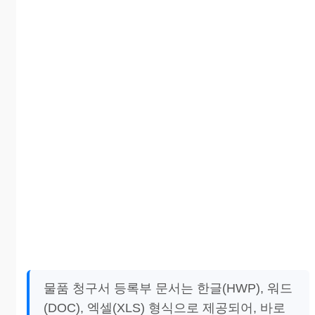
물품 청구서 등록부 문서는 한글(HWP), 워드
(DOC), 엑셀(XLS) 형식으로 제공되어, 바로