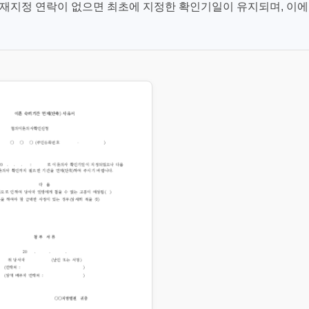
의 재지정 연락이 없으면 최초에 지정한 확인기일이 유지되며, 이에