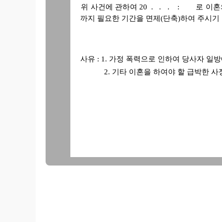
위 사건에 관하여 20 . . . : 로 
까지 필요한 기간을 면제(단축)하여 주시기
사유 : 1. 가정 폭력으로 인하여 당사자 일
2. 기타 이혼을 하여야 할 급박한 사
1.
위 
(
(상