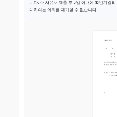
니다. ※ 사유서 제출 후 ○일 이내에 확인기일
대하여는 이의를 제기할 수 없습니다.