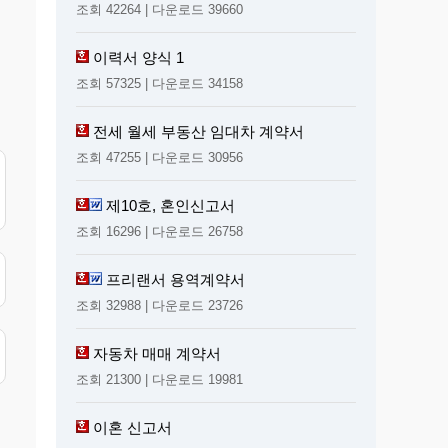
조회 42264 | 다운로드 39660
이력서 양식 1
조회 57325 | 다운로드 34158
전세 월세 부동산 임대차 계약서
조회 47255 | 다운로드 30956
제10호, 혼인신고서
조회 16296 | 다운로드 26758
프리랜서 용역계약서
조회 32988 | 다운로드 23726
자동차 매매 계약서
조회 21300 | 다운로드 19981
이혼 신고서