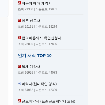
자동차 매매 계약서
조회 21300 | 다운로드 19981
이혼 신고서
조회 19161 | 다운로드 18274
협의이혼의사 확인신청서
조회 23895 | 다운로드 17806
인기 서식 TOP 10
월세 계약서
조회 66925 | 다운로드 44073
이력서(현대적인 양식)
조회 54962 | 다운로드 42399
근로계약서 (표준근로계약서 모음)