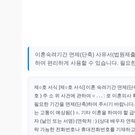
이혼숙려기간 면제(단축) 사유서(법원제출용
하여 편리하게 사용할 수 있습니다. 필요
제○호 서식 [제○호 서식] 이혼 숙려기간 면제(단
호 ) 주 소 위 사건에 관하여 ○ . . . : 로
필요한 기간을 면제(단축)하여 주시기 바랍니다. 다
는 고통이 예상됨( ) ○. 기타 이혼을 하여야 할 급박한
자 (날인 또는 서명) (연락처 : ) (상대 배우자
락 가능한 전화번호나 휴대전화번호를 기재하고, 