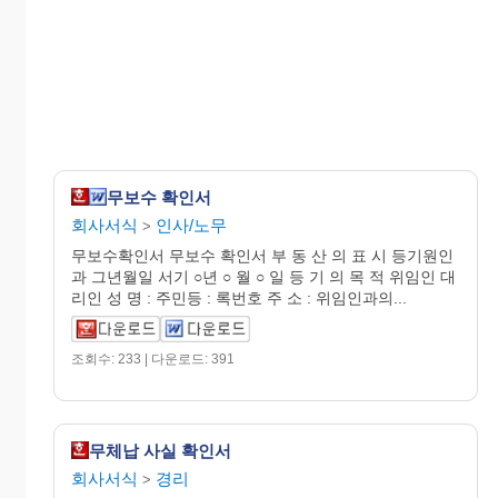
무보수 확인서
회사서식
인사/노무
>
무보수확인서 무보수 확인서 부 동 산 의 표 시 등기원인
과 그년월일 서기 ○년 ○ 월 ○ 일 등 기 의 목 적 위임인 대
리인 성 명 : 주민등 : 록번호 주 소 : 위임인과의...
조회수: 233 | 다운로드: 391
무체납 사실 확인서
회사서식
경리
>