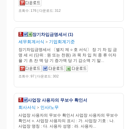
조회수: 176 | 다운로드: 312
장기차입금명세서 (1)
세무회계서식
기업회계기준
>
장기차입금명세서 〔별지 제 ○ 호 서식〕 장 기 차 입 금
명 세 서 (단위 : 원 또는 천원) 과 목 차 입 처 종 류 이자
율 기 초 잔 액 당 기 증가액 당 기 감소액 기 말...
조회수: 97 | 다운로드: 302
사업장 사용자의 무보수 확인서
회사서식
인사/노무
>
사업장 사용자의 무보수 확인서 사업장 사용자의 무보수
확인서 ○. 사업장 사용자의 표시 : 가. 사업장 기호 : 나.
사업장 명칭 : 다. 사용자 성명 : 라. 사용자...