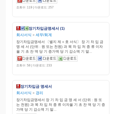
조회수: 119 | 다운로드: 257
장기차입금명세서 (1)
회사서식
세무/회계
>
장기차입금명세서 〔별지 제 ○ 호 서식〕 장 기 차 입 금
명 세 서 (단위 : 원 또는 천원) 과 목 차 입 처 종 류 이자
율 기 초 잔 액 당 기 증가액 당 기 감소액 기 말...
조회수: 58 | 다운로드: 233
장기차입금 명세서
회사서식
경리
>
장기차입금명세서 장 기 차 입 금 명 세 서 (단위 : 원 또
는 천원) 과 목 차 입 처 종 류 이자율 기 초 잔 액 당 기 증
가액 당 기 감소액 기 말...