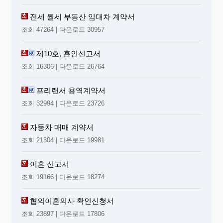
전세 월세 부동산 임대차 계약서
조회 47264 | 다운로드 30957
제10호, 혼인신고서
조회 16306 | 다운로드 26764
프리랜서 용역계약서
조회 32994 | 다운로드 23726
자동차 매매 계약서
조회 21304 | 다운로드 19981
이혼 신고서
조회 19166 | 다운로드 18274
협의이혼의사 확인신청서
조회 23897 | 다운로드 17806