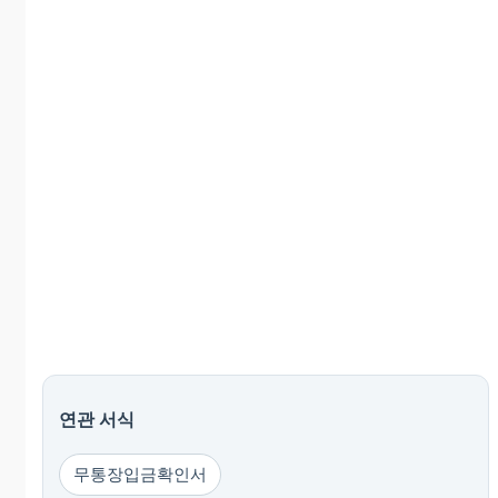
연관 서식
무통장입금확인서