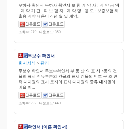
무하자 확인서 무하자 확인서 보 험 계 약 자 : 계 약 금 액
: 계 약 기 간 : 피 보 험 자 : 계 약 명 : 용 도 : 보증보험 제
출용 계약 내용이 ○ 년 월 일 계약...
조회수: 279 | 다운로드: 350
무보수 확인서
회사서식
관리
>
무보수 확인서 무보수확인서 부 동 산 의 표 시 ○동의 건
물의 표시 전유부분의 건물의 표시 건물의 번호 구 조 면
적 대지권의 표시 토지의 표시 대지권의 종류 대지권의
비율 이...
조회수: 292 | 다운로드: 440
확인서 (이혼 확인서)