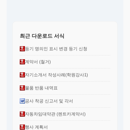
최근 다운로드 서식
등기 명의인 표시 변경 등기 신청
계약서 (철거)
자기소개서 작성사례(학원강사1)
물품 반품 내역표
공사 착공 신고서 및 각서
자동차임대약관 (렌트카계약서)
행사 계획서