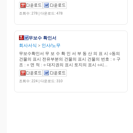
조회수: 278 | 다운로드: 478
무보수 확인서
회사서식
인사/노무
>
무보수확인서 무 보 수 확 인 서 부 동 산 의 표 시 ○동의
건물의 표시 전유부분의 건물의 표시 건물의 번호 : ○ 구
조 : ○ 면 적 : ○ 대지권의 표시 토지의 표시 ○시...
조회수: 224 | 다운로드: 310