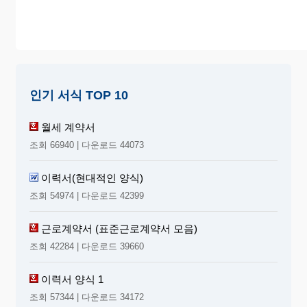
인기 서식 TOP 10
월세 계약서
조회 66940 | 다운로드 44073
이력서(현대적인 양식)
조회 54974 | 다운로드 42399
근로계약서 (표준근로계약서 모음)
조회 42284 | 다운로드 39660
이력서 양식 1
조회 57344 | 다운로드 34172