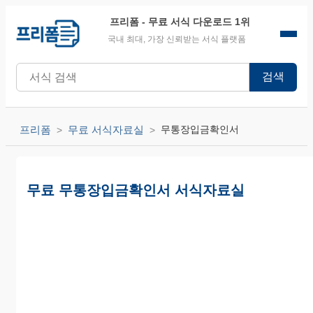
프리폼
- 무료 서식 다운로드 1위
국내 최대, 가장 신뢰받는 서식 플랫폼
검색
프리폼
무료 서식자료실
무통장입금확인서
무료 무통장입금확인서 서식자료실