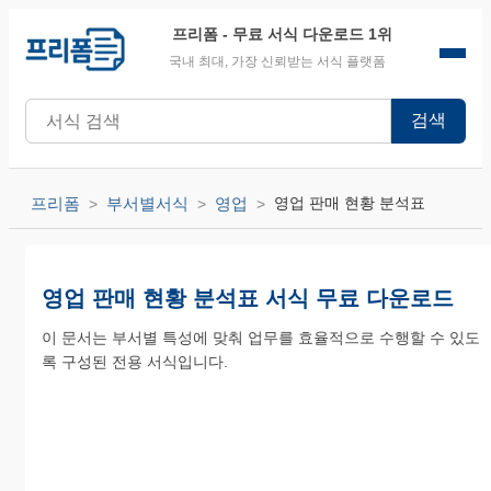
프리폼
- 무료 서식 다운로드 1위
국내 최대, 가장 신뢰받는 서식 플랫폼
검색
프리폼
부서별서식
영업
영업 판매 현황 분석표
영업 판매 현황 분석표 서식 무료 다운로드
이 문서는 부서별 특성에 맞춰 업무를 효율적으로 수행할 수 있도
록 구성된 전용 서식입니다.