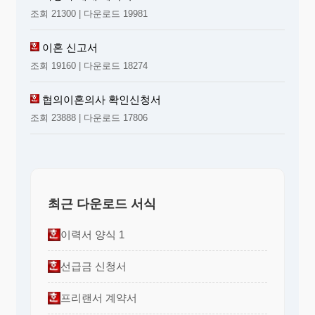
조회 21300 | 다운로드 19981
이혼 신고서
조회 19160 | 다운로드 18274
협의이혼의사 확인신청서
조회 23888 | 다운로드 17806
최근 다운로드 서식
이력서 양식 1
선급금 신청서
프리랜서 계약서