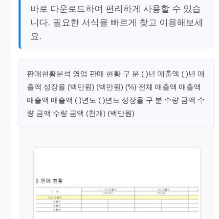
바로 다운로드하여 편리하게 사용할 수 있습
니다. 필요한 서식을 빠르게 찾고 이용해보세
요.
판매현황분석 영업 판매 현황 구 분 ( )년 매출액 ( )년 매
출액 성장율 (백만원) (백만원) (%) 전체 매출액 매출액
매출액 매출액 ( )년도 ( )년도 성장율 구 분 수량 금액 수
량 금액 수량 금액 (천개) (백만원)