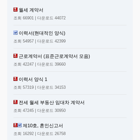
월세 계약서
조회 66901 | 다운로드 44072
이력서(현대적인 양식)
조회 54957 | 다운로드 42399
근로계약서 (표준근로계약서 모음)
조회 42247 | 다운로드 39660
이력서 양식 1
조회 57319 | 다운로드 34153
전세 월세 부동산 임대차 계약서
조회 47245 | 다운로드 30950
제10호, 혼인신고서
조회 16292 | 다운로드 26758