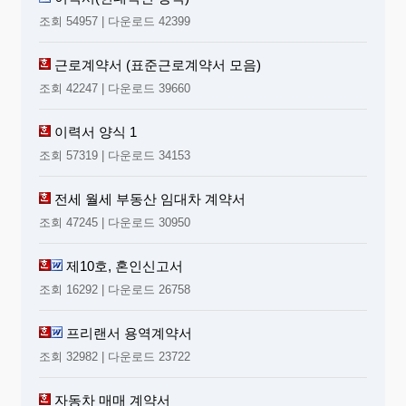
조회 54957 | 다운로드 42399
근로계약서 (표준근로계약서 모음)
조회 42247 | 다운로드 39660
이력서 양식 1
조회 57319 | 다운로드 34153
전세 월세 부동산 임대차 계약서
조회 47245 | 다운로드 30950
제10호, 혼인신고서
조회 16292 | 다운로드 26758
프리랜서 용역계약서
조회 32982 | 다운로드 23722
자동차 매매 계약서