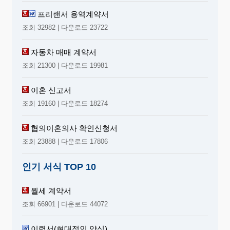
프리랜서 용역계약서
조회 32982 | 다운로드 23722
자동차 매매 계약서
조회 21300 | 다운로드 19981
이혼 신고서
조회 19160 | 다운로드 18274
협의이혼의사 확인신청서
조회 23888 | 다운로드 17806
인기 서식 TOP 10
월세 계약서
조회 66901 | 다운로드 44072
이력서(현대적인 양식)