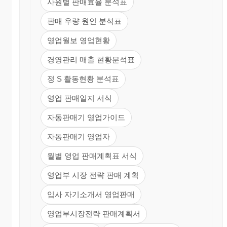
사원별 판매효율 분석표
판매 우량 원인 분석표
영업월보 영업현황
경영관리 매출 현황분석표
정 S 활동현황 분석표
영업 판매일지 서식
자동판매기 영업가이드
자동판매기 영업자
월별 영업 판매계획표 서식
영업부 시장 전략 판매 계획
입사 자기소개서 영업판매
영업부시장전략 판매계획서