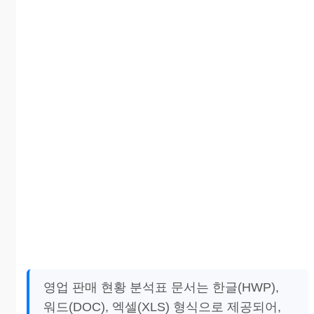
영업 판매 현황 분석표 문서는 한글(HWP),
워드(DOC), 엑셀(XLS) 형식으로 제공되어,