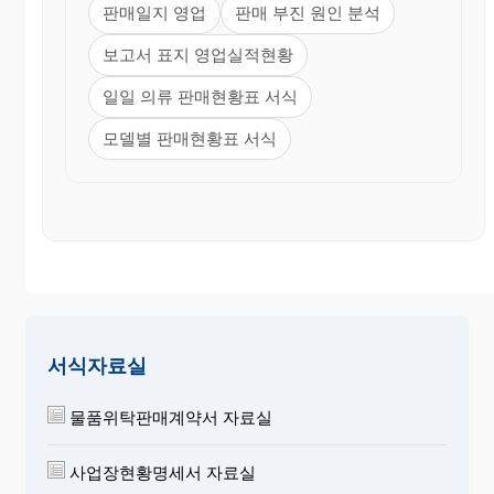
판매일지 영업
판매 부진 원인 분석
보고서 표지 영업실적현황
일일 의류 판매현황표 서식
모델별 판매현황표 서식
서식자료실
물품위탁판매계약서 자료실
사업장현황명세서 자료실