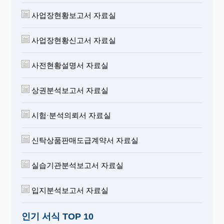
사업장현황보고서 자료실
사업장현황신고서 자료실
사전현황설명서 자료실
상권분석보고서 자료실
시험·분석의뢰서 자료실
신탁상품판매도급계약서 자료실
실습기관분석보고서 자료실
입지분석보고서 자료실
인기 서식 TOP 10