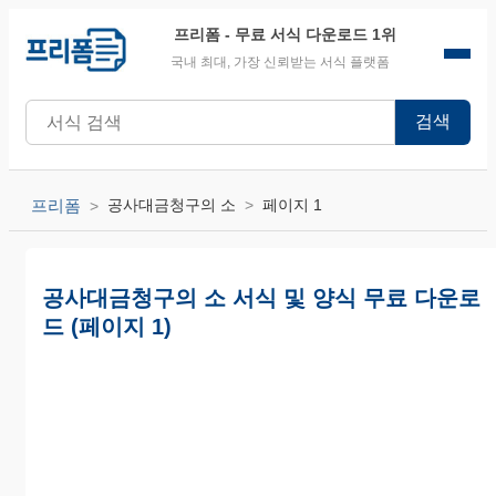
프리폼
- 무료 서식 다운로드 1위
국내 최대, 가장 신뢰받는 서식 플랫폼
검색
프리폼
공사대금청구의 소
페이지 1
공사대금청구의 소 서식 및 양식 무료 다운로
드 (페이지 1)