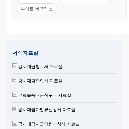
부양료 청구의 소
서식자료실
공사대금청구서 자료실
공사대금확인서 자료실
무료물품대금청구서 자료실
공사대금가압류신청서 자료실
공사대금지급명령신청서 자료실