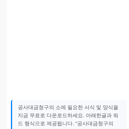
공사대금청구의 소에 필요한 서식 및 양식을
지금 무료로 다운로드하세요. 아래한글과 워
드 형식으로 제공됩니다. "공사대금청구의