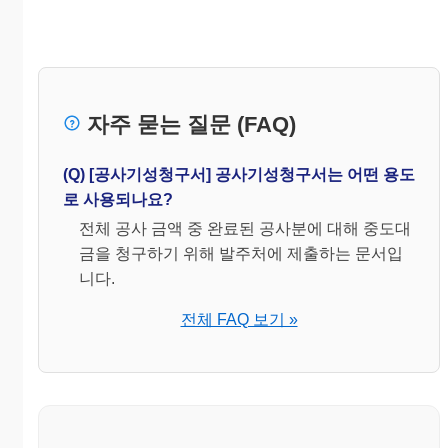
자주 묻는 질문 (FAQ)
(Q) [공사기성청구서] 공사기성청구서는 어떤 용도
로 사용되나요?
전체 공사 금액 중 완료된 공사분에 대해 중도대
금을 청구하기 위해 발주처에 제출하는 문서입
니다.
전체 FAQ 보기 »