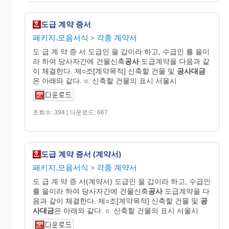
도급 계약 증서
패키지.모음서식
각종 계약서
>
도 급 계 약 증 서 도급인 을 갑이라 하고, 수급인 를 을이
라 하여 당사자간에 건물신축
공사
도급계약을 다음과 같
이 체결한다. 제○조[계약목적] 신축할 건물 및
공사대금
은 아래와 같다. ○. 신축할 건물의 표시 서울시
조회수: 394 | 다운로드: 667
도급 계약 증서 (계약서)
패키지.모음서식
각종 계약서
>
도 급 계 약 증 서(계약서) 도급인 을 갑이라 하고, 수급인
를 을이라 하여 당사자간에 건물신축
공사
도급계약을 다
음과 같이 체결한다. 제○조[계약목적] 신축할 건물 및
공
사대금
은 아래와 같다. ○. 신축할 건물의 표시 서울시