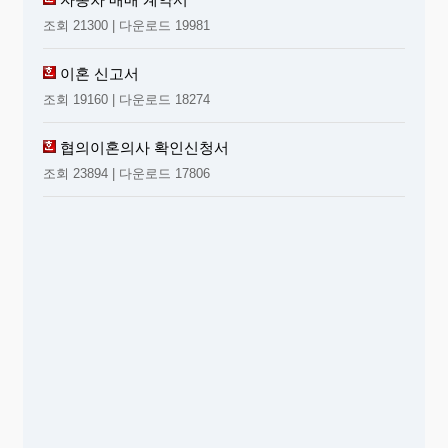
조회 21300 | 다운로드 19981
이혼 신고서
조회 19160 | 다운로드 18274
협의이혼의사 확인신청서
조회 23894 | 다운로드 17806