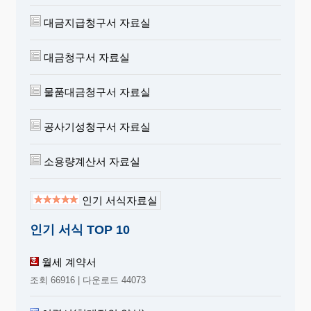
대금지급청구서 자료실
대금청구서 자료실
물품대금청구서 자료실
공사기성청구서 자료실
소용량계산서 자료실
인기 서식자료실
인기 서식 TOP 10
월세 계약서
조회 66916 | 다운로드 44073