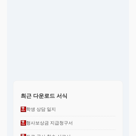
최근 다운로드 서식
학생 상담 일지
형사보상금 지급청구서