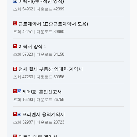
이력서(현대적인 양식)
조회 54962 | 다운로드 42399
근로계약서 (표준근로계약서 모음)
조회 42251 | 다운로드 39660
이력서 양식 1
조회 57323 | 다운로드 34158
전세 월세 부동산 임대차 계약서
조회 47253 | 다운로드 30956
제10호, 혼인신고서
조회 16293 | 다운로드 26758
프리랜서 용역계약서
조회 32987 | 다운로드 23723
자동차 매매 계약서