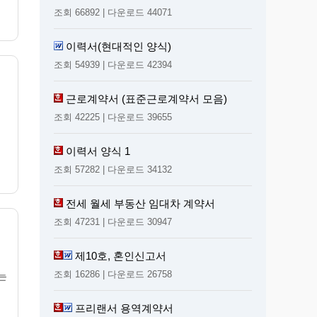
조회 66892 | 다운로드 44071
이력서(현대적인 양식)
조회 54939 | 다운로드 42394
근로계약서 (표준근로계약서 모음)
조회 42225 | 다운로드 39655
이력서 양식 1
조회 57282 | 다운로드 34132
전세 월세 부동산 임대차 계약서
조회 47231 | 다운로드 30947
제10호, 혼인신고서
조회 16286 | 다운로드 26758
리는
프리랜서 용역계약서