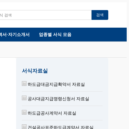
검색
력서·자기소개서
업종별 서식 모음
서식자료실
하도급대금지급확약서 자료실
공사대금지급명령신청서 자료실
하도급공사계약서 자료실
건설공사표준하도급계약서 자료실