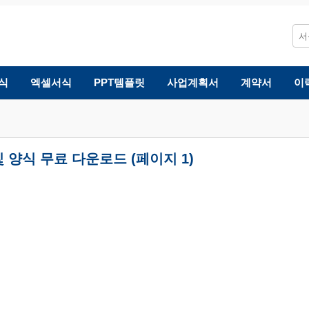
식
엑셀서식
PPT템플릿
사업계획서
계약서
이
 양식 무료 다운로드 (페이지 1)