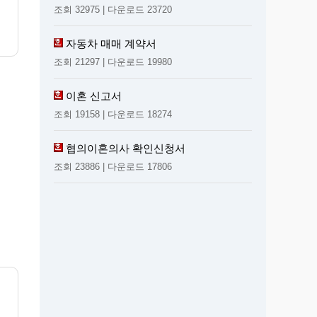
조회 32975 | 다운로드 23720
자동차 매매 계약서
조회 21297 | 다운로드 19980
이혼 신고서
조회 19158 | 다운로드 18274
협의이혼의사 확인신청서
조회 23886 | 다운로드 17806