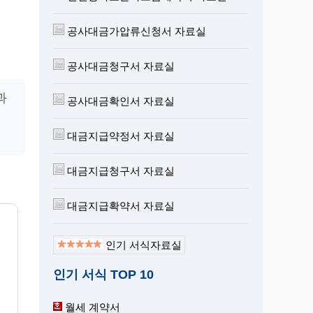
공사대금가압류신청서 자료실
공사대금청구서 자료실
과
공사대금확인서 자료실
대금지급약정서 자료실
대금지급청구서 자료실
대금지급확약서 자료실
인기 서식자료실
청
인기 서식 TOP 10
월세 계약서