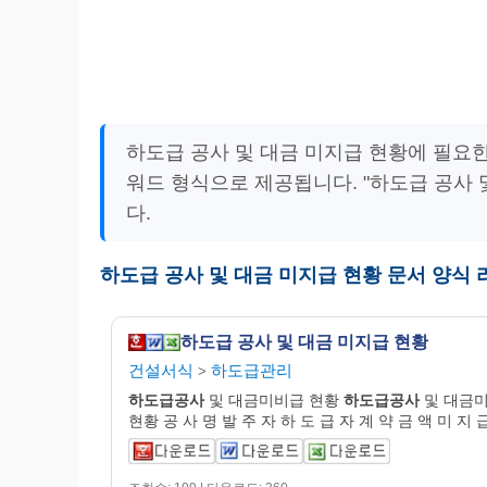
하도급 공사 및 대금 미지급 현황에 필요
워드 형식으로 제공됩니다. "하도급 공사 
다.
하도급 공사 및 대금 미지급 현황 문서 양식
하도급 공사 및 대금 미지급 현황
건설서식
하도급관리
>
하도급공사
및 대금미비급 현황
하도급공사
및 대금
현황 공 사 명 발 주 자 하 도 급 자 계 약 금 액 미 지 