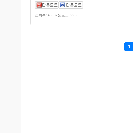
조회수: 45 | 다운로드: 225
1