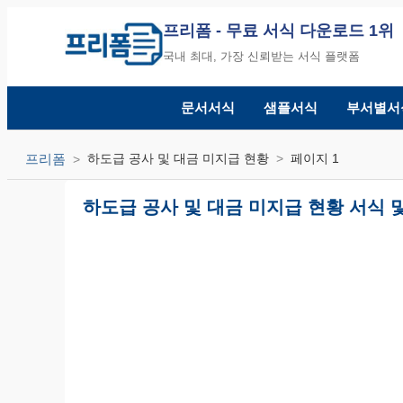
프리폼
- 무료 서식 다운로드 1위
국내 최대, 가장 신뢰받는 서식 플랫폼
문서서식
샘플서식
부서별서
프리폼
하도급 공사 및 대금 미지급 현황
페이지 1
하도급 공사 및 대금 미지급 현황 서식 및