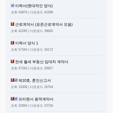
이력서(현대적인 양식)
조회 54974 | 다운로드 42399
근로계약서 (표준근로계약서 모음)
조회 42285 | 다운로드 39660
이력서 양식 1
조회 57344 | 다운로드 34172
전세 월세 부동산 임대차 계약서
조회 47264 | 다운로드 30957
제10호, 혼인신고서
조회 16306 | 다운로드 26764
프리랜서 용역계약서
조회 32994 | 다운로드 23726