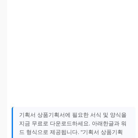
기획서 상품기획서에 필요한 서식 및 양식을
지금 무료로 다운로드하세요. 아래한글과 워
드 형식으로 제공됩니다. "기획서 상품기획