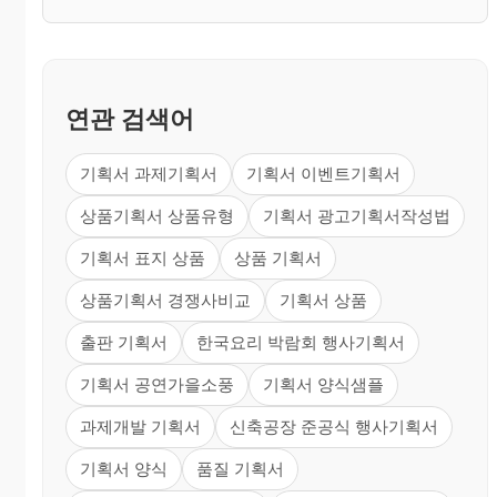
연관 검색어
기획서 과제기획서
기획서 이벤트기획서
상품기획서 상품유형
기획서 광고기획서작성법
기획서 표지 상품
상품 기획서
상품기획서 경쟁사비교
기획서 상품
출판 기획서
한국요리 박람회 행사기획서
기획서 공연가을소풍
기획서 양식샘플
과제개발 기획서
신축공장 준공식 행사기획서
기획서 양식
품질 기획서