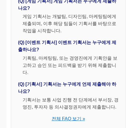
(Q) [게임 기획서] 게임 기획서는 누구에게 제출하
나요?
게임 기획서는 개발팀, 디자인팀, 마케팅팀에게
제출되며, 이후 해당 팀들이 기획서를 바탕으로
작업을 시작합니다.
(Q) [이벤트 기획서] 이벤트 기획서는 누구에게 제
출하나요?
기획팀, 마케팅팀, 또는 경영진에게 기획안을 보
고하고 승인 또는 피드백을 받기 위해 제출합니
다.
(Q) [기획서] 기획서는 누구에게 언제 제출해야 하
나요?
기획서는 보통 사업 진행 전 단계에서 부서장, 경
영진, 투자자 등 의사결정권자에게 제출합니다.
전체 FAQ 보기 »