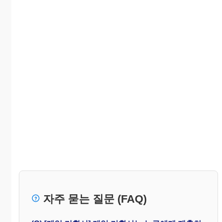
자주 묻는 질문 (FAQ)