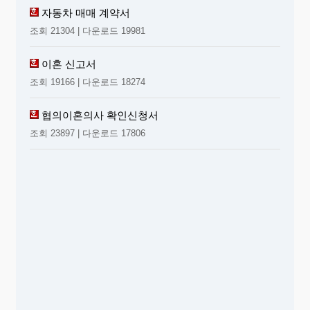
자동차 매매 계약서
조회 21304 | 다운로드 19981
이혼 신고서
조회 19166 | 다운로드 18274
협의이혼의사 확인신청서
조회 23897 | 다운로드 17806