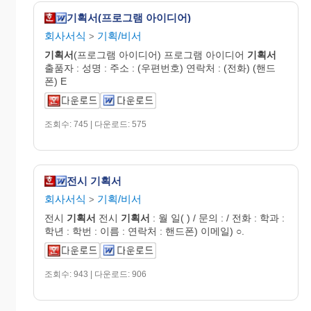
기획서(프로그램 아이디어)
회사서식
기획/비서
>
기획서
(프로그램 아이디어) 프로그램 아이디어
기획서
출품자 : 성명 : 주소 : (우편번호) 연락처 : (전화) (핸드
폰) E
조회수: 745 | 다운로드: 575
전시 기획서
회사서식
기획/비서
>
전시
기획서
전시
기획서
: 월 일( ) / 문의 : / 전화 : 학과 :
학년 : 학번 : 이름 : 연락처 : 핸드폰) 이메일) ○.
조회수: 943 | 다운로드: 906