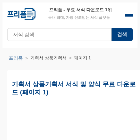
프리폼
- 무료 서식 다운로드 1위
국내 최대, 가장 신뢰받는 서식 플랫폼
검색
프리폼
기획서 상품기획서
페이지 1
기획서 상품기획서 서식 및 양식 무료 다운로
드 (페이지 1)