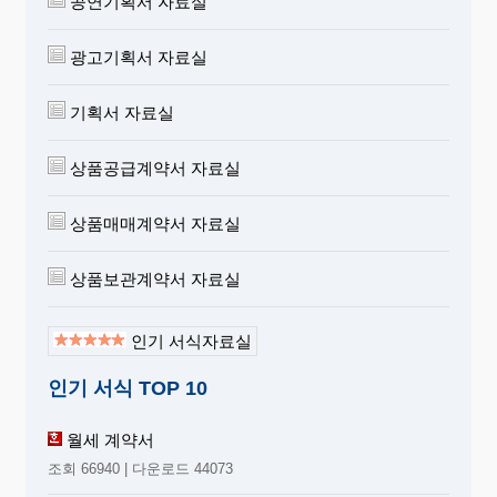
공연기획서 자료실
광고기획서 자료실
기획서 자료실
상품공급계약서 자료실
상품매매계약서 자료실
상품보관계약서 자료실
인기 서식자료실
인기 서식 TOP 10
월세 계약서
조회 66940 | 다운로드 44073