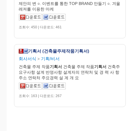
제안의 변 ○. 이벤트를 통한 TOP BRAND 만들기 ○. 겨울
레져를 이용한 마케
조회수: 450 | 다운로드: 461
기획서 (건축물주제작품기획서)
회사서식
기획/비서
>
건축물 주제 작품
기획서
건축물 주제 작품
기획서
건축주
요구사항 설계 반영사항 설계자의 연락처 및 경 력 사 항
주소 연락처 주요경력 설 계 개 요
조회수: 163 | 다운로드: 267