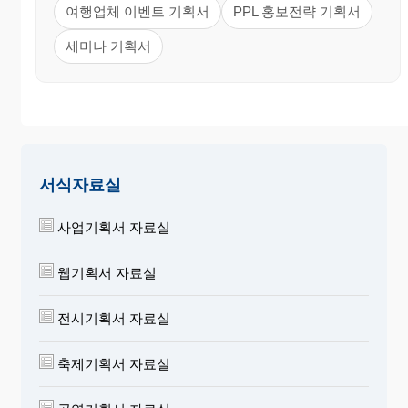
여행업체 이벤트 기획서
PPL 홍보전략 기획서
세미나 기획서
서식자료실
사업기획서 자료실
웹기획서 자료실
전시기획서 자료실
축제기획서 자료실