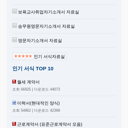
보육교사취업자기소개서 자료실
승무원영문자기소개서 자료실
영문자기소개서 자료실
인기 서식자료실
인기 서식 TOP 10
월세 계약서
조회 66925 | 다운로드 44073
이력서(현대적인 양식)
조회 54962 | 다운로드 42399
근로계약서 (표준근로계약서 모음)