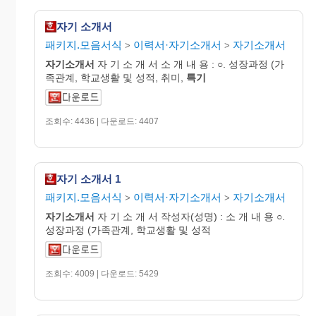
자기 소개서
패키지.모음서식
이력서·자기소개서
자기소개서
>
>
자기
소개
서
자 기 소 개 서 소 개 내 용 : ○. 성장과정 (가
족관계, 학교생활 및 성적, 취미,
특기
조회수: 4436 | 다운로드: 4407
자기 소개서 1
패키지.모음서식
이력서·자기소개서
자기소개서
>
>
자기
소개
서
자 기 소 개 서 작성자(성명) : 소 개 내 용 ○.
성장과정 (가족관계, 학교생활 및 성적
조회수: 4009 | 다운로드: 5429