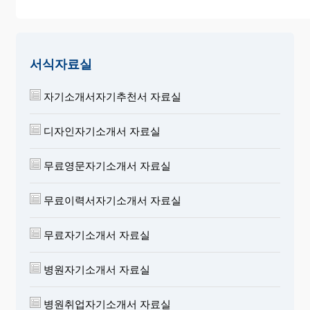
서식자료실
자기소개서자기추천서 자료실
디자인자기소개서 자료실
무료영문자기소개서 자료실
무료이력서자기소개서 자료실
무료자기소개서 자료실
병원자기소개서 자료실
병원취업자기소개서 자료실