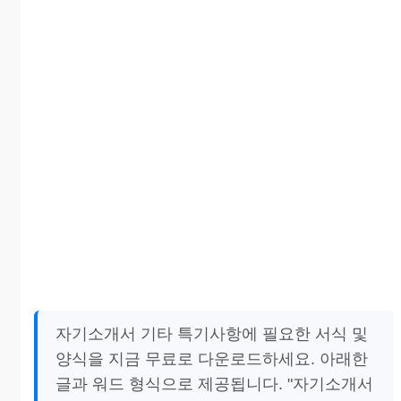
자기소개서 기타 특기사항에 필요한 서식 및
양식을 지금 무료로 다운로드하세요. 아래한
글과 워드 형식으로 제공됩니다. "자기소개서