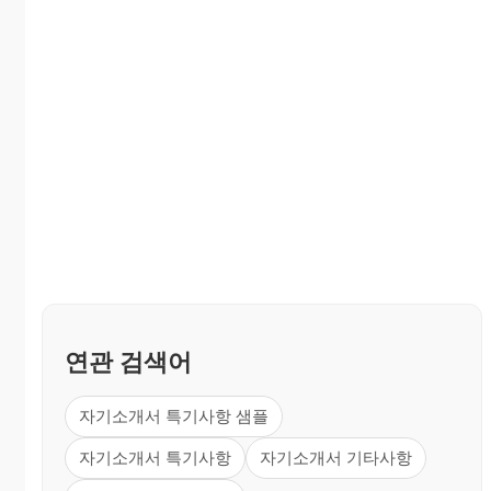
연관 검색어
자기소개서 특기사항 샘플
자기소개서 특기사항
자기소개서 기타사항