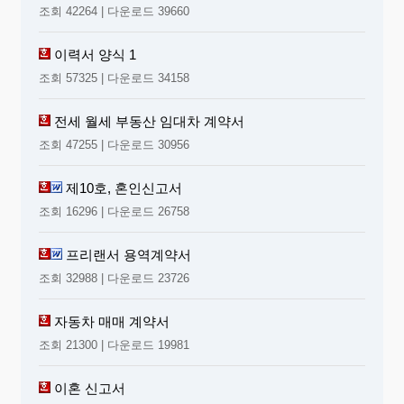
조회 42264 | 다운로드 39660
이력서 양식 1
조회 57325 | 다운로드 34158
전세 월세 부동산 임대차 계약서
조회 47255 | 다운로드 30956
제10호, 혼인신고서
조회 16296 | 다운로드 26758
프리랜서 용역계약서
조회 32988 | 다운로드 23726
자동차 매매 계약서
조회 21300 | 다운로드 19981
이혼 신고서