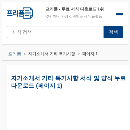
프리폼
- 무료 서식 다운로드 1위
국내 최대, 가장 신뢰받는 서식 플랫폼
검색
프리폼
자기소개서 기타 특기사항
페이지 1
자기소개서 기타 특기사항 서식 및 양식 무료
다운로드 (페이지 1)