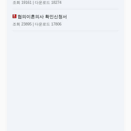
조회 19161 | 다운로드 18274
협의이혼의사 확인신청서
조회 23895 | 다운로드 17806