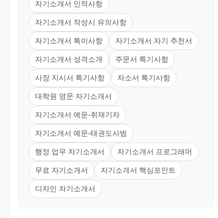
자기소개서 인적사항
자기소개서 작성시 유의사항
자기소개서 특이사항
자기소개서 자기 추천서
자기소개서 성격소개
주문서 특기사항
사장 지시서 특기사항
자소서 특기사항
대학원 영문 자기소개서
자기소개서 예문-취재기자
자기소개서 예문-태권도사범
행정 업무 자기소개서
자기소개서 프로그래머
무료 자기소개서
자기소개서 핵심포인트
디자인 자기소개서