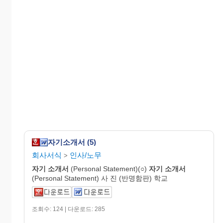
자기소개서 (5)
회사서식
인사/노무
>
자기
소개서
(Personal Statement)(○)
자기
소개서
(Personal Statement) 사 진 (반명함판) 학교
조회수: 124 | 다운로드: 285