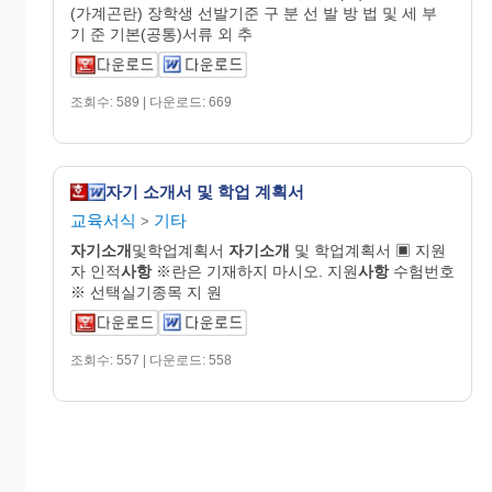
(가계곤란) 장학생 선발기준 구 분 선 발 방 법 및 세 부
기 준 기본(공통)서류 외 추
조회수: 589 | 다운로드: 669
자기 소개서 및 학업 계획서
교육서식
기타
>
자기소개
및학업계획서
자기소개
및 학업계획서 ▣ 지원
자 인적
사항
※란은 기재하지 마시오. 지원
사항
수험번호
※ 선택실기종목 지 원
조회수: 557 | 다운로드: 558