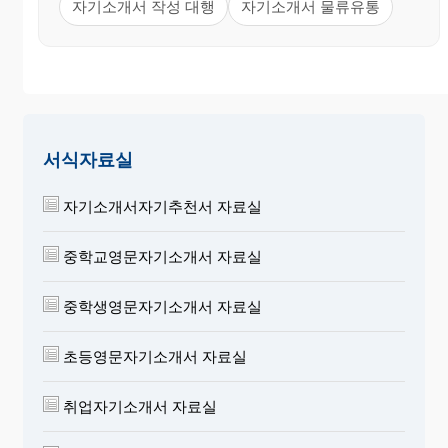
자기소개서 작성 대행
자기소개서 물류유통
서식자료실
자기소개서자기추천서 자료실
중학교영문자기소개서 자료실
중학생영문자기소개서 자료실
초등영문자기소개서 자료실
취업자기소개서 자료실