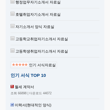
행정업무자기소개서 자료실
호텔취업자기소개서 자료실
자기소개서 양식 자료실
고등학교취업자기소개서 자료실
고등학생취업자기소개서 자료실
인기 서식자료실
인기 서식 TOP 10
월세 계약서
조회 66898 | 다운로드 44072
이력서(현대적인 양식)