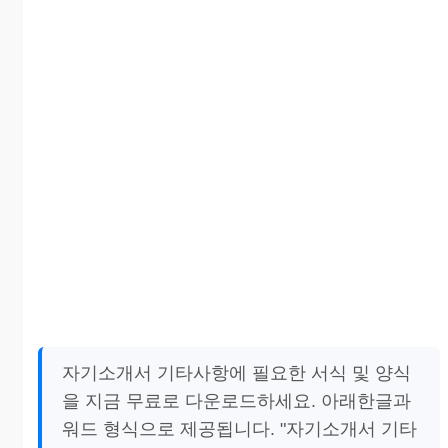
자기소개서 기타사항에 필요한 서식 및 양식
을 지금 무료로 다운로드하세요. 아래한글과
워드 형식으로 제공됩니다. "자기소개서 기타