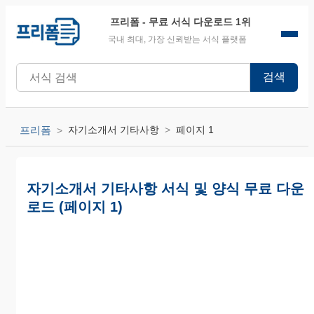
프리폼
- 무료 서식 다운로드 1위
국내 최대, 가장 신뢰받는 서식 플랫폼
검색
프리폼
자기소개서 기타사항
페이지 1
자기소개서 기타사항 서식 및 양식 무료 다운
로드 (페이지 1)