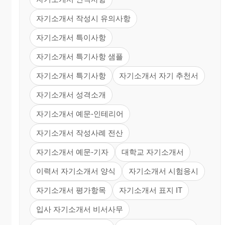
자기소개서 작성시 유의사항
자기소개서 특이사항
자기소개서 특기사항 샘플
자기소개서 특기사항
자기소개서 자기 추천서
자기소개서 성격소개
자기소개서 예문-인테리어
자기소개서 작성사례 전산
자기소개서 예문-기자
대학교 자기소개서
이력서 자기소개서 양식
자기소개서 시험응시
자기소개서 평가항목
자기소개서 표지 IT
입사 자기소개서 비서사무