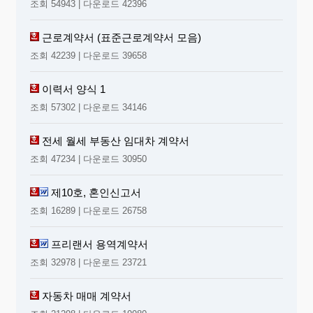
조회 54943 | 다운로드 42396
근로계약서 (표준근로계약서 모음)
조회 42239 | 다운로드 39658
이력서 양식 1
조회 57302 | 다운로드 34146
전세 월세 부동산 임대차 계약서
조회 47234 | 다운로드 30950
제10호, 혼인신고서
조회 16289 | 다운로드 26758
프리랜서 용역계약서
조회 32978 | 다운로드 23721
자동차 매매 계약서