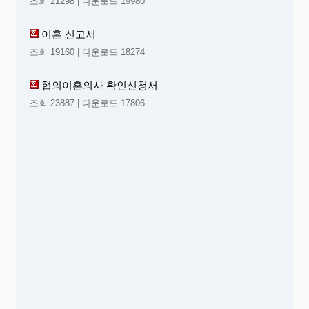
조회 21298 | 다운로드 19980
이혼 신고서
조회 19160 | 다운로드 18274
협의이혼의사 확인신청서
조회 23887 | 다운로드 17806