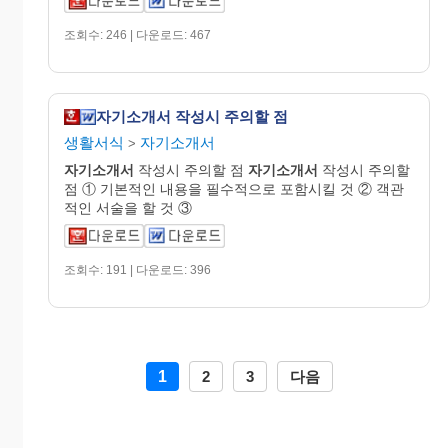
조회수: 246 | 다운로드: 467
자기소개서 작성시 주의할 점
생활서식
자기소개서
>
자기
소개
서
작성시 주의할 점
자기
소개
서
작성시 주의할
점 ① 기본적인 내용을 필수적으로 포함시킬 것 ② 객관
적인 서술을 할 것 ③
조회수: 191 | 다운로드: 396
1
2
3
다음