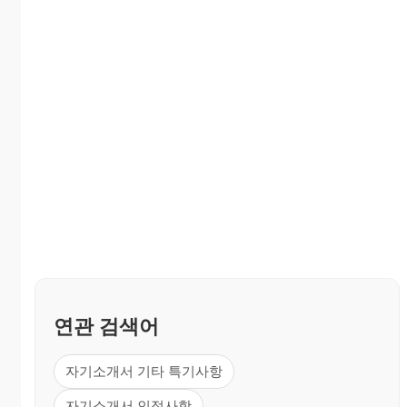
연관 검색어
자기소개서 기타 특기사항
자기소개서 인적사항