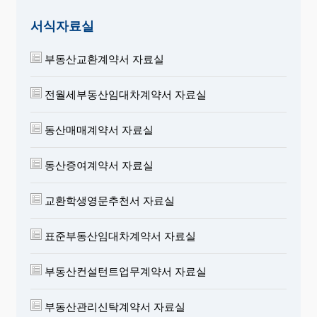
서식자료실
부동산교환계약서 자료실
전월세부동산임대차계약서 자료실
동산매매계약서 자료실
동산증여계약서 자료실
교환학생영문추천서 자료실
표준부동산임대차계약서 자료실
부동산컨설턴트업무계약서 자료실
부동산관리신탁계약서 자료실