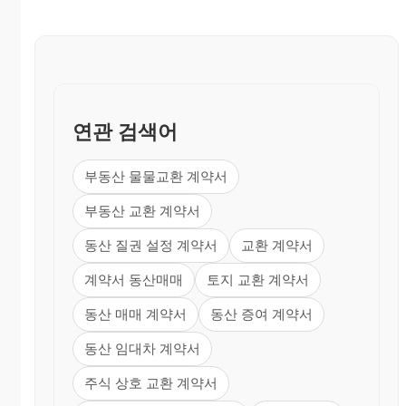
연관 검색어
부동산 물물교환 계약서
부동산 교환 계약서
동산 질권 설정 계약서
교환 계약서
계약서 동산매매
토지 교환 계약서
동산 매매 계약서
동산 증여 계약서
동산 임대차 계약서
주식 상호 교환 계약서