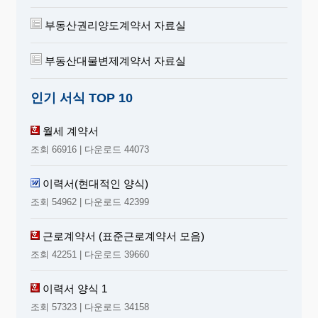
부동산권리양도계약서 자료실
부동산대물변제계약서 자료실
인기 서식 TOP 10
월세 계약서
조회 66916 | 다운로드 44073
이력서(현대적인 양식)
조회 54962 | 다운로드 42399
근로계약서 (표준근로계약서 모음)
조회 42251 | 다운로드 39660
이력서 양식 1
조회 57323 | 다운로드 34158