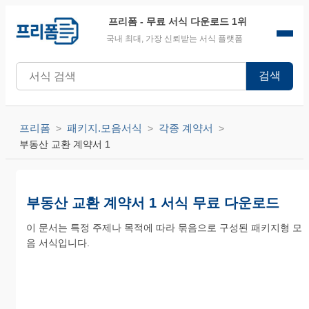
프리폼
- 무료 서식 다운로드 1위
국내 최대, 가장 신뢰받는 서식 플랫폼
검색
프리폼
패키지.모음서식
각종 계약서
부동산 교환 계약서 1
부동산 교환 계약서 1 서식 무료 다운로드
이 문서는 특정 주제나 목적에 따라 묶음으로 구성된 패키지형 모
음 서식입니다.