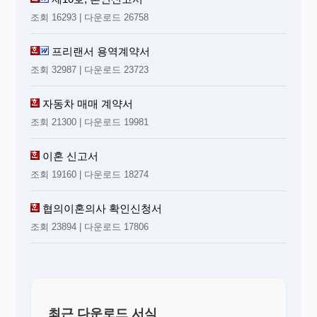
조회 16293 | 다운로드 26758
프리랜서 용역계약서
조회 32987 | 다운로드 23723
자동차 매매 계약서
조회 21300 | 다운로드 19981
이혼 신고서
조회 19160 | 다운로드 18274
협의이혼의사 확인신청서
조회 23894 | 다운로드 17806
최근 다운로드 서식