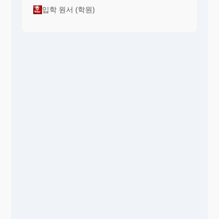
입학 원서 (학원)