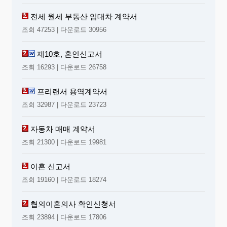
전세 월세 부동산 임대차 계약서
조회 47253 | 다운로드 30956
제10호, 혼인신고서
조회 16293 | 다운로드 26758
프리랜서 용역계약서
조회 32987 | 다운로드 23723
자동차 매매 계약서
조회 21300 | 다운로드 19981
이혼 신고서
조회 19160 | 다운로드 18274
협의이혼의사 확인신청서
조회 23894 | 다운로드 17806