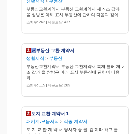
생활서식
부동산
>
부동산교환계약서 부동산 교환계약서 제 ○ 조 갑과
을 쌍방은 아래 표시 부동산에 관하여 다음과 같이...
조회수: 262 | 다운로드: 437
부동산 교환 계약서
생활서식
부동산
>
부동산교환계약서 부동산 교환계약서 복재 불허 제 ○
조 갑과 을 쌍방은 아래 표시 부동산에 관하여 다음
과...
조회수: 115 | 다운로드: 289
토지 교환 계약서 1
패키지.모음서식
각종 계약서
>
토 지 교 환 계 약 서 당사자 중 를 ‘갑’이라 하고 를