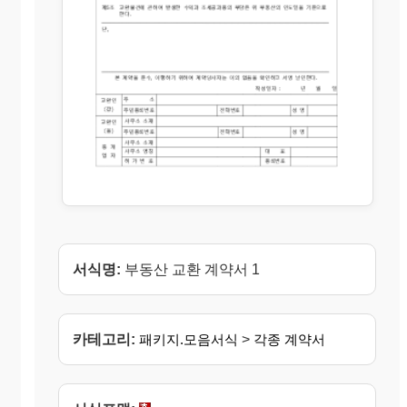
서식명:
부동산 교환 계약서 1
카테고리:
패키지.모음서식
>
각종 계약서