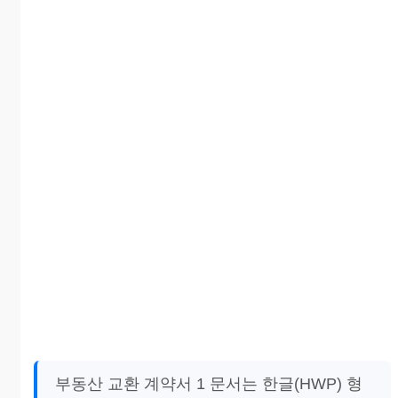
부동산 교환 계약서 1 문서는 한글(HWP) 형