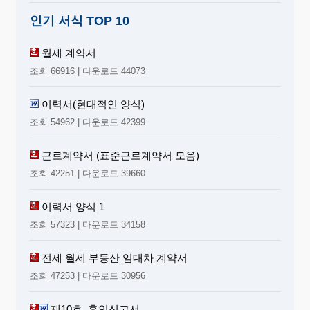
인기 서식 TOP 10
월세 계약서
조회 66916 | 다운로드 44073
이력서(현대적인 양식)
조회 54962 | 다운로드 42399
근로계약서 (표준근로계약서 모음)
조회 42251 | 다운로드 39660
이력서 양식 1
조회 57323 | 다운로드 34158
전세 월세 부동산 임대차 계약서
조회 47253 | 다운로드 30956
제10호, 혼인신고서