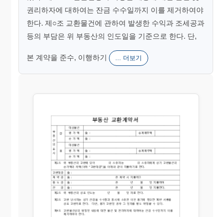
권리하자에 대하여는 잔금 수수일까지 이를 제거하여야
한다. 제○조 교환물건에 관하여 발생한 수익과 조세공과
등의 부담은 위 부동산의 인도일을 기준으로 한다. 단,
본 계약을 준수, 이행하기
... 더보기