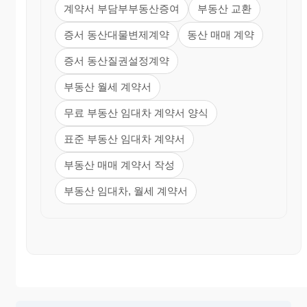
계약서 부담부부동산증여
부동산 교환
증서 동산대물변제계약
동산 매매 계약
증서 동산질권설정계약
부동산 월세 계약서
무료 부동산 임대차 계약서 양식
표준 부동산 임대차 계약서
부동산 매매 계약서 작성
부동산 임대차, 월세 계약서