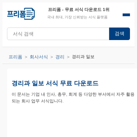
프리폼
- 무료 서식 다운로드 1위
국내 최대, 가장 신뢰받는 서식 플랫폼
검색
프리폼
회사서식
경리
경리과 일보
경리과 일보 서식 무료 다운로드
이 문서는 기업 내 인사, 총무, 회계 등 다양한 부서에서 자주 활용
되는 회사 업무 서식입니다.