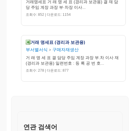
거래명세표 거 래 명 세 표 (경리과 보관용) 결 재 담
당 주임 계장 과장 부·차장 이사...
조회수: 852 | 다운로드: 1154
거래 명세표 (경리과 보관용)
부서별서식
구매자재생산
>
거 래 명 세 표 결 담당 주임 계장 과장 부.차 이사 재
(경리과 보관용) 일련번호 : 등 록 공 번 호...
조회수: 278 | 다운로드: 877
연관 검색어