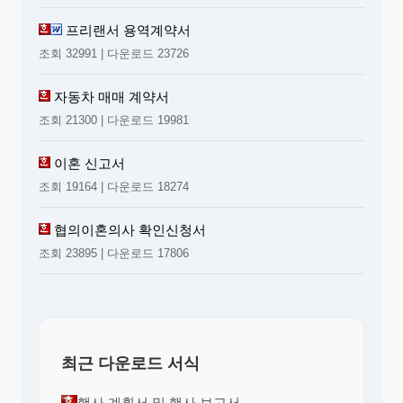
프리랜서 용역계약서
조회 32991 | 다운로드 23726
자동차 매매 계약서
조회 21300 | 다운로드 19981
이혼 신고서
조회 19164 | 다운로드 18274
협의이혼의사 확인신청서
조회 23895 | 다운로드 17806
최근 다운로드 서식
행사 계획서 및 행사 보고서