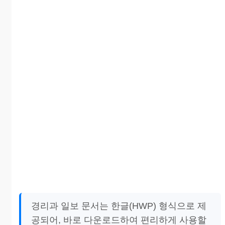
경리과 일보 문서는 한글(HWP) 형식으로 제
공되어, 바로 다운로드하여 편리하게 사용할