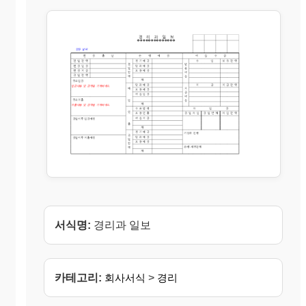
서식명:
경리과 일보
카테고리:
회사서식
>
경리