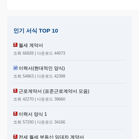
인기 서식 TOP 10
월세 계약서
조회 66928 | 다운로드 44073
이력서(현대적인 양식)
조회 54963 | 다운로드 42399
근로계약서 (표준근로계약서 모음)
조회 42270 | 다운로드 39660
이력서 양식 1
조회 57330 | 다운로드 34166
전세 월세 부동산 임대차 계약서