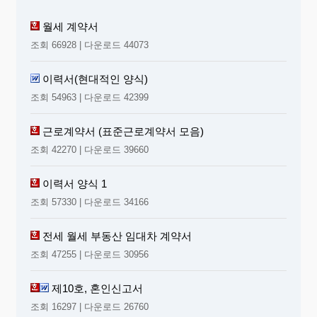
월세 계약서
조회 66928 | 다운로드 44073
이력서(현대적인 양식)
조회 54963 | 다운로드 42399
근로계약서 (표준근로계약서 모음)
조회 42270 | 다운로드 39660
이력서 양식 1
조회 57330 | 다운로드 34166
전세 월세 부동산 임대차 계약서
조회 47255 | 다운로드 30956
제10호, 혼인신고서
조회 16297 | 다운로드 26760