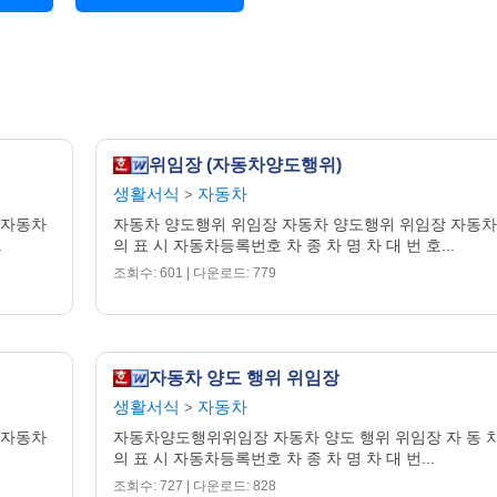
위임장 (자동차양도행위)
생활서식
자동차
>
 자동차
자동차 양도행위 위임장 자동차 양도행위 위임장 자동차
.
의 표 시 자동차등록번호 차 종 차 명 차 대 번 호...
조회수: 601 | 다운로드: 779
자동차 양도 행위 위임장
생활서식
자동차
>
 자동차
자동차양도행위위임장 자동차 양도 행위 위임장 자 동 
의 표 시 자동차등록번호 차 종 차 명 차 대 번...
조회수: 727 | 다운로드: 828