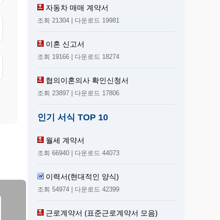
자동차 매매 계약서
조회 21304 | 다운로드 19981
이혼 신고서
조회 19166 | 다운로드 18274
협의이혼의사 확인신청서
조회 23897 | 다운로드 17806
인기 서식 TOP 10
월세 계약서
조회 66940 | 다운로드 44073
이력서(현대적인 양식)
조회 54974 | 다운로드 42399
근로계약서 (표준근로계약서 모음)