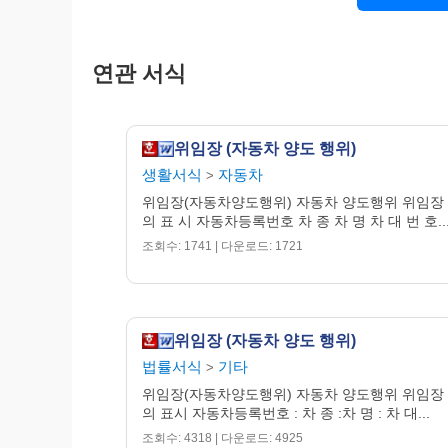
연관 서식
위임장 (자동차 양도 행위)
생활서식
자동차
>
위임장(자동차양도행위) 자동차 양도행위 위임장
의 표 시 자동차등록번호 차 종 차 명 차 대 번 호..
조회수: 1741 | 다운로드: 1721
위임장 (자동차 양도 행위)
법률서식
기타
>
위임장(자동차양도행위) 자동차 양도행위 위임장
의 표시 자동차등록번호 : 차 종 :차 명 : 차 대...
조회수: 4318 | 다운로드: 4925