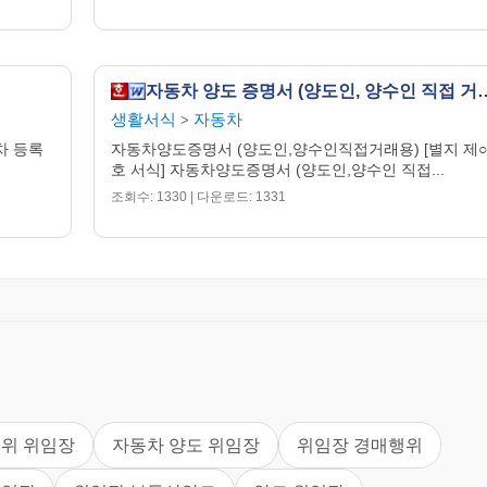
자동차 양도 증명서 (양도인
생활서식
자동차
>
차 등록
자동차양도증명서 (양도인,양수인직접거래용) [별지 제○
호 서식] 자동차양도증명서 (양도인,양수인 직접...
조회수: 1330 | 다운로드: 1331
행위 위임장
자동차 양도 위임장
위임장 경매행위