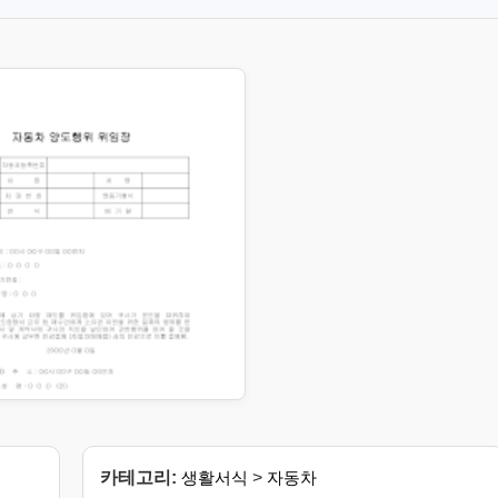
카테고리:
생활서식
>
자동차