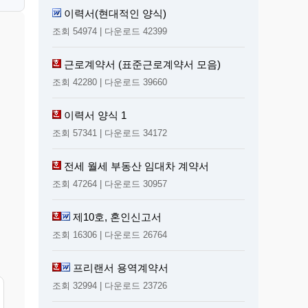
이력서(현대적인 양식)
조회 54974 | 다운로드 42399
근로계약서 (표준근로계약서 모음)
조회 42280 | 다운로드 39660
이력서 양식 1
조회 57341 | 다운로드 34172
전세 월세 부동산 임대차 계약서
조회 47264 | 다운로드 30957
제10호, 혼인신고서
조회 16306 | 다운로드 26764
프리랜서 용역계약서
조회 32994 | 다운로드 23726