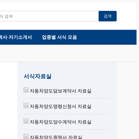
검색
력서·자기소개서
업종별 서식 모음
서식자료실
자동차양도담보계약서 자료실
자동차양도명령신청서 자료실
자동차양도양수계약서 자료실
자동차양도증명서 자료실