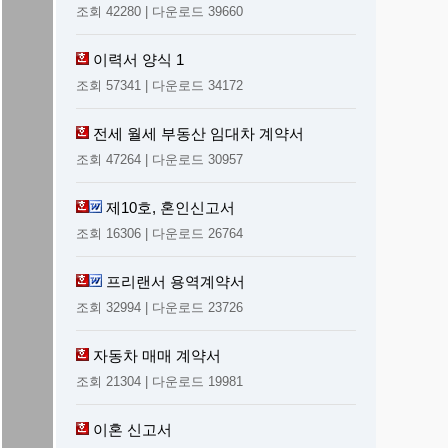
조회 42280 | 다운로드 39660
이력서 양식 1
조회 57341 | 다운로드 34172
전세 월세 부동산 임대차 계약서
조회 47264 | 다운로드 30957
제10호, 혼인신고서
조회 16306 | 다운로드 26764
프리랜서 용역계약서
조회 32994 | 다운로드 23726
자동차 매매 계약서
조회 21304 | 다운로드 19981
이혼 신고서