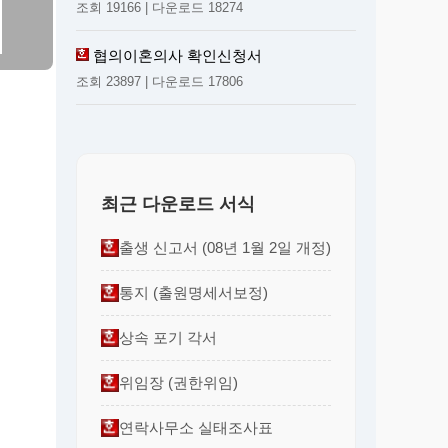
조회 19166 | 다운로드 18274
협의이혼의사 확인신청서
조회 23897 | 다운로드 17806
최근 다운로드 서식
출생 신고서 (08년 1월 2일 개정)
통지 (출원명세서보정)
상속 포기 각서
위임장 (권한위임)
연락사무소 실태조사표