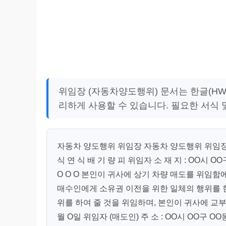
위임장 (자동차양도행위) 문서는 한글(HWP
리하게 사용할 수 있습니다. 필요한 서식 
자동차 양도행위 위임장 자동차 양도행위 위임장 
식 연 식 배 기 량 피 위임자 소 재 지 : OO시 OO
O O O 본인이 귀사에 상기 차량 매도를 위임
매수인에게 소유권 이전을 위한 일체의 행위를 
위를 하여 줄 것을 위임하며, 본인이 귀사에 교부
월 O일 위임자 (매도인) 주 소 : OO시 OO구 OO동