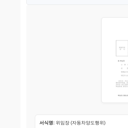
서식명:
위임장 (자동차양도행위)