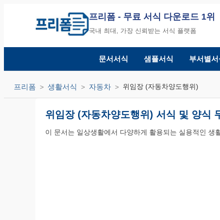
프리폼
- 무료 서식 다운로드 1위
국내 최대, 가장 신뢰받는 서식 플랫폼
문서서식
샘플서식
부서별서
프리폼
생활서식
자동차
위임장 (자동차양도행위)
위임장 (자동차양도행위) 서식 및 양식
이 문서는 일상생활에서 다양하게 활용되는 실용적인 생활