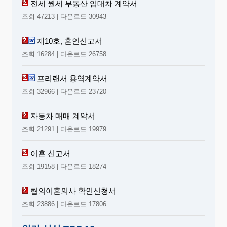
전세 월세 부동산 임대차 계약서
조회 47213 | 다운로드 30943
제10호, 혼인신고서
조회 16284 | 다운로드 26758
프리랜서 용역계약서
조회 32966 | 다운로드 23720
자동차 매매 계약서
조회 21291 | 다운로드 19979
이혼 신고서
조회 19158 | 다운로드 18274
협의이혼의사 확인신청서
조회 23886 | 다운로드 17806