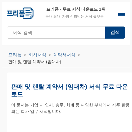
프리폼
- 무료 서식 다운로드 1위
국내 최대, 가장 신뢰받는 서식 플랫폼
검색
프리폼
회사서식
계약서서식
판매 및 렌탈 계약서 (임대차)
판매 및 렌탈 계약서 (임대차) 서식 무료 다운
로드
이 문서는 기업 내 인사, 총무, 회계 등 다양한 부서에서 자주 활용
되는 회사 업무 서식입니다.