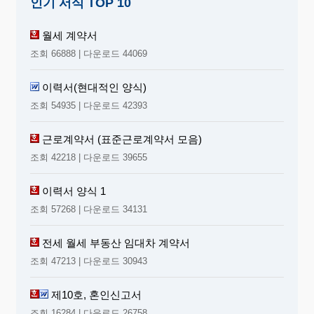
인기 서식 TOP 10
월세 계약서
조회 66888 | 다운로드 44069
이력서(현대적인 양식)
조회 54935 | 다운로드 42393
근로계약서 (표준근로계약서 모음)
조회 42218 | 다운로드 39655
이력서 양식 1
조회 57268 | 다운로드 34131
전세 월세 부동산 임대차 계약서
조회 47213 | 다운로드 30943
제10호, 혼인신고서
조회 16284 | 다운로드 26758