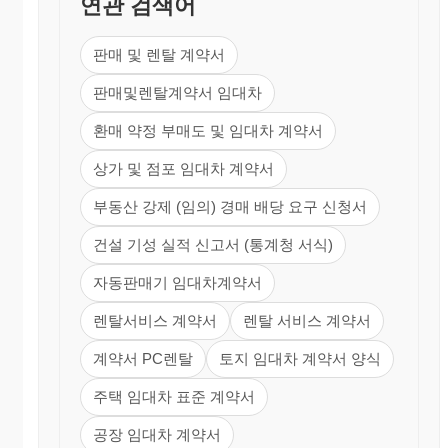
연관 검색어
판매 및 렌탈 계약서
판매및렌탈계약서 임대차
환매 약정 부매도 및 임대차 계약서
상가 및 점포 임대차 계약서
부동산 강제 (임의) 경매 배당 요구 신청서
건설 기성 실적 신고서 (통계청 서식)
자동판매기 임대차계약서
렌탈서비스 계약서
렌탈 서비스 계약서
계약서 PC렌탈
토지 임대차 계약서 양식
주택 임대차 표준 계약서
공장 임대차 계약서