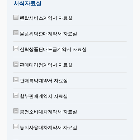
서식자료실
렌탈서비스계약서 자료실
물품위탁판매계약서 자료실
신탁상품판매도급계약서 자료실
판매대리점계약서 자료실
판매특약계약서 자료실
할부판매계약서 자료실
금전소비대차계약서 자료실
농지사용대차계약서 자료실