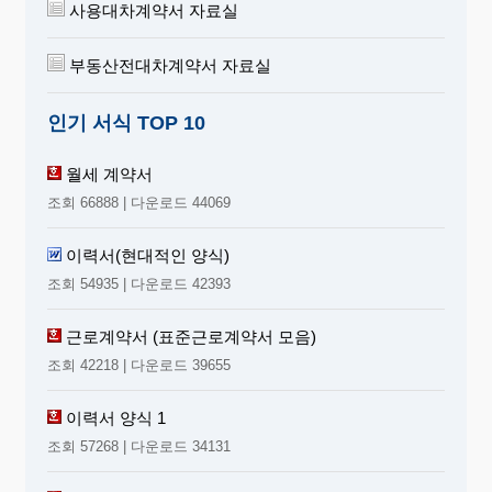
사용대차계약서 자료실
부동산전대차계약서 자료실
인기 서식 TOP 10
월세 계약서
조회 66888 | 다운로드 44069
이력서(현대적인 양식)
조회 54935 | 다운로드 42393
근로계약서 (표준근로계약서 모음)
조회 42218 | 다운로드 39655
이력서 양식 1
조회 57268 | 다운로드 34131