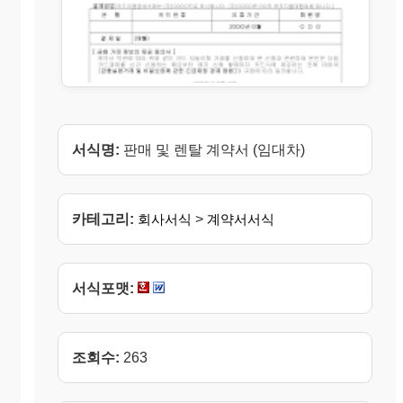
서식명:
판매 및 렌탈 계약서 (임대차)
카테고리:
회사서식
>
계약서서식
서식포맷:
조회수:
263