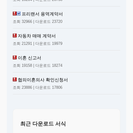
프리랜서 용역계약서
조회 32966 | 다운로드 23720
자동차 매매 계약서
조회 21291 | 다운로드 19979
이혼 신고서
조회 19158 | 다운로드 18274
협의이혼의사 확인신청서
조회 23886 | 다운로드 17806
최근 다운로드 서식