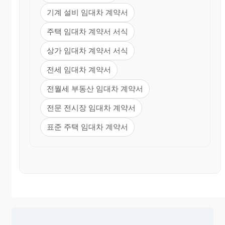
기계 설비 임대차 계약서
주택 임대차 계약서 서식
상가 임대차 계약서 서식
전세 임대차 계약서
전월세 부동산 임대차 계약서
전문 전시장 임대차 계약서
표준 주택 임대차 계약서