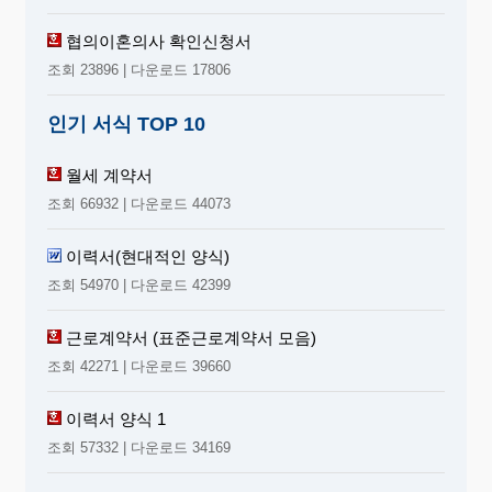
협의이혼의사 확인신청서
조회 23896 | 다운로드 17806
인기 서식 TOP 10
월세 계약서
조회 66932 | 다운로드 44073
이력서(현대적인 양식)
조회 54970 | 다운로드 42399
근로계약서 (표준근로계약서 모음)
조회 42271 | 다운로드 39660
이력서 양식 1
조회 57332 | 다운로드 34169