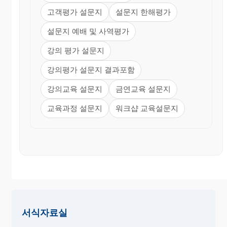
고객평가 설문지
설문지 한해평가
설문지 예배 및 사역평가
강의 평가 설문지
강의평가 설문지 결과포함
강의교육 설문지
금연교육 설문지
교육과정 설문지
워크샵 교육설문지
서식자료실