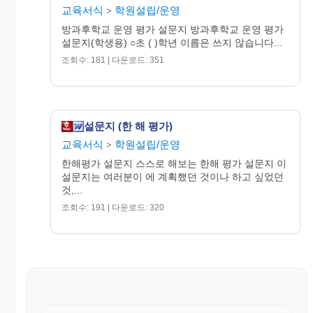
교육서식
학원설립/운영
>
방과후학교 운영 평가 설문지 방과후학교 운영 평가
설문지(학생용) ○초 ( )학년 이름은 쓰지 않습니다...
조회수: 181 | 다운로드: 351
설문지 (한 해 평가)
교육서식
학원설립/운영
>
한해평가 설문지 스스로 해보는 한해 평가 설문지 이
설문지는 여러분이 에 계획했던 것이나 하고 싶었던
것,...
조회수: 191 | 다운로드: 320