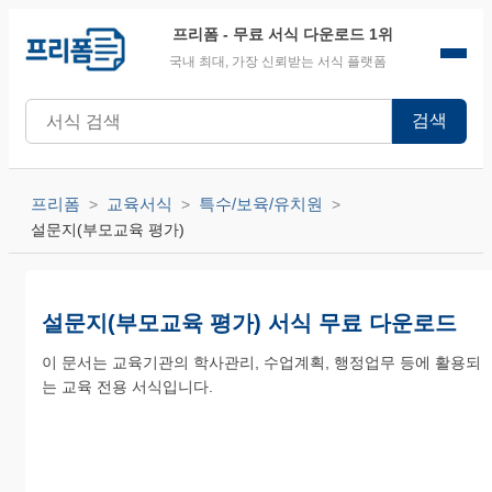
프리폼
- 무료 서식 다운로드 1위
국내 최대, 가장 신뢰받는 서식 플랫폼
검색
프리폼
교육서식
특수/보육/유치원
설문지(부모교육 평가)
설문지(부모교육 평가) 서식 무료 다운로드
이 문서는 교육기관의 학사관리, 수업계획, 행정업무 등에 활용되
는 교육 전용 서식입니다.