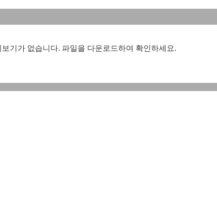
리보기가 없습니다. 파일을 다운로드하여 확인하세요.