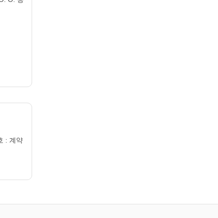
호 : 계약