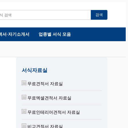
검색
력서·자기소개서
업종별 서식 모음
서식자료실
무료견적서 자료실
무료엑셀견적서 자료실
무료인테리어견적서 자료실
비교견적서 자료실