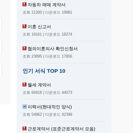
자동차 매매 계약서
조회 21300 | 다운로드 19981
이혼 신고서
조회 19161 | 다운로드 18274
협의이혼의사 확인신청서
조회 23895 | 다운로드 17806
인기 서식 TOP 10
월세 계약서
조회 66918 | 다운로드 44073
이력서(현대적인 양식)
조회 54962 | 다운로드 42399
근로계약서 (표준근로계약서 모음)