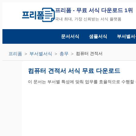
프리폼
- 무료 서식 다운로드 1위
국내 최대, 가장 신뢰받는 서식 플랫폼
문서서식
샘플서식
부서별서
프리폼
부서별서식
총무
컴퓨터 견적서
컴퓨터 견적서 서식 무료 다운로드
이 문서는 부서별 특성에 맞춰 업무를 효율적으로 수행할 