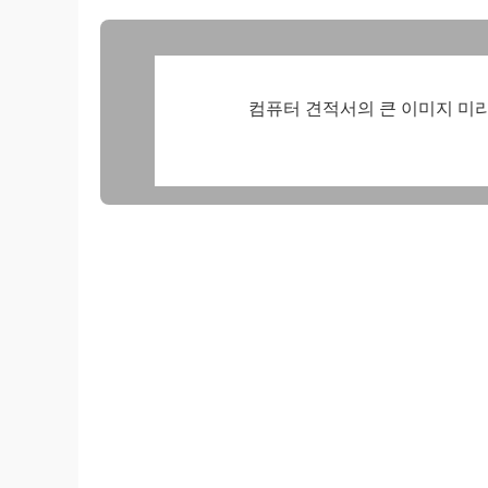
컴퓨터 견적서의 큰 이미지 미