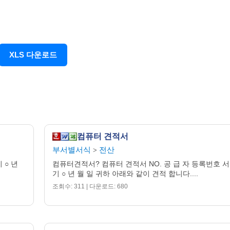
XLS 다운로드
컴퓨터 견적서
부서별서식
전산
>
 ○ 년
컴퓨터견적서? 컴퓨터 견적서 NO. 공 급 자 등록번호 서
기 ○ 년 월 일 귀하 아래와 같이 견적 합니다....
조회수: 311 | 다운로드: 680