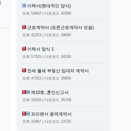
지
이력서(현대적인 양식)
조회 54962 | 다운로드 42399
근로계약서 (표준근로계약서 모음)
조회 42253 | 다운로드 39660
이력서 양식 1
조회 57325 | 다운로드 34158
전세 월세 부동산 임대차 계약서
조회 47253 | 다운로드 30956
제10호, 혼인신고서
조회 16293 | 다운로드 26758
프리랜서 용역계약서
조회 32987 | 다운로드 23726