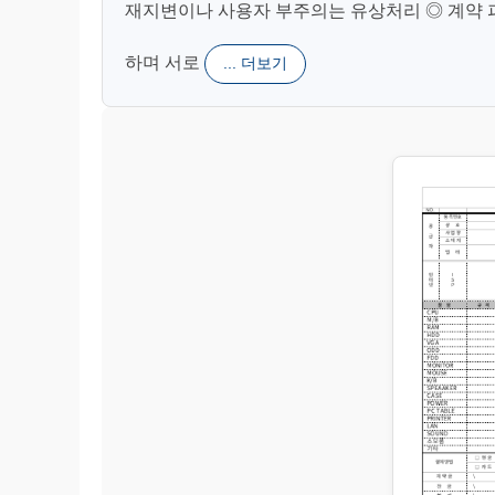
재지변이나 사용자 부주의는 유상처리 ◎ 계약 
하며 서로
... 더보기