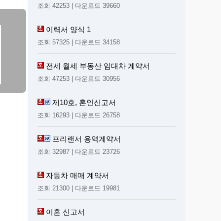
조회 42253 | 다운로드 39660
이력서 양식 1
조회 57325 | 다운로드 34158
전세 월세 부동산 임대차 계약서
조회 47253 | 다운로드 30956
제10호, 혼인신고서
조회 16293 | 다운로드 26758
프리랜서 용역계약서
조회 32987 | 다운로드 23726
자동차 매매 계약서
조회 21300 | 다운로드 19981
이혼 신고서