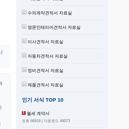
수의계약견적서 자료실
영문인테리어견적서 자료실
이사견적서 자료실
니
자동차견적서 자료실
정비견적서 자료실
와
제품견적서 자료실
인기 서식 TOP 10
◎
월세 계약서
조회 66918 | 다운로드 44073
천