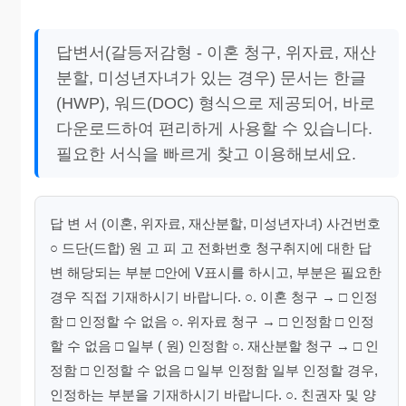
답변서(갈등저감형 - 이혼 청구, 위자료, 재산
분할, 미성년자녀가 있는 경우) 문서는 한글
(HWP), 워드(DOC) 형식으로 제공되어, 바로
다운로드하여 편리하게 사용할 수 있습니다.
필요한 서식을 빠르게 찾고 이용해보세요.
답 변 서 (이혼, 위자료, 재산분할, 미성년자녀) 사건번호
○ 드단(드합) 원 고 피 고 전화번호 청구취지에 대한 답
변 해당되는 부분 □안에 V표시를 하시고, 부분은 필요한
경우 직접 기재하시기 바랍니다. ○. 이혼 청구 → □ 인정
함 □ 인정할 수 없음 ○. 위자료 청구 → □ 인정함 □ 인정
할 수 없음 □ 일부 ( 원) 인정함 ○. 재산분할 청구 → □ 인
정함 □ 인정할 수 없음 □ 일부 인정함 일부 인정할 경우,
인정하는 부분을 기재하시기 바랍니다. ○. 친권자 및 양