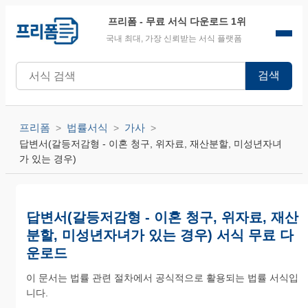
프리폼
- 무료 서식 다운로드 1위
국내 최대, 가장 신뢰받는 서식 플랫폼
검색
프리폼
법률서식
가사
답변서(갈등저감형 - 이혼 청구, 위자료, 재산분할, 미성년자녀
가 있는 경우)
답변서(갈등저감형 - 이혼 청구, 위자료, 재산
분할, 미성년자녀가 있는 경우) 서식 무료 다
운로드
이 문서는 법률 관련 절차에서 공식적으로 활용되는 법률 서식입
니다.