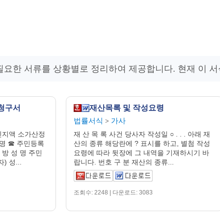
필요한 서류를 상황별로 정리하여 제공합니다. 현재 이 
청구서
재산목록 및 작성요령
법률서식
가사
>
인지액 소가산정
재 산 목 록 사건 당사자 작성일 ○ . . . 아래 재
 명 ☎ 주민등록
산의 종류 해당란에 ? 표시를 하고, 별첨 작성
대 방 성 명 주민
요령에 따라 뒷장에 그 내역을 기재하시기 바
 성...
랍니다. 번호 구 분 재산의 종류...
조회수: 2248 | 다운로드: 3083