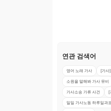
연관 검색어
영어 노래 가사
[가사
소원을 말해봐 가사 뮤비
가사소송 가류 사건
일일 가사노동 하루일과