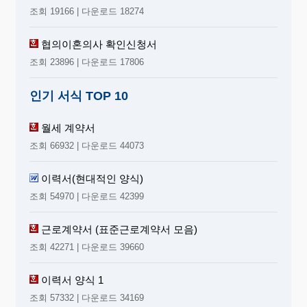
조회 19166 | 다운로드 18274
협의이혼의사 확인신청서
조회 23896 | 다운로드 17806
인기 서식 TOP 10
월세 계약서
조회 66932 | 다운로드 44073
이력서(현대적인 양식)
조회 54970 | 다운로드 42399
근로계약서 (표준근로계약서 모음)
조회 42271 | 다운로드 39660
이력서 양식 1
조회 57332 | 다운로드 34169