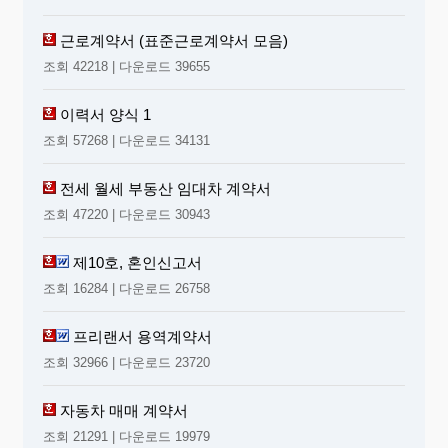
근로계약서 (표준근로계약서 모음)
조회 42218 | 다운로드 39655
이력서 양식 1
조회 57268 | 다운로드 34131
전세 월세 부동산 임대차 계약서
조회 47220 | 다운로드 30943
제10호, 혼인신고서
조회 16284 | 다운로드 26758
프리랜서 용역계약서
조회 32966 | 다운로드 23720
자동차 매매 계약서
조회 21291 | 다운로드 19979