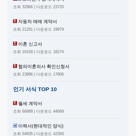
조회 32966 | 다운로드 23720
자동차 매매 계약서
조회 21291 | 다운로드 19979
이혼 신고서
조회 19158 | 다운로드 18274
협의이혼의사 확인신청서
조회 23886 | 다운로드 17806
인기 서식 TOP 10
월세 계약서
조회 66888 | 다운로드 44069
이력서(현대적인 양식)
조회 54935 | 다운로드 42393