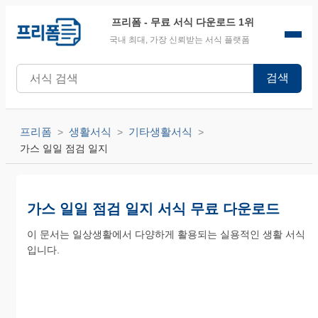
프리폼
- 무료 서식 다운로드 1위
국내 최대, 가장 신뢰받는 서식 플랫폼
검색
프리폼
생활서식
기타생활서식
가스 일일 점검 일지
가스 일일 점검 일지 서식 무료 다운로드
이 문서는 일상생활에서 다양하게 활용되는 실용적인 생활 서식
입니다.