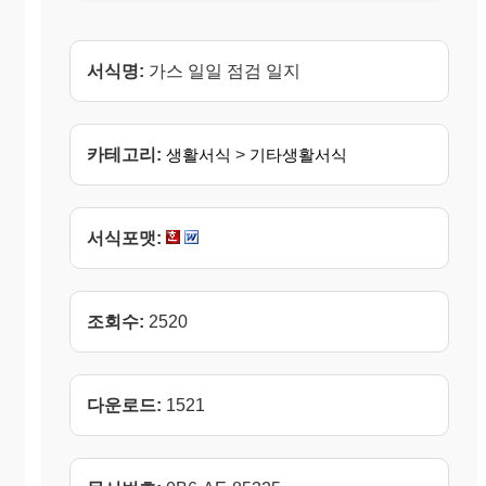
서식명:
가스 일일 점검 일지
카테고리:
생활서식
>
기타생활서식
서식포맷:
조회수:
2520
다운로드:
1521