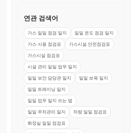
연관 검색어
가스 일일 점검 일지
일일 온도 점검 일지
가스 사용 점검표
가스시설 안전점검표
가스시설 점검표
시설 관리 일일 업무 일지
일일 보안 담당관 일지
일일 보육 일지
일일 트레이닝 일지
일일 업무 일지 쓰는 법
일일 주차관리 일지
차량 일일 점검표
화장실 일일 점검표