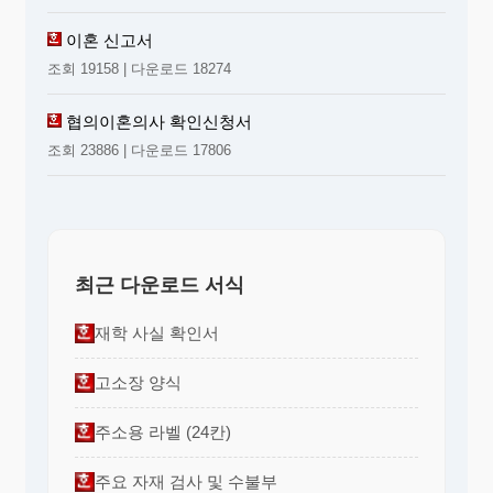
이혼 신고서
조회 19158 | 다운로드 18274
협의이혼의사 확인신청서
조회 23886 | 다운로드 17806
최근 다운로드 서식
재학 사실 확인서
고소장 양식
주소용 라벨 (24칸)
주요 자재 검사 및 수불부