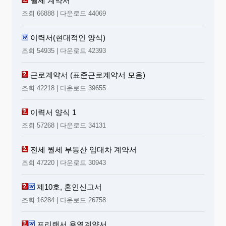
월세 계약서
조회 66888 | 다운로드 44069
이력서(현대적인 양식)
조회 54935 | 다운로드 42393
근로계약서 (표준근로계약서 모음)
조회 42218 | 다운로드 39655
이력서 양식 1
조회 57268 | 다운로드 34131
전세 월세 부동산 임대차 계약서
조회 47220 | 다운로드 30943
제10호, 혼인신고서
조회 16284 | 다운로드 26758
프리랜서 용역계약서